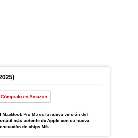
2025)
Cómpralo en Amazon
l MacBook Pro M5 es la nueva versión del
ortátil más potente de Apple con su nueva
eneración de chips M5.