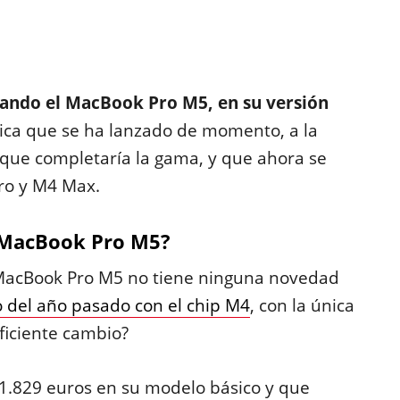
ando el MacBook Pro M5, en su versión
nica que se ha lanzado de momento, a la
que completaría la gama, y que ahora se
ro y M4 Max.
 MacBook Pro M5?
 MacBook Pro M5 no tiene ninguna novedad
 del año pasado con el chip M4
, con la única
ficiente cambio?
 1.829 euros en su modelo básico y que