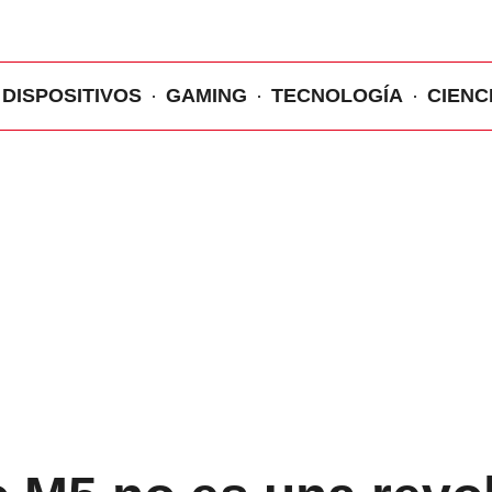
DISPOSITIVOS
GAMING
TECNOLOGÍA
CIENC