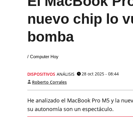
El MacBook Pro
nuevo chip lo v
bomba
Computer Hoy
28 oct 2025 - 08:44
DISPOSITIVOS
ANÁLISIS
Roberto Corrales
He analizado el MacBook Pro M5 y la nuev
su autonomía son un espectáculo.