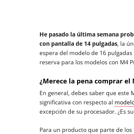
He pasado la última semana prob
con pantalla de 14 pulgadas
, la ú
espera del modelo de 16 pulgadas 
reserva para los modelos con M4 P
¿Merece la pena comprar el
En general, debes saber que este
significativa con respecto al
modelo
excepción de su procesador. ¿Es su
Para un producto que parte de los