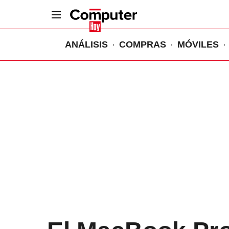
ANÁLISIS
COMPRAS
MÓVILES