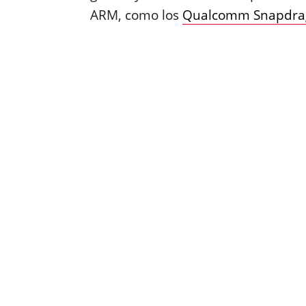
ARM, como los
Qualcomm Snapdra