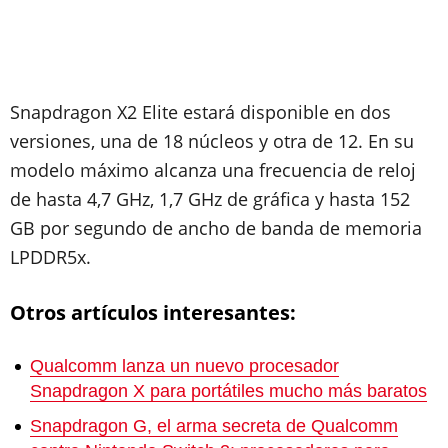
Snapdragon X2 Elite estará disponible en dos
versiones, una de 18 núcleos y otra de 12. En su
modelo máximo alcanza una frecuencia de reloj
de hasta 4,7 GHz, 1,7 GHz de gráfica y hasta 152
GB por segundo de ancho de banda de memoria
LPDDR5x.
Otros artículos interesantes:
Qualcomm lanza un nuevo procesador
Snapdragon X para portátiles mucho más baratos
Snapdragon G, el arma secreta de Qualcomm