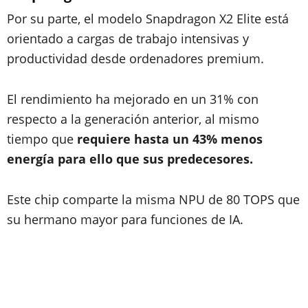
Por su parte, el modelo Snapdragon X2 Elite está
orientado a cargas de trabajo intensivas y
productividad desde ordenadores premium.
El rendimiento ha mejorado en un 31% con
respecto a la generación anterior, al mismo
tiempo que
requiere hasta un 43% menos
energía para ello que sus predecesores.
Este chip comparte la misma NPU de 80 TOPS que
su hermano mayor para funciones de IA.