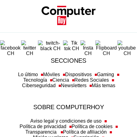
SECCIONES
Lo último
Móviles
Dispositivos
Gaming
Tecnología
Ciencia
Redes Sociales
Ciberseguridad
Newsletters
Más temas
SOBRE COMPUTERHOY
Aviso legal y condiciones de uso
Política de privacidad
Política de cookies
Transparencia
Política de afiliación