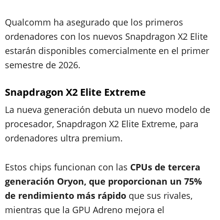
Qualcomm ha asegurado que los primeros
ordenadores con los nuevos Snapdragon X2 Elite
estarán disponibles comercialmente en el primer
semestre de 2026.
Snapdragon X2 Elite Extreme
La nueva generación debuta un nuevo modelo de
procesador, Snapdragon X2 Elite Extreme, para
ordenadores ultra premium.
Estos chips funcionan con las
CPUs de tercera
generación Oryon, que proporcionan un 75%
de rendimiento más rápido
que sus rivales,
mientras que la GPU Adreno mejora el