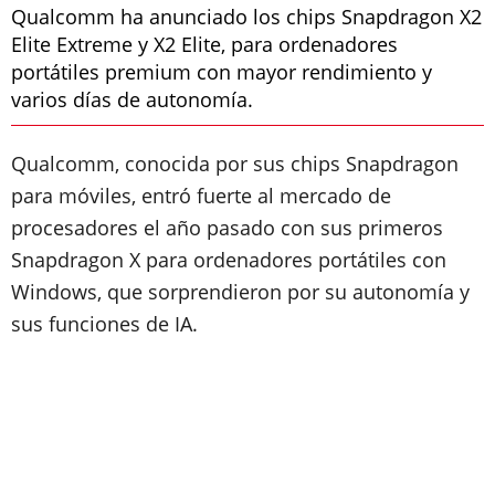
Qualcomm ha anunciado los chips Snapdragon X2
Elite Extreme y X2 Elite, para ordenadores
portátiles premium con mayor rendimiento y
varios días de autonomía.
Qualcomm, conocida por sus chips Snapdragon
para móviles, entró fuerte al mercado de
procesadores el año pasado con sus primeros
Snapdragon X para ordenadores portátiles con
Windows, que sorprendieron por su autonomía y
sus funciones de IA.