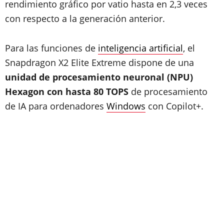
rendimiento gráfico por vatio hasta en 2,3 veces
con respecto a la generación anterior.
Para las funciones de
inteligencia artificial
, el
Snapdragon X2 Elite Extreme dispone de una
unidad de procesamiento neuronal (NPU)
Hexagon con hasta 80 TOPS
de procesamiento
de IA para ordenadores
Windows
con Copilot+.