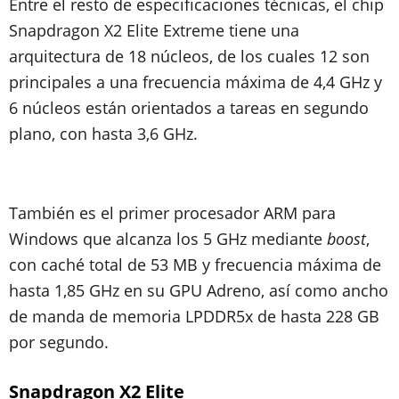
Entre el resto de especificaciones técnicas, el chip
Snapdragon X2 Elite Extreme tiene una
arquitectura de 18 núcleos, de los cuales 12 son
principales a una frecuencia máxima de 4,4 GHz y
6 núcleos están orientados a tareas en segundo
plano, con hasta 3,6 GHz.
También es el primer procesador ARM para
Windows que alcanza los 5 GHz mediante
boost
,
con caché total de 53 MB y frecuencia máxima de
hasta 1,85 GHz en su GPU Adreno, así como ancho
de manda de memoria LPDDR5x de hasta 228 GB
por segundo.
Snapdragon X2 Elite