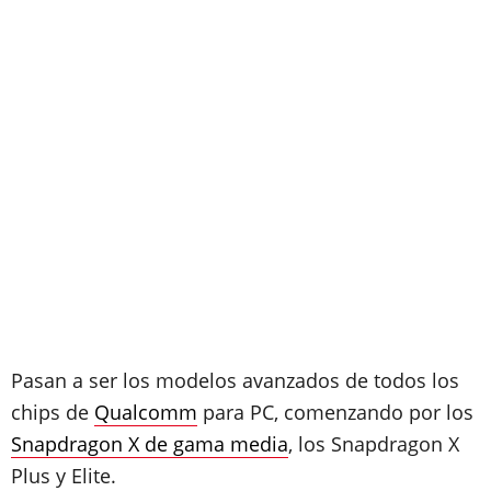
Pasan a ser los modelos avanzados de todos los
chips de
Qualcomm
para PC, comenzando por los
Snapdragon X de gama media
, los Snapdragon X
Plus y Elite.