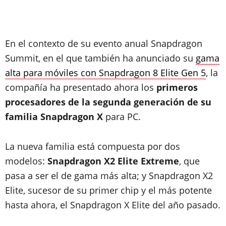
En el contexto de su evento anual Snapdragon
Summit, en el que también ha anunciado su
gama
alta para móviles con Snapdragon 8 Elite Gen 5
, la
compañía ha presentado ahora los
primeros
procesadores de la segunda generación de su
familia Snapdragon X
para PC.
La nueva familia está compuesta por dos
modelos:
Snapdragon X2 Elite Extreme
, que
pasa a ser el de gama más alta; y Snapdragon X2
Elite, sucesor de su primer chip y el más potente
hasta ahora, el Snapdragon X Elite del año pasado.