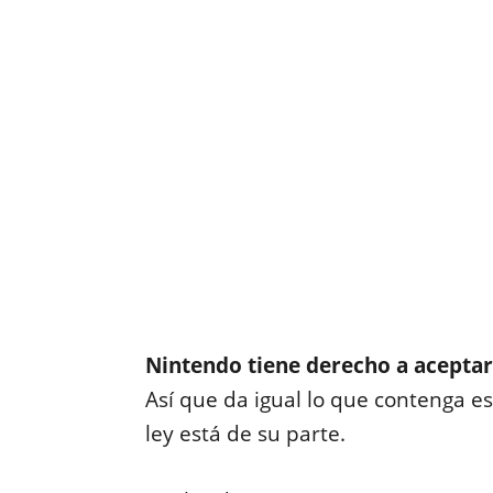
Nintendo tiene derecho a aceptar 
Así que da igual lo que contenga ese
ley está de su parte.