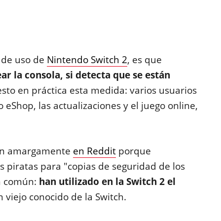
 de uso de
Nintendo Switch 2
, es que
ar la consola, si detecta que se están
esto en práctica esta medida: varios usuarios
 eShop, las actualizaciones y el juego online,
jan amargamente
en Reddit
porque
 piratas para "copias de seguridad de los
en común:
han utilizado en la Switch 2 el
n viejo conocido de la Switch.