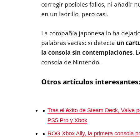
corregir posibles fallos, ni añadir 
en un ladrillo, pero casi.
La compañía japonesa lo ha dejado
palabras vacías: si detecta
un cart
la consola sin contemplaciones
. 
consola de Nintendo.
Otros artículos interesantes
Tras el éxito de Steam Deck, Valve 
PS5 Pro y Xbox
ROG Xbox Ally, la primera consola po