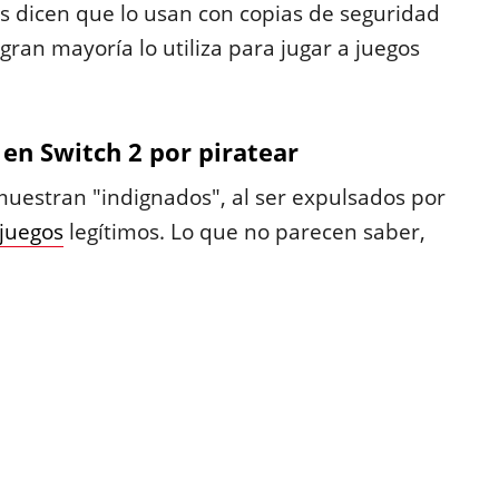
s dicen que lo usan con copias de seguridad
a gran mayoría lo utiliza para jugar a juegos
en Switch 2 por piratear
muestran "indignados", al ser expulsados por
juegos
legítimos. Lo que no parecen saber,