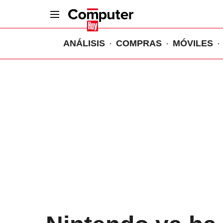
ANÁLISIS
COMPRAS
MÓVILES