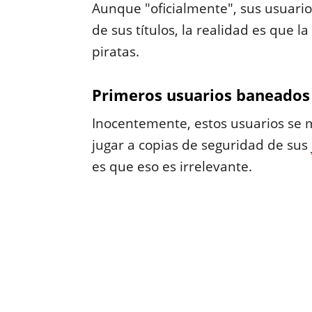
Aunque "oficialmente", sus usuario
de sus títulos, la realidad es que l
piratas.
Primeros usuarios baneados 
Inocentemente, estos usuarios se 
jugar a copias de seguridad de sus
es que eso es irrelevante.