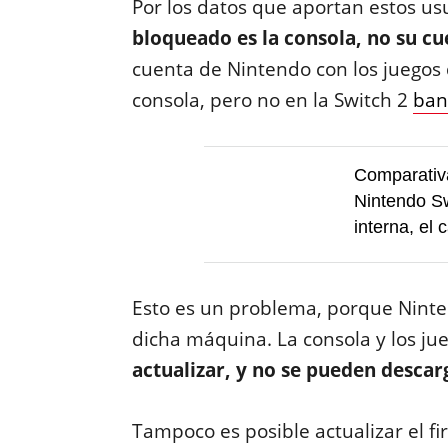
Por los datos que aportan estos u
bloqueado es la consola, no su cu
cuenta de Nintendo con los juegos
consola, pero no en la Switch 2
ban
Comparativa
Nintendo Sw
interna, el
Esto es un problema, porque Ninten
dicha máquina. La consola y los ju
actualizar, y no se pueden descar
Tampoco es posible actualizar el f