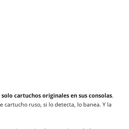
solo cartuchos originales en sus consolas
.
 cartucho ruso, si lo detecta, lo banea. Y la