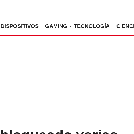
DISPOSITIVOS
GAMING
TECNOLOGÍA
CIENC