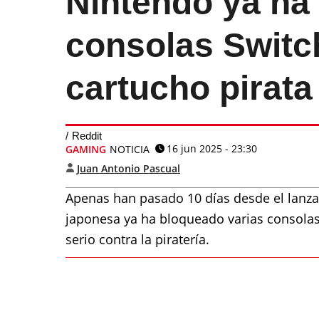
Nintendo ya ha
consolas Switc
cartucho pirata
Reddit
16 jun 2025 - 23:30
GAMING
NOTICIA
Juan Antonio Pascual
Apenas han pasado 10 días desde el lanz
japonesa ya ha bloqueado varias consolas
serio contra la piratería.