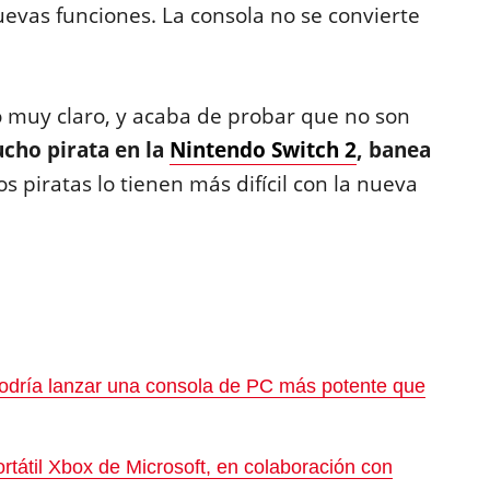
nuevas funciones. La consola no se convierte
 muy claro, y acaba de probar que no son
ucho pirata en la
Nintendo Switch 2
, banea
Los piratas lo tienen más difícil con la nueva
:
podría lanzar una consola de PC más potente que
rtátil Xbox de Microsoft, en colaboración con