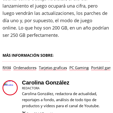
lanzamiento el juego ocupará una cifra, pero
luego vendrán las actualizaciones, los parches de
día uno y, por supuesto, el modo de juego
online. Lo que hoy son 200 GB, en un año podrían
ser 250 GB perfectamente.
MÁS INFORMACIÓN SOBRE:
RAM
Ordenadores
Tarjetas graficas
PC Gaming
Portátil gam
Carolina González
REDACTORA
Carolina González, redactora de actualidad,
reportajes a fondo, análisis de todo tipo de
productos y vídeos para el canal de Youtube.