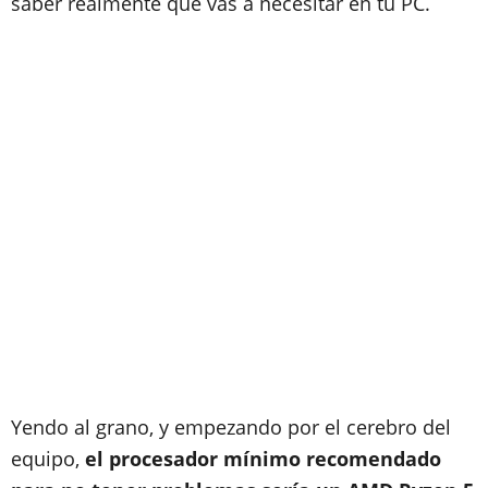
saber realmente qué vas a necesitar en tu PC.
Yendo al grano, y empezando por el cerebro del
equipo,
el procesador mínimo recomendado