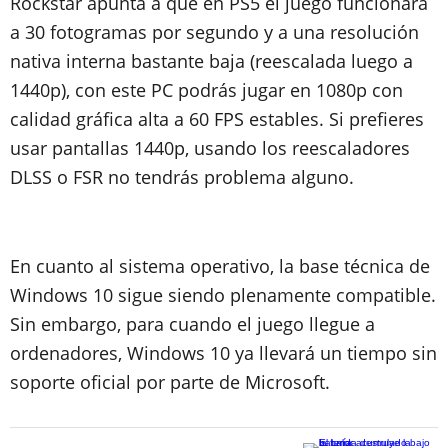
Rockstar apunta a que en PS5 el juego funcionará
a 30 fotogramas por segundo y a una resolución
nativa interna bastante baja (reescalada luego a
1440p), con este PC podrás jugar en 1080p con
calidad gráfica alta a 60 FPS estables. Si prefieres
usar pantallas 1440p, usando los reescaladores
DLSS o FSR no tendrás problema alguno.
En cuanto al sistema operativo, la base técnica de
Windows 10 sigue siendo plenamente compatible.
Sin embargo, para cuando el juego llegue a
ordenadores, Windows 10 ya llevará un tiempo sin
soporte oficial por parte de Microsoft.