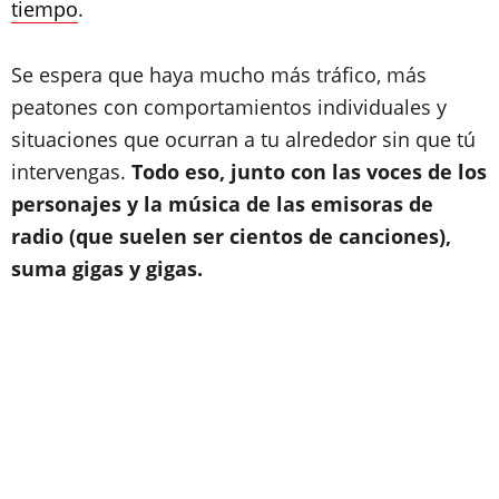
tiempo
.
Se espera que haya mucho más tráfico, más
peatones con comportamientos individuales y
situaciones que ocurran a tu alrededor sin que tú
intervengas.
Todo eso, junto con las voces de los
personajes y la música de las emisoras de
radio (que suelen ser cientos de canciones),
suma gigas y gigas.