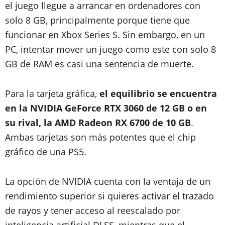
el juego llegue a arrancar en ordenadores con
solo 8 GB, principalmente porque tiene que
funcionar en Xbox Series S. Sin embargo, en un
PC, intentar mover un juego como este con solo 8
GB de RAM es casi una sentencia de muerte.
Para la tarjeta gráfica,
el equilibrio se encuentra
en la NVIDIA GeForce RTX 3060 de 12 GB o en
su rival, la AMD Radeon RX 6700 de 10 GB
.
Ambas tarjetas son más potentes que el chip
gráfico de una PS5.
La opción de NVIDIA cuenta con la ventaja de un
rendimiento superior si quieres activar el trazado
de rayos y tener acceso al reescalado por