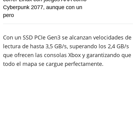
Cyberpunk 2077, aunque con un
pero
Con un SSD PCIe Gen3 se alcanzan velocidades de
lectura de hasta 3,5 GB/s, superando los 2,4 GB/s
que ofrecen las consolas Xbox y garantizando que
todo el mapa se cargue perfectamente.