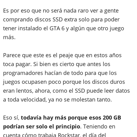
Es por eso que no será nada raro ver a gente
comprando discos SSD extra solo para poder
tener instalado el GTA 6 y algún que otro juego
más.
Parece que este es el peaje que en estos años
toca pagar. Si bien es cierto que antes los
programadores hacían de todo para que los
juegos ocupasen poco porque los discos duros
eran lentos, ahora, como el SSD puede leer datos
a toda velocidad, ya no se molestan tanto.
Eso sí,
todavía hay más porque esos 200 GB
podrían ser solo el principio
. Teniendo en
cuenta cómo trabaja Rockstar, el día del