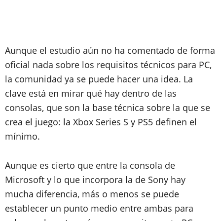
Aunque el estudio aún no ha comentado de forma
oficial nada sobre los requisitos técnicos para PC,
la comunidad ya se puede hacer una idea. La
clave está en mirar qué hay dentro de las
consolas, que son la base técnica sobre la que se
crea el juego: la Xbox Series S y PS5 definen el
mínimo.
Aunque es cierto que entre la consola de
Microsoft y lo que incorpora la de Sony hay
mucha diferencia, más o menos se puede
establecer un punto medio entre ambas para