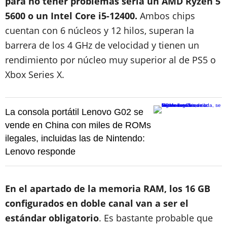
para no tener problemas sería un AMD Ryzen 5
5600 o un Intel Core i5-12400.
Ambos chips
cuentan con 6 núcleos y 12 hilos, superan la
barrera de los 4 GHz de velocidad y tienen un
rendimiento por núcleo muy superior al de PS5 o
Xbox Series X.
La consola portátil Lenovo G02 se
vende en China con miles de ROMs
ilegales, incluidas las de Nintendo:
Lenovo responde
En el apartado de la memoria RAM, los 16 GB
configurados en doble canal van a ser el
estándar obligatorio
. Es bastante probable que