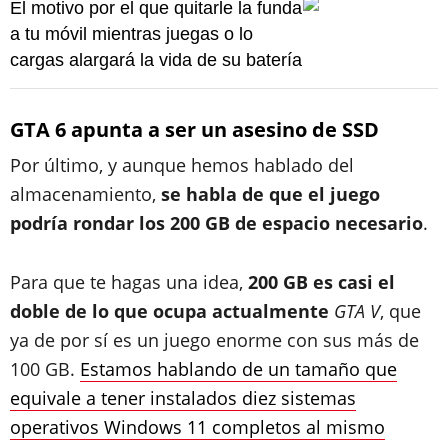
El motivo por el que quitarle la funda
a tu móvil mientras juegas o lo
cargas alargará la vida de su batería
GTA 6 apunta a ser un asesino de SSD
Por último, y aunque hemos hablado del
almacenamiento,
se habla de que el juego
podría rondar los 200 GB de espacio necesario
.
Para que te hagas una idea,
200 GB es casi el
doble de lo que ocupa actualmente
GTA V
, que
ya de por sí es un juego enorme con sus más de
100 GB.
Estamos hablando de un tamaño que
equivale a tener instalados diez sistemas
operativos Windows 11 completos al mismo