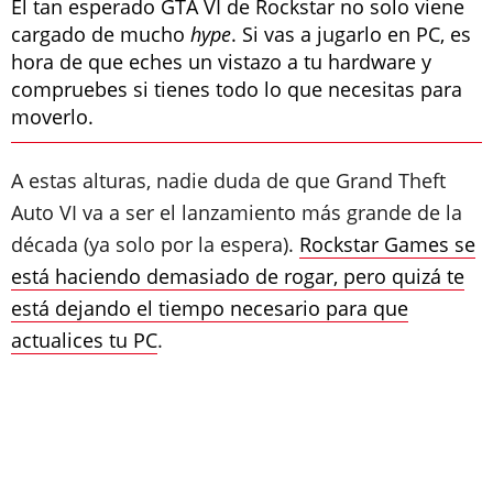
El tan esperado GTA VI de Rockstar no solo viene
cargado de mucho
hype
. Si vas a jugarlo en PC, es
hora de que eches un vistazo a tu hardware y
compruebes si tienes todo lo que necesitas para
moverlo.
A estas alturas, nadie duda de que Grand Theft
Auto VI va a ser el lanzamiento más grande de la
década (ya solo por la espera).
Rockstar Games se
está haciendo demasiado de rogar, pero quizá te
está dejando el tiempo necesario para que
actualices tu PC
.