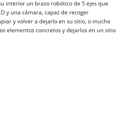
u interior un brazo robótico de 5 ejes que
LED y una cámara, capaz de recoger
iar y volver a dejarlo en su sitio, o mucho
os elementos concretos y dejarlos en un sitio