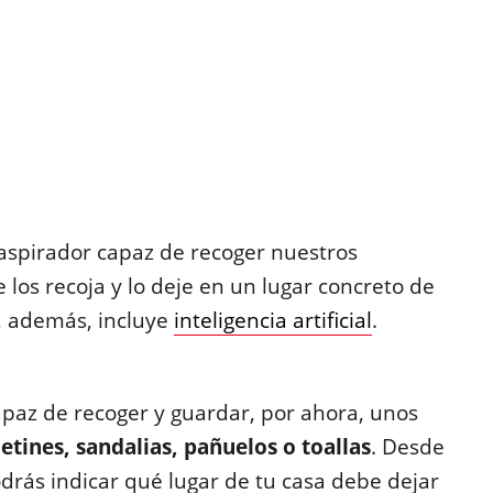
 aspirador capaz de recoger nuestros
e los recoja y lo deje en un lugar concreto de
, además, incluye
inteligencia artificial
.
apaz de recoger y guardar, por ahora, unos
cetines, sandalias, pañuelos o toallas
. Desde
drás indicar qué lugar de tu casa debe dejar