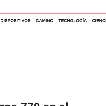
DISPOSITIVOS
GAMING
TECNOLOGÍA
CIENC