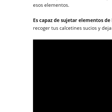
esos elementos.
Es capaz de sujetar elementos de
recoger tus calcetines sucios y deja