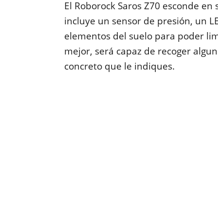
El Roborock Saros Z70 esconde en s
incluye un sensor de presión, un 
elementos del suelo para poder limp
mejor, será capaz de recoger algun
concreto que le indiques.