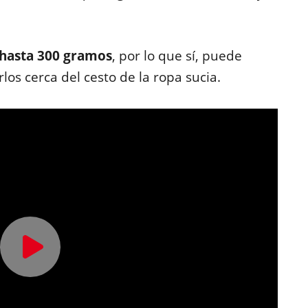
 hasta 300 gramos
, por lo que sí, puede
rlos cerca del cesto de la ropa sucia.