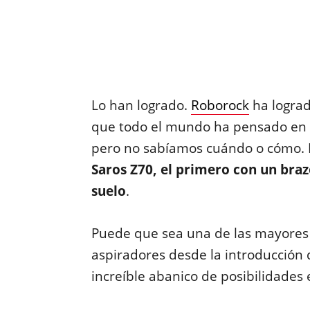
Lo han logrado.
Roborock
ha lograd
que todo el mundo ha pensado en 
pero no sabíamos cuándo o cómo. 
Saros Z70, el primero con un bra
suelo
.
Puede que sea una de las mayores
aspiradores desde la introducción 
increíble abanico de posibilidades 