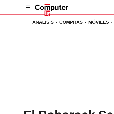
ANÁLISIS
COMPRAS
MÓVILES