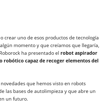
o crear uno de esos productos de tecnología
algún momento y que creíamos que llegaría,
Roborock ha presentado el
robot aspirador
zo robótico capaz de recoger elementos del
 novedades que hemos visto en robots
de las bases de autolimpieza y que abre un
en un futuro.