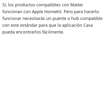
Sí, los productos compatibles con Matter
funcionan con Apple HomeKit. Pero para hacerlo
funcionar necesitarás un puente o hub compatible
con este estándar para que la aplicación Casa
pueda encontrarlos fácilmente.