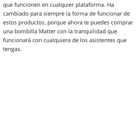
que funcionen en cualquier plataforma. Ha
cambiado para siempre la forma de funcionar de
estos productos, porque ahora te puedes comprar
una bombilla Matter con la tranquilidad que
funcionará con cualquiera de los asistentes que
tengas.