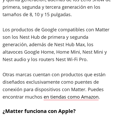
primera, segunda y tercera generación en los
tamaños de 8, 10 y 15 pulgadas.
Los productos de Google compatibles con Matter
son los Nest Hub de primera y segunda
generación, además de Nest Hub Max, los
altavoces Google Home, Home Mini, Nest Mini y
Nest audio y los routers Nest Wi-Fi Pro.
Otras marcas cuentan con productos que están
diseñados exclusivamente como puentes de
conexión para dispositivos con Matter. Puedes
encontrar muchos
en tiendas como Amazon
.
¿Matter funciona con Apple?