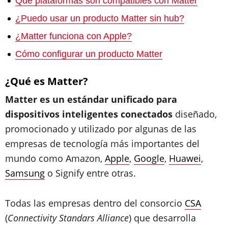
Qué plataformas son compatibles con Matter
¿Puedo usar un producto Matter sin hub?
¿Matter funciona con Apple?
Cómo configurar un producto Matter
¿Qué es Matter?
Matter es un estándar unificado para
dispositivos inteligentes conectados
diseñado,
promocionado y utilizado por algunas de las
empresas de tecnología más importantes del
mundo como Amazon,
Apple
,
Google
,
Huawei
,
Samsung
o Signify entre otras.
Todas las empresas dentro del consorcio
CSA
(
Connectivity Standars Alliance
) que desarrolla