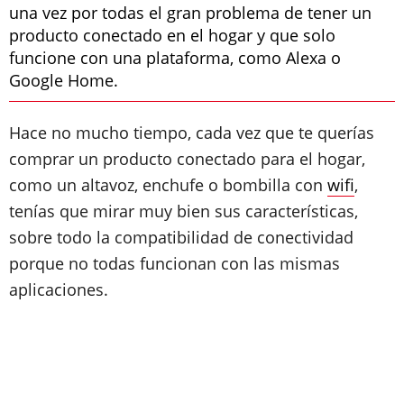
una vez por todas el gran problema de tener un
producto conectado en el hogar y que solo
funcione con una plataforma, como Alexa o
Google Home.
Hace no mucho tiempo, cada vez que te querías
comprar un producto conectado para el hogar,
como un altavoz, enchufe o bombilla con
wifi
,
tenías que mirar muy bien sus características,
sobre todo la compatibilidad de conectividad
porque no todas funcionan con las mismas
aplicaciones.