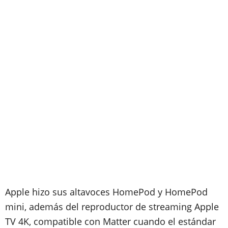
Apple hizo sus altavoces HomePod y HomePod
mini, además del reproductor de streaming Apple
TV 4K, compatible con Matter cuando el estándar