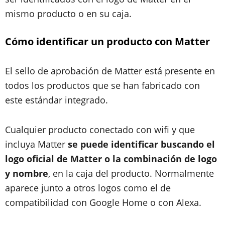
mismo producto o en su caja.
Cómo identificar un producto con Matter
El sello de aprobación de Matter está presente en
todos los productos que se han fabricado con
este estándar integrado.
Cualquier producto conectado con wifi y que
incluya Matter
se puede identificar buscando el
logo oficial de Matter o la combinación de logo
y nombre
, en la caja del producto. Normalmente
aparece junto a otros logos como el de
compatibilidad con Google Home o con Alexa.