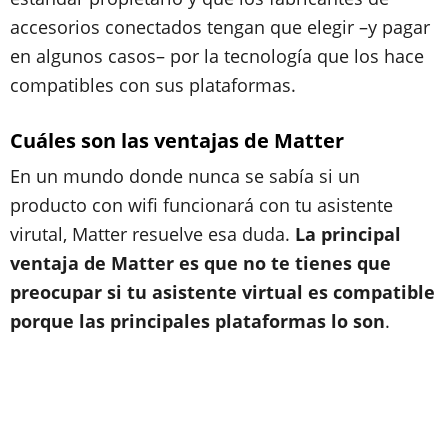
accesorios conectados tengan que elegir –y pagar
en algunos casos– por la tecnología que los hace
compatibles con sus plataformas.
Cuáles son las ventajas de Matter
En un mundo donde nunca se sabía si un
producto con wifi funcionará con tu asistente
virutal, Matter resuelve esa duda.
La principal
ventaja de Matter es que no te tienes que
preocupar si tu asistente virtual es compatible
porque las principales plataformas lo son
.