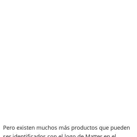
Pero existen muchos más productos que pueden
ser identificados con el logo de Matter en el