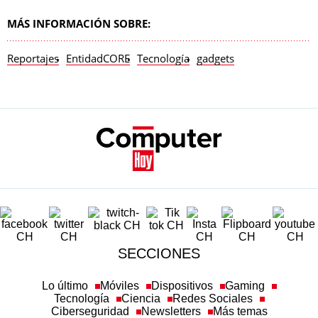
MÁS INFORMACIÓN SOBRE:
Reportajes
EntidadCORE
Tecnología
gadgets
SECCIONES
Lo último
Móviles
Dispositivos
Gaming
Tecnología
Ciencia
Redes Sociales
Ciberseguridad
Newsletters
Más temas