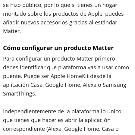
se hizo público, por lo que si tienes un hogar
montado sobre los productos de Apple, puedes
añadir nuevos accesorios gracias al estándar
Matter.
Cómo configurar un producto Matter
Para configurar un producto Matter primero
debes identificar que plataforma vas a usar como
puente. Puede ser Apple HomeKit desde la
aplicación Casa, Google Home, Alexa o Samsung
SmartThings.
Independientemente de la plataforma lo único
que tienes que hacer es abrir la aplicación
correspondiente (Alexa, Google Home, Casa o