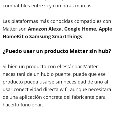
compatibles entre si y con otras marcas.
Las plataformas más conocidas compatibles con
Matter son
Amazon Alexa, Google Home, Apple
HomeKit o Samsung SmartThings
.
¿Puedo usar un producto Matter sin hub?
Si bien un producto con el estándar Matter
necesitará de un hub o puente, puede que ese
producto pueda usarse sin necesidad de uno al
usar conectividad directa wifi, aunque necesitará
de una aplicación concreta del fabricante para
hacerlo funcionar.