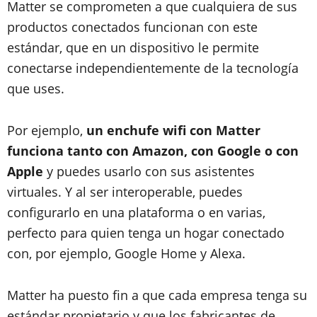
Matter se comprometen a que cualquiera de sus
productos conectados funcionan con este
estándar, que en un dispositivo le permite
conectarse independientemente de la tecnología
que uses.
Por ejemplo,
un enchufe wifi con Matter
funciona tanto con Amazon, con Google o con
Apple
y puedes usarlo con sus asistentes
virtuales. Y al ser interoperable, puedes
configurarlo en una plataforma o en varias,
perfecto para quien tenga un hogar conectado
con, por ejemplo, Google Home y Alexa.
Matter ha puesto fin a que cada empresa tenga su
estándar propietario y que los fabricantes de