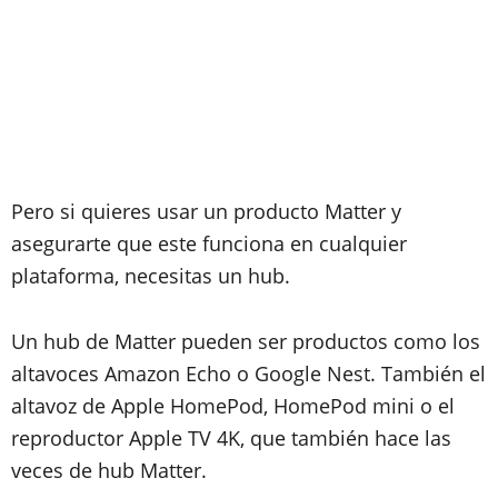
Pero si quieres usar un producto Matter y
asegurarte que este funciona en cualquier
plataforma, necesitas un hub.
Un hub de Matter pueden ser productos como los
altavoces Amazon Echo o Google Nest. También el
altavoz de Apple HomePod, HomePod mini o el
reproductor Apple TV 4K, que también hace las
veces de hub Matter.