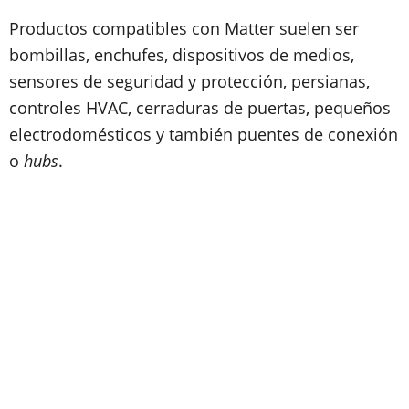
Productos compatibles con Matter suelen ser
bombillas, enchufes, dispositivos de medios,
sensores de seguridad y protección, persianas,
controles HVAC, cerraduras de puertas, pequeños
electrodomésticos y también puentes de conexión
o
hubs
.