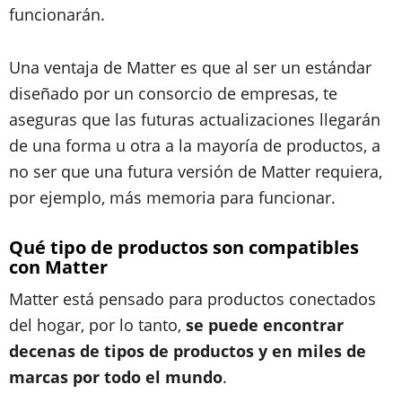
funcionarán.
Una ventaja de Matter es que al ser un estándar
diseñado por un consorcio de empresas, te
aseguras que las futuras actualizaciones llegarán
de una forma u otra a la mayoría de productos, a
no ser que una futura versión de Matter requiera,
por ejemplo, más memoria para funcionar.
Qué tipo de productos son compatibles
con Matter
Matter está pensado para productos conectados
del hogar, por lo tanto,
se puede encontrar
decenas de tipos de productos y en miles de
marcas por todo el mundo
.