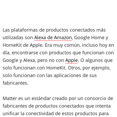
Las plataformas de productos conectados más
utilizadas son
Alexa de Amazon
, Google Home y
HomeKit de Apple. Era muy común, incluso hoy en
día, encontrarse con productos que funcionan con
Google y Alexa, pero no con
Apple
. O algunos que
solo funcionan con HomeKit. Otros, por ejemplo,
solo funcionan con las aplicaciones de sus
fabricantes.
Matter es un estándar creado por un consorcio de
fabricantes de productos conectados que intenta
unificar la conectividad de estos productos para