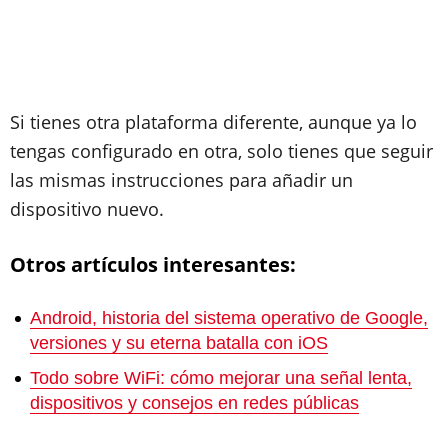
Si tienes otra plataforma diferente, aunque ya lo
tengas configurado en otra, solo tienes que seguir
las mismas instrucciones para añadir un
dispositivo nuevo.
Otros artículos interesantes:
Android, historia del sistema operativo de Google,
versiones y su eterna batalla con iOS
Todo sobre WiFi: cómo mejorar una señal lenta,
dispositivos y consejos en redes públicas