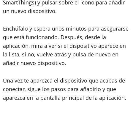
SmartThings) y pulsar sobre el icono para añadir
un nuevo dispositivo.
Enchúfalo y espera unos minutos para asegurarse
que está funcionando. Después, desde la
aplicación, mira a ver si el dispositivo aparece en
la lista, si no, vuelve atrás y pulsa de nuevo en
añadir nuevo dispositivo.
Una vez te aparezca el dispositivo que acabas de
conectar, sigue los pasos para añadirlo y que
aparezca en la pantalla principal de la aplicación.