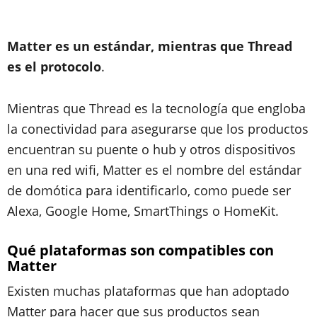
Matter es un estándar, mientras que Thread
es el protocolo
.
Mientras que Thread es la tecnología que engloba
la conectividad para asegurarse que los productos
encuentran su puente o hub y otros dispositivos
en una red wifi, Matter es el nombre del estándar
de domótica para identificarlo, como puede ser
Alexa, Google Home, SmartThings o HomeKit.
Qué plataformas son compatibles con
Matter
Existen muchas plataformas que han adoptado
Matter para hacer que sus productos sean