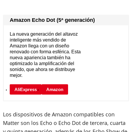
Amazon Echo Dot (5ª generación)
La nueva generación del altavoz
inteligente más vendido de
Amazon llega con un diseño
renovado con forma esférica. Esta
nueva apariencia también ha
optimizado la amplificación del
sonido, que ahora se distribuye
mejor.
AliExpress
Amazon
Los dispositivos de Amazon compatibles con
Matter son los Echo o Echo Dot de tercera, cuarta
y quinta generación, además de los Echo Show de