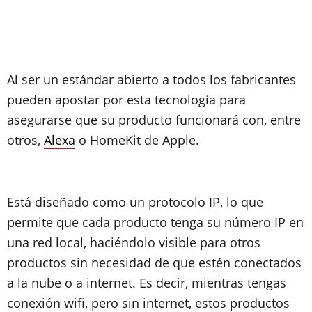
Al ser un estándar abierto a todos los fabricantes
pueden apostar por esta tecnología para
asegurarse que su producto funcionará con, entre
otros,
Alexa
o HomeKit de Apple.
Está diseñado como un protocolo IP, lo que
permite que cada producto tenga su número IP en
una red local, haciéndolo visible para otros
productos sin necesidad de que estén conectados
a la nube o a internet. Es decir, mientras tengas
conexión wifi, pero sin internet, estos productos