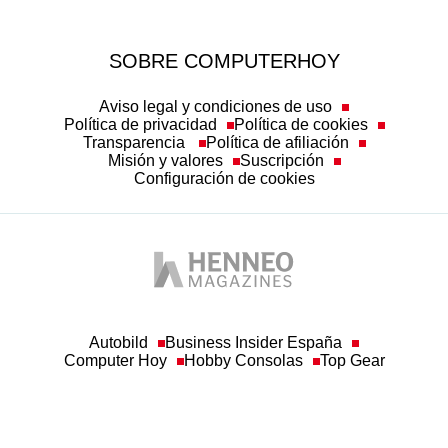
SOBRE COMPUTERHOY
Aviso legal y condiciones de uso
Política de privacidad
Política de cookies
Transparencia
Política de afiliación
Misión y valores
Suscripción
Configuración de cookies
Autobild
Business Insider España
Computer Hoy
Hobby Consolas
Top Gear