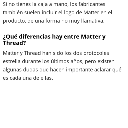
Si no tienes la caja a mano, los fabricantes
también suelen incluir el logo de Matter en el
producto, de una forma no muy llamativa.
¿Qué diferencias hay entre Matter y
Thread?
Matter y Thread han sido los dos protocoles
estrella durante los últimos años, pero existen
algunas dudas que hacen importante aclarar qué
es cada una de ellas.