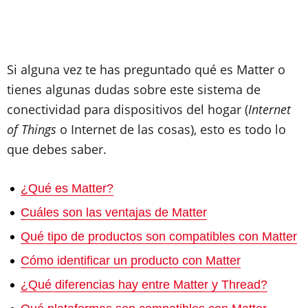
Si alguna vez te has preguntado qué es Matter o
tienes algunas dudas sobre este sistema de
conectividad para dispositivos del hogar (
Internet
of Things
o Internet de las cosas), esto es todo lo
que debes saber.
¿Qué es Matter?
Cuáles son las ventajas de Matter
Qué tipo de productos son compatibles con Matter
Cómo identificar un producto con Matter
¿Qué diferencias hay entre Matter y Thread?