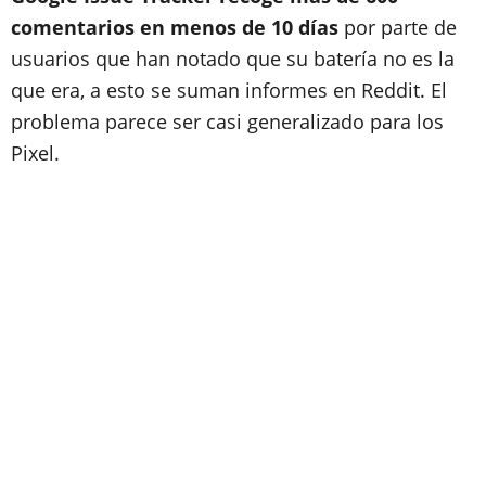
comentarios en menos de 10 días
por parte de
usuarios que han notado que su batería no es la
que era, a esto se suman informes en Reddit. El
problema parece ser casi generalizado para los
Pixel.