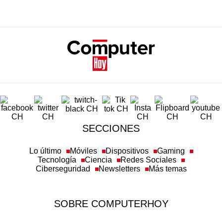
SECCIONES
Lo último
Móviles
Dispositivos
Gaming
Tecnología
Ciencia
Redes Sociales
Ciberseguridad
Newsletters
Más temas
SOBRE COMPUTERHOY