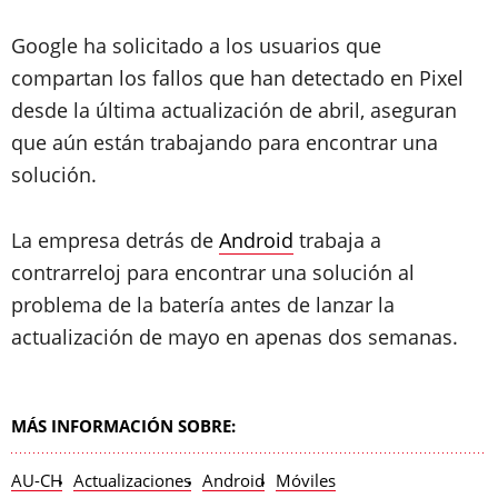
Google ha solicitado a los usuarios que
compartan los fallos que han detectado en Pixel
desde la última actualización de abril, aseguran
que aún están trabajando para encontrar una
solución.
La empresa detrás de
Android
trabaja a
contrarreloj para encontrar una solución al
problema de la batería antes de lanzar la
actualización de mayo en apenas dos semanas.
MÁS INFORMACIÓN SOBRE:
AU-CH
Actualizaciones
Android
Móviles