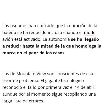
Los usuarios han criticado que la duración de la
batería se ha reducido incluso cuando el
modo
avión está activado
. La autonomía
se ha llegado
a reducir hasta la mitad de la que homologa la
marca en el peor de los casos.
Los de Mountain View son conscientes de este
enorme problema. El gigante tecnológico
reconoció el fallo por primera vez el 14 de abril,
aunque por el momento sigue recopilando una
larga lista de errores.