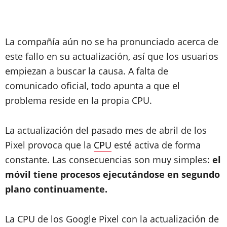
La compañía aún no se ha pronunciado acerca de
este fallo en su actualización, así que los usuarios
empiezan a buscar la causa. A falta de
comunicado oficial, todo apunta a que el
problema reside en la propia CPU.
La actualización del pasado mes de abril de los
Pixel provoca que la
CPU
esté activa de forma
constante. Las consecuencias son muy simples:
el
móvil tiene procesos ejecutándose en segundo
plano continuamente.
La CPU de los Google Pixel con la actualización de