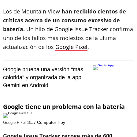
Los de Mountain View
han recibido cientos de
críticas acerca de un consumo excesivo de
batería.
Un
hilo de Google Issue Tracker
confirma
uno de los fallos más molestos de la última
actualización de los
Google Pixel
.
Google prueba una versión "más
colorida" y organizada de la app
Gemini en Android
Google tiene un problema con la batería
Computer Hoy
Google Pixel 10a
Google Issue Tracker recoge más de 600