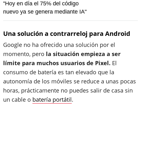
"Hoy en día el 75% del código
nuevo ya se genera mediante IA"
Una solución a contrarreloj para Android
Google no ha ofrecido una solución por el
momento, pero
la situación empieza a ser
límite para muchos usuarios de Pixel.
El
consumo de batería es tan elevado que la
autonomía de los móviles se reduce a unas pocas
horas, prácticamente no puedes salir de casa sin
un cable o
batería portátil
.