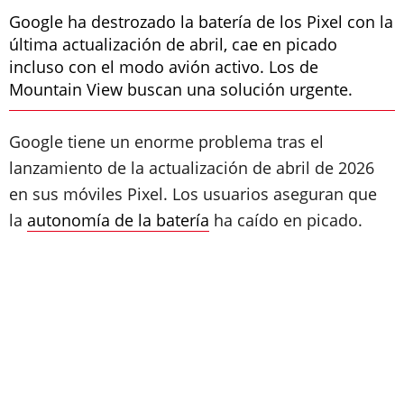
Google ha destrozado la batería de los Pixel con la
última actualización de abril, cae en picado
incluso con el modo avión activo. Los de
Mountain View buscan una solución urgente.
Google tiene un enorme problema tras el
lanzamiento de la actualización de abril de 2026
en sus móviles Pixel. Los usuarios aseguran que
la
autonomía de la batería
ha caído en picado.