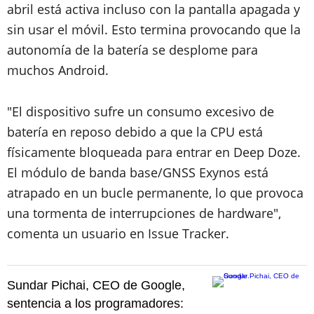
abril está activa incluso con la pantalla apagada y
sin usar el móvil. Esto termina provocando que la
autonomía de la batería se desplome para
muchos Android.
"El dispositivo sufre un consumo excesivo de
batería en reposo debido a que la CPU está
físicamente bloqueada para entrar en Deep Doze.
El módulo de banda base/GNSS Exynos está
atrapado en un bucle permanente, lo que provoca
una tormenta de interrupciones de hardware",
comenta un usuario en Issue Tracker.
Sundar Pichai, CEO de Google,
sentencia a los programadores: