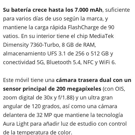
Su batería crece hasta los 7.000 mAh
, suficiente
para varios días de uso según la marca, y
mantiene la carga rápida FlashCharge de 90
vatios. En su interior tiene el chip MediaTek
Dimensity 7360-Turbo, 8 GB de RAM,
almacenamiento UFS 3.1 de 256 o 512 GB y
conectividad 5G, Bluetooth 5.4, NFC y WiFi 6.
Este móvil tiene una
cámara trasera dual con un
sensor principal de 200 megapíxeles
(con OIS,
zoom digital de 30x y f/1.88) y un ultra gran
angular de 120 grados, así como una cámara
delantera de 32 MP que mantiene la tecnología
Aura Light para añadir luz de estudio con control
de la temperatura de color.