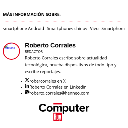
MÁS INFORMACIÓN SOBRE:
smartphone Android
Smartphones chinos
Vivo
Smartphones
Roberto Corrales
REDACTOR
Roberto Corrales escribe sobre actualidad
tecnológica, prueba dispositivos de todo tipo y
escribe reportajes.
robercorrales en X
Roberto Corrales en Linkedin
roberto.corrales@henneo.com