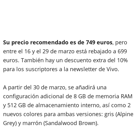
Su precio recomendado es de 749 euros
, pero
entre el 16 y el 29 de marzo está rebajado a 699
euros. También hay un descuento extra del 10%
para los suscriptores a la newsletter de Vivo.
A partir del 30 de marzo, se añadirá una
configuración adicional de 8 GB de memoria RAM
y 512 GB de almacenamiento interno, así como 2
nuevos colores para ambas versiones: gris (Alpine
Grey) y marrón (Sandalwood Brown).