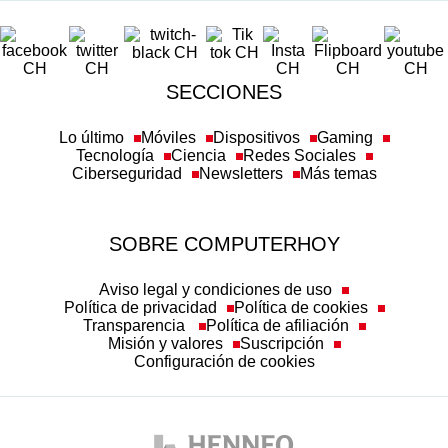
SECCIONES
Lo último
Móviles
Dispositivos
Gaming
Tecnología
Ciencia
Redes Sociales
Ciberseguridad
Newsletters
Más temas
SOBRE COMPUTERHOY
Aviso legal y condiciones de uso
Política de privacidad
Política de cookies
Transparencia
Política de afiliación
Misión y valores
Suscripción
Configuración de cookies