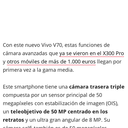
Con este nuevo Vivo V70, estas funciones de
cámara avanzadas que
ya se vieron en el X300 Pro
y
otros móviles de más de 1.000 euros
llegan por
primera vez a la gama media.
Este smartphone tiene una
cámara trasera triple
compuesta por un sensor principal de 50
megapíxeles con estabilización de imagen (OIS),
un
teleobjetivo de 50 MP centrado en los
retratos
y un ultra gran angular de 8 MP. Su