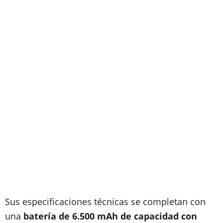
Sus especificaciones técnicas se completan con
una
batería de 6.500 mAh de capacidad con