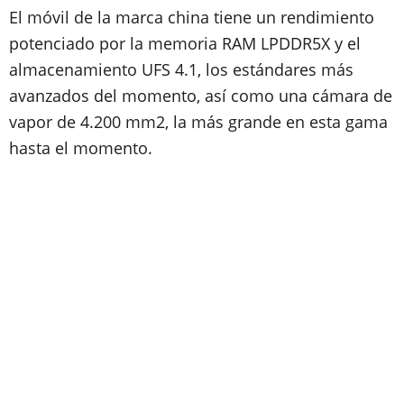
El móvil de la marca china tiene un rendimiento
potenciado por la memoria RAM LPDDR5X y el
almacenamiento UFS 4.1, los estándares más
avanzados del momento, así como una cámara de
vapor de 4.200 mm2, la más grande en esta gama
hasta el momento.