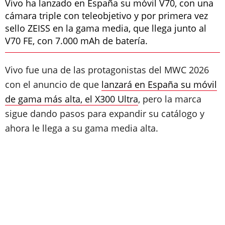
Vivo ha lanzado en España su móvil V70, con una
cámara triple con teleobjetivo y por primera vez
sello ZEISS en la gama media, que llega junto al
V70 FE, con 7.000 mAh de batería.
Vivo fue una de las protagonistas del MWC 2026
con el anuncio de que
lanzará en España su móvil
de gama más alta, el X300 Ultra
, pero la marca
sigue dando pasos para expandir su catálogo y
ahora le llega a su gama media alta.