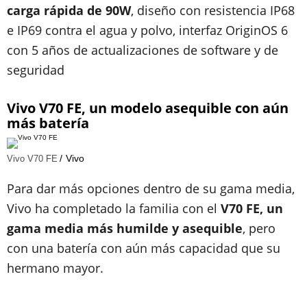
carga rápida de 90W
, diseño con resistencia IP68
e IP69 contra el agua y polvo, interfaz OriginOS 6
con 5 años de actualizaciones de software y de
seguridad
Vivo V70 FE, un modelo asequible con aún
más batería
Vivo
Vivo V70 FE
Para dar más opciones dentro de su gama media,
Vivo ha completado la familia con el
V70 FE, un
gama media más humilde y asequible
, pero
con una batería con aún más capacidad
que su
hermano mayor.