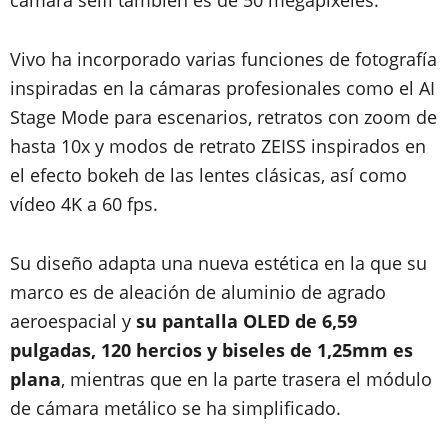
cámara selfi también es de 50 megapíxeles.
Vivo ha incorporado varias funciones de fotografía
inspiradas en la cámaras profesionales como el AI
Stage Mode para escenarios, retratos con zoom de
hasta 10x y modos de retrato ZEISS inspirados en
el efecto bokeh de las lentes clásicas, así como
vídeo 4K a 60 fps.
Su diseño adapta una nueva estética en la que su
marco es de aleación de aluminio de agrado
aeroespacial y
su pantalla OLED de 6,59
pulgadas, 120 hercios y biseles de 1,25mm es
plana
, mientras que en la parte trasera el módulo
de cámara metálico se ha simplificado.