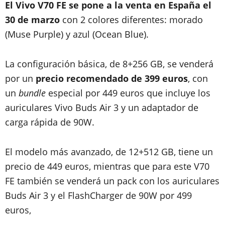
El Vivo V70 FE se pone a la venta en España el
30 de marzo
con 2 colores diferentes: morado
(Muse Purple) y azul (Ocean Blue).
La configuración básica, de 8+256 GB, se venderá
por un
precio recomendado de 399 euros
, con
un
bundle
especial por 449 euros que incluye los
auriculares Vivo Buds Air 3 y un adaptador de
carga rápida de 90W.
El modelo más avanzado, de 12+512 GB, tiene un
precio de 449 euros, mientras que para este V70
FE también se venderá un pack con los auriculares
Buds Air 3 y el FlashCharger de 90W por 499
euros,