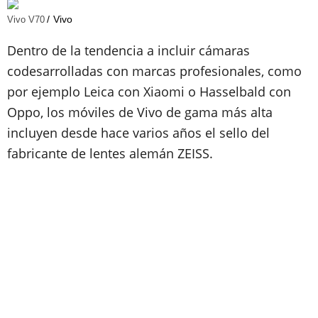
Vivo
Vivo V70
Dentro de la tendencia a incluir cámaras
codesarrolladas con marcas profesionales, como
por ejemplo Leica con Xiaomi o Hasselbald con
Oppo, los móviles de Vivo de gama más alta
incluyen desde hace varios años el sello del
fabricante de lentes alemán ZEISS.