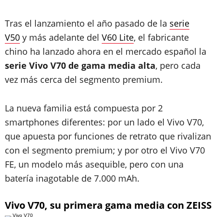
Tras el lanzamiento el año pasado de la
serie
V50
y más adelante del
V60 Lite
, el fabricante
chino ha lanzado ahora en el mercado español la
serie Vivo V70 de gama media alta
, pero cada
vez más cerca del segmento premium.
La nueva familia está compuesta por 2
smartphones diferentes: por un lado el Vivo V70,
que apuesta por funciones de retrato que rivalizan
con el segmento premium; y por otro el Vivo V70
FE, un modelo más asequible, pero con una
batería inagotable de 7.000 mAh.
Vivo V70, su primera gama media con ZEISS