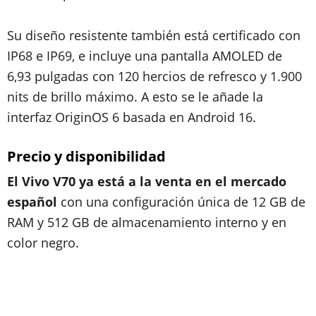
Su diseño resistente también está certificado con
IP68 e IP69, e incluye una pantalla AMOLED de
6,93 pulgadas con 120 hercios de refresco y 1.900
nits de brillo máximo. A esto se le añade la
interfaz OriginOS 6 basada en Android 16.
Precio y disponibilidad
El Vivo V70 ya está a la venta en el mercado
español
con una configuración única de 12 GB de
RAM y 512 GB de almacenamiento interno y en
color negro.