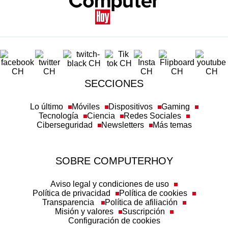
SECCIONES
Lo último
Móviles
Dispositivos
Gaming
Tecnología
Ciencia
Redes Sociales
Ciberseguridad
Newsletters
Más temas
SOBRE COMPUTERHOY
Aviso legal y condiciones de uso
Política de privacidad
Política de cookies
Transparencia
Política de afiliación
Misión y valores
Suscripción
Configuración de cookies