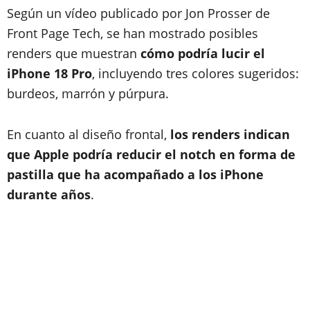
Según un vídeo publicado por Jon Prosser de
Front Page Tech, se han mostrado posibles
renders que muestran
cómo podría lucir el
iPhone 18 Pro
, incluyendo tres colores sugeridos:
burdeos, marrón y púrpura.
En cuanto al diseño frontal,
los renders indican
que Apple podría reducir el notch en forma de
pastilla que ha acompañado a los iPhone
durante años
.