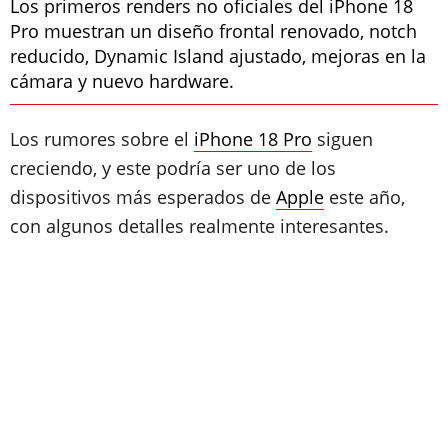
Los primeros renders no oficiales del iPhone 18
Pro muestran un diseño frontal renovado, notch
reducido, Dynamic Island ajustado, mejoras en la
cámara y nuevo hardware.
Los rumores sobre el
iPhone 18 Pro
siguen
creciendo, y este podría ser uno de los
dispositivos más esperados de
Apple
este año,
con algunos detalles realmente interesantes.