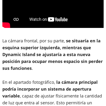
La cámara frontal, por su parte,
se situaría en la
esquina superior izquierda, mientras que
Dynamic Island se ajustaría a esta nueva
posición para ocupar menos espacio sin perder
sus funciones
.
En el apartado fotográfico,
la cámara principal
podría incorporar un sistema de apertura
variable
, capaz de ajustar físicamente la cantidad
de luz que entra al sensor. Esto permitiría un