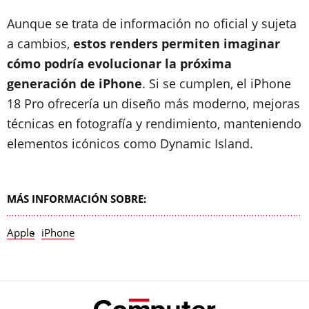
Aunque se trata de información no oficial y sujeta
a cambios,
estos renders permiten imaginar
cómo podría evolucionar la próxima
generación de iPhone
. Si se cumplen, el iPhone
18 Pro ofrecería un diseño más moderno, mejoras
técnicas en fotografía y rendimiento, manteniendo
elementos icónicos como Dynamic Island.
MÁS INFORMACIÓN SOBRE:
Apple
iPhone