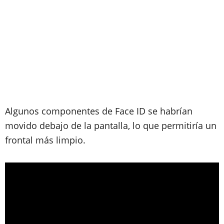
Algunos componentes de Face ID se habrían
movido debajo de la pantalla, lo que permitiría un
frontal más limpio.