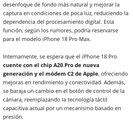
desenfoque de fondo más natural y mejorar la
captura en condiciones de poca luz, reduciendo la
dependencia del procesamiento digital. Esta
función, según los rumores, podría reservarse
para el modelo iPhone 18 Pro Max.
Internamente, se espera que el iPhone 18 Pro
cuente con el chip A20 Pro de nueva
generación y el módem C2 de Apple
, ofreciendo
mejoras en rendimiento y conectividad. Además,
se baraja un cambio en el botón de control de la
cámara, reemplazando la tecnología táctil
capacitiva actual por un mecanismo basado en
presión.