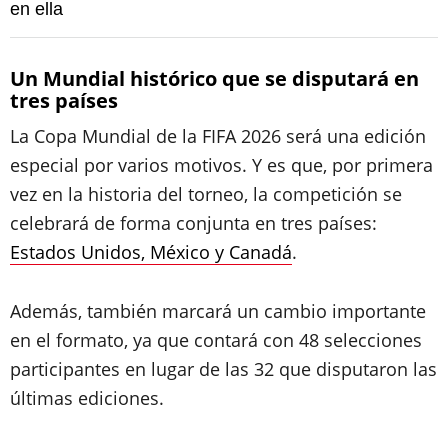
en ella
Un Mundial histórico que se disputará en
tres países
La Copa Mundial de la FIFA 2026 será una edición
especial por varios motivos. Y es que, por primera
vez en la historia del torneo, la competición se
celebrará de forma conjunta en tres países:
Estados Unidos, México y Canadá
.
Además, también marcará un cambio importante
en el formato, ya que contará con 48 selecciones
participantes en lugar de las 32 que disputaron las
últimas ediciones.