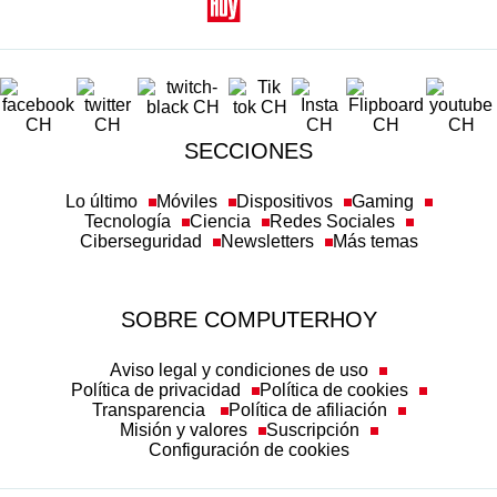
SECCIONES
Lo último
Móviles
Dispositivos
Gaming
Tecnología
Ciencia
Redes Sociales
Ciberseguridad
Newsletters
Más temas
SOBRE COMPUTERHOY
Aviso legal y condiciones de uso
Política de privacidad
Política de cookies
Transparencia
Política de afiliación
Misión y valores
Suscripción
Configuración de cookies