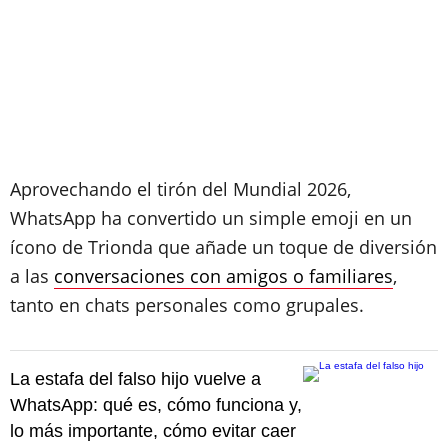
Aprovechando el tirón del Mundial 2026,
WhatsApp ha convertido un simple emoji en un
ícono de Trionda que añade un toque de diversión
a las
conversaciones con amigos o familiares
,
tanto en chats personales como grupales.
La estafa del falso hijo vuelve a
WhatsApp: qué es, cómo funciona y,
lo más importante, cómo evitar caer