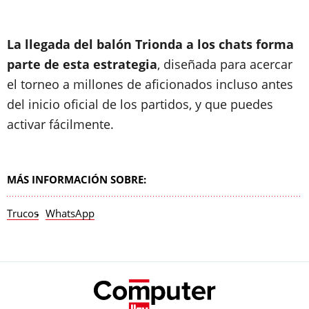
La llegada del balón Trionda a los chats forma
parte de esta estrategia
, diseñada para acercar
el torneo a millones de aficionados incluso antes
del inicio oficial de los partidos, y que puedes
activar fácilmente.
MÁS INFORMACIÓN SOBRE:
Trucos
WhatsApp