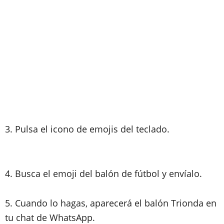
3. Pulsa el icono de emojis del teclado.
4. Busca el emoji del balón de fútbol y envíalo.
5. Cuando lo hagas, aparecerá el balón Trionda en
tu chat de WhatsApp.