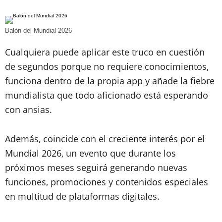
Balón del Mundial 2026
Cualquiera puede aplicar este truco en cuestión
de segundos porque no requiere conocimientos,
funciona dentro de la propia app y añade la fiebre
mundialista que todo aficionado está esperando
con ansias.
Además, coincide con el creciente interés por el
Mundial 2026, un evento que durante los
próximos meses seguirá generando nuevas
funciones, promociones y contenidos especiales
en multitud de plataformas digitales.