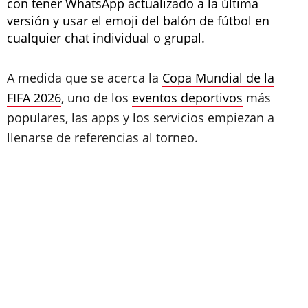
con tener WhatsApp actualizado a la última
versión y usar el emoji del balón de fútbol en
cualquier chat individual o grupal.
A medida que se acerca la
Copa Mundial de la
FIFA 2026
, uno de los
eventos deportivos
más
populares, las apps y los servicios empiezan a
llenarse de referencias al torneo.