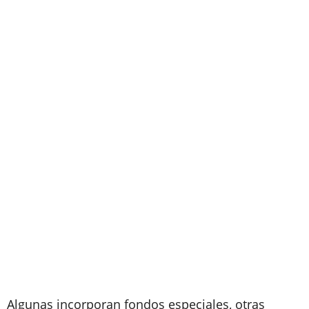
Algunas incorporan fondos especiales, otras