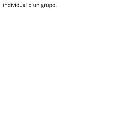
individual o un grupo.