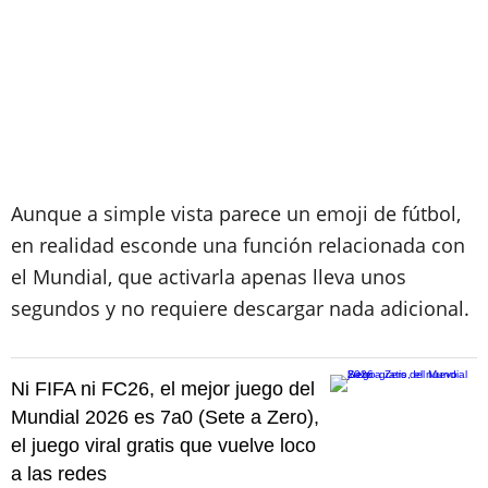
Aunque a simple vista parece un emoji de fútbol,
en realidad esconde una función relacionada con
el Mundial, que activarla apenas lleva unos
segundos y no requiere descargar nada adicional.
Ni FIFA ni FC26, el mejor juego del
Mundial 2026 es 7a0 (Sete a Zero),
el juego viral gratis que vuelve loco
a las redes