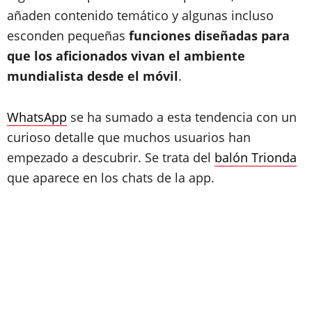
añaden contenido temático y algunas incluso
esconden pequeñas
funciones diseñadas para
que los aficionados vivan el ambiente
mundialista desde el móvil
.
WhatsApp
se ha sumado a esta tendencia con un
curioso detalle que muchos usuarios han
empezado a descubrir. Se trata del
balón Trionda
que aparece en los chats de la app.