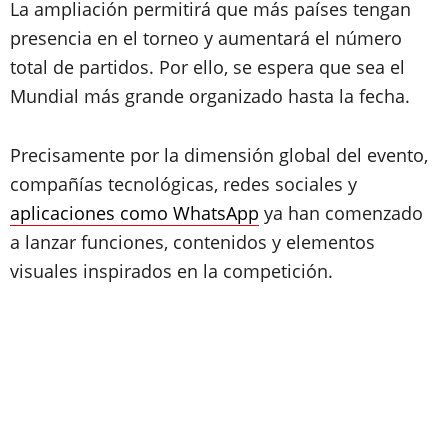
La ampliación permitirá que más países tengan
presencia en el torneo y aumentará el número
total de partidos. Por ello, se espera que sea el
Mundial más grande organizado hasta la fecha.
Precisamente por la dimensión global del evento,
compañías tecnológicas, redes sociales y
aplicaciones como WhatsApp
ya han comenzado
a lanzar funciones, contenidos y elementos
visuales inspirados en la competición.