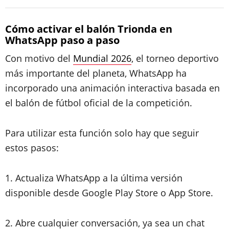
Cómo activar el balón Trionda en
WhatsApp paso a paso
Con motivo del
Mundial 2026
, el torneo deportivo
más importante del planeta, WhatsApp ha
incorporado una animación interactiva basada en
el balón de fútbol oficial de la competición.
Para utilizar esta función solo hay que seguir
estos pasos:
1. Actualiza WhatsApp a la última versión
disponible desde Google Play Store o App Store.
2. Abre cualquier conversación, ya sea un chat