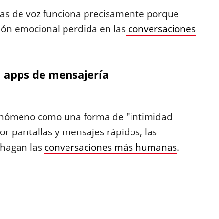
otas de voz funciona precisamente porque
ón emocional perdida en las
conversaciones
 apps de mensajería
enómeno como una forma de "intimidad
or pantallas y mensajes rápidos, las
hagan las
conversaciones más humanas
.