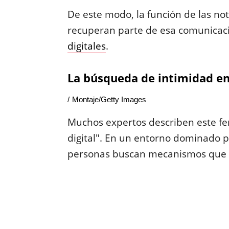
De este modo, la función de las n
recuperan parte de esa comunicaci
digitales
.
La búsqueda de intimidad en
Montaje/Getty Images
Muchos expertos describen este f
digital". En un entorno dominado p
personas buscan mecanismos que 