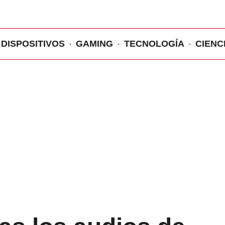
DISPOSITIVOS
GAMING
TECNOLOGÍA
CIENC