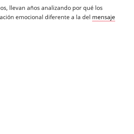
os, llevan años analizando por qué los
ción emocional diferente a la del
mensaje