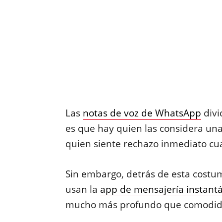
Las
notas de voz de WhatsApp
divi
es que hay quien las considera una
quien siente rechazo inmediato cu
Sin embargo, detrás de esta costu
usan la
app de mensajería instant
mucho más profundo que comodidad