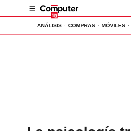
ANÁLISIS
COMPRAS
MÓVILES