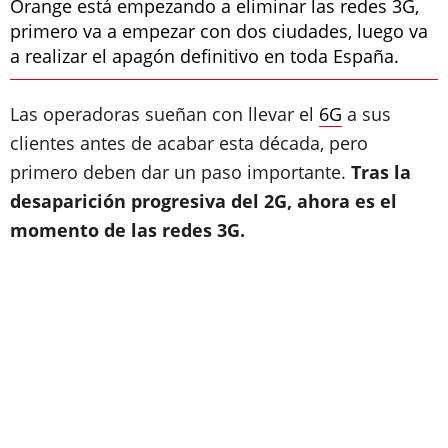
Orange está empezando a eliminar las redes 3G,
primero va a empezar con dos ciudades, luego va
a realizar el apagón definitivo en toda España.
Las operadoras sueñan con llevar el
6G
a sus
clientes antes de acabar esta década, pero
primero deben dar un paso importante.
Tras la
desaparición progresiva del 2G, ahora es el
momento de las redes 3G.