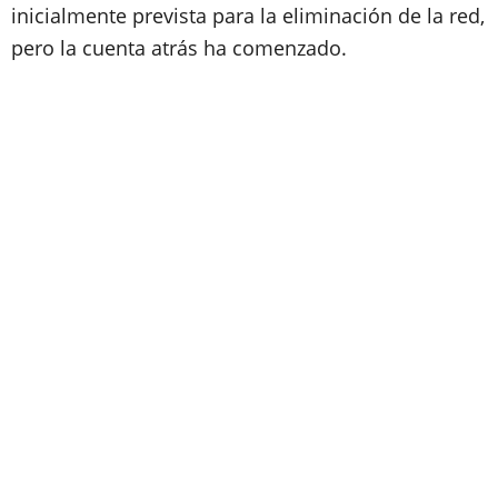
inicialmente prevista para la eliminación de la red,
pero la cuenta atrás ha comenzado.