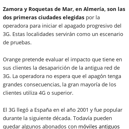
Zamora y Roquetas de Mar, en Almería, son las
dos primeras ciudades elegidas
por la
operadora para iniciar el apagado progresivo del
3G. Estas localidades servirán como un escenario
de pruebas.
Orange pretende evaluar el impacto que tiene en
sus clientes la desaparición de la antigua red de
3G. La operadora no espera que el apagón tenga
grandes consecuencias, la gran mayoría de los
clientes utiliza 4G o superior.
El 3G llegó a España en el año 2001 y fue popular
durante la siguiente década. Todavía pueden
quedar algunos abonados con
móviles antiguos