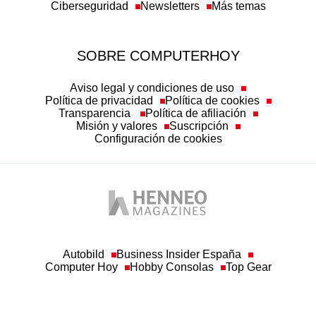
Ciberseguridad
Newsletters
Más temas
SOBRE COMPUTERHOY
Aviso legal y condiciones de uso
Política de privacidad
Política de cookies
Transparencia
Política de afiliación
Misión y valores
Suscripción
Configuración de cookies
Autobild
Business Insider España
Computer Hoy
Hobby Consolas
Top Gear