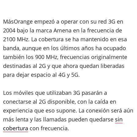
MásOrange empezó a operar con su red 3G en
2004 bajo la marca Amena en la frecuencia de
2100 MHz. La cobertura se ha mantenido en esa
banda, aunque en los últimos años ha ocupado
también los 900 MHz, frecuencias originalmente
destinadas al 2G y que ahora quedan liberadas
para dejar espacio al 4G y 5G.
Los móviles que utilizaban 3G pasarán a
conectarse al 2G disponible, con la caída en
experiencia que eso supone. La conexión será aún
más lenta y las llamadas pueden quedarse
sin
cobertura
con frecuencia.