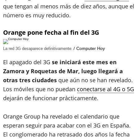
que tengan al menos más de diez años, aunque el
número es muy reducido.
Orange pone fecha al fin del 3G
Computer Hoy
La red 3G desaparece definitivamente.
El apagado del 3G
se iniciará este mes en
Zamora y Roquetas de Mar, luego llegará a
otras tres ciudades
que aún no se han revelado.
Los móviles que no puedan
conectarse al 4G o 5G
dejarán de funcionar prácticamente.
Orange Group ha revelado el calendario que
esperan seguir para acabar con el 3G en España.
El conglomerado ha retrasado dos años la fecha