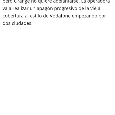
pero Orange no quiere adelantarse. La operadora
va a realizar un apagón progresivo de la vieja
cobertura al estilo de
Vodafone
empezando por
dos ciudades.