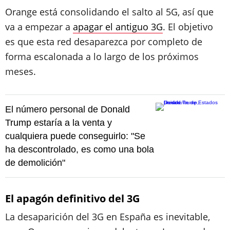
Orange está consolidando el salto al 5G, así que
va a empezar a
apagar el antiguo 3G
. El objetivo
es que esta red desaparezca por completo de
forma escalonada a lo largo de los próximos
meses.
El número personal de Donald
Trump estaría a la venta y
cualquiera puede conseguirlo: "Se
ha descontrolado, es como una bola
de demolición"
El apagón definitivo del 3G
La desaparición del 3G en España es inevitable,