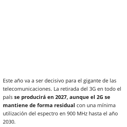
Este año va a ser decisivo para el gigante de las
telecomunicaciones. La retirada del 3G en todo el
país
se producirá en 2027, aunque el 2G se
mantiene de forma residual
con una mínima
utilización del espectro en 900 MHz hasta el año
2030.