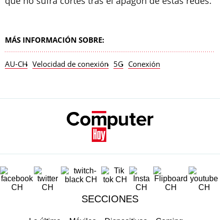
que no sufra cortes tras el apagón de estas redes.
MÁS INFORMACIÓN SOBRE:
AU-CH
Velocidad de conexión
5G
Conexión
SECCIONES