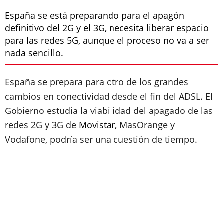
España se está preparando para el apagón
definitivo del 2G y el 3G, necesita liberar espacio
para las redes 5G, aunque el proceso no va a ser
nada sencillo.
España se prepara para otro de los grandes
cambios en conectividad desde el fin del ADSL. El
Gobierno estudia la viabilidad del apagado de las
redes 2G y 3G de
Movistar
, MasOrange y
Vodafone, podría ser una cuestión de tiempo.