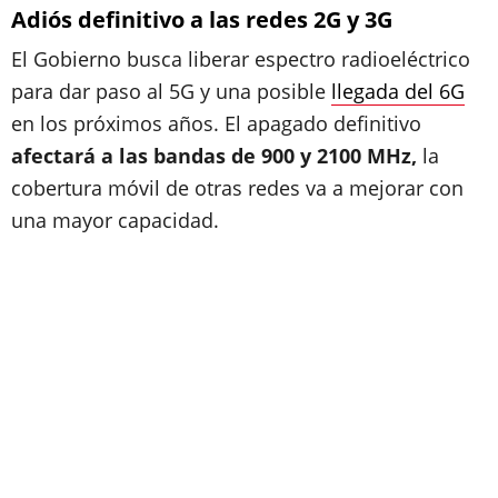
Adiós definitivo a las redes 2G y 3G
El Gobierno busca liberar espectro radioeléctrico
para dar paso al 5G y una posible
llegada del 6G
en los próximos años. El apagado definitivo
afectará a las bandas de 900 y 2100 MHz,
la
cobertura móvil de otras redes va a mejorar con
una mayor capacidad.