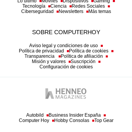
Lo último
Móviles
Dispositivos
Gaming
Tecnología
Ciencia
Redes Sociales
Ciberseguridad
Newsletters
Más temas
SOBRE COMPUTERHOY
Aviso legal y condiciones de uso
Política de privacidad
Política de cookies
Transparencia
Política de afiliación
Misión y valores
Suscripción
Configuración de cookies
Autobild
Business Insider España
Computer Hoy
Hobby Consolas
Top Gear