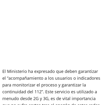
El Ministerio ha expresado que deben garantizar
el “acompañamiento a los usuarios o indicadores
para monitorizar el proceso y garantizar la
continuidad del 112”. Este servicio es utilizado a
menudo desde 2G y 3G, es de vital importancia