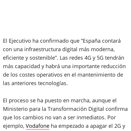
El Ejecutivo ha confirmado que “España contará
con una infraestructura digital más moderna,
eficiente y sostenible”. Las redes 4G y 5G tendrán
más capacidad y habrá una importante reducción
de los costes operativos en el mantenimiento de
las anteriores tecnologías.
El proceso se ha puesto en marcha, aunque el
Ministerio para la Transformación Digital confirma
que los cambios no van a ser inmediatos. Por
ejemplo,
Vodafone
ha empezado a apagar el 2G y