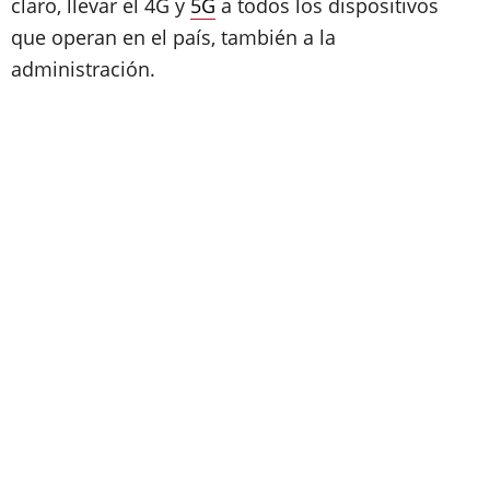
claro, llevar el 4G y
5G
a todos los dispositivos
que operan en el país, también a la
administración.