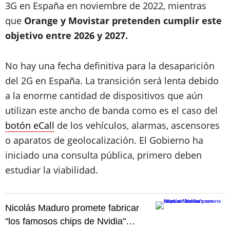
3G en España en noviembre de 2022, mientras
que
Orange y Movistar pretenden cumplir este
objetivo entre 2026 y 2027.
No hay una fecha definitiva para la desaparición
del 2G en España. La transición será lenta debido
a la enorme cantidad de dispositivos que aún
utilizan este ancho de banda como es el caso del
botón eCall
de los vehículos, alarmas, ascensores
o aparatos de geolocalización. El Gobierno ha
iniciado una consulta pública, primero deben
estudiar la viabilidad.
Nicolás Maduro promete fabricar
"los famosos chips de Nvidia"…