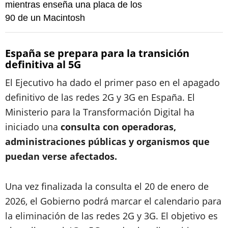
mientras enseña una placa de los
90 de un Macintosh
España se prepara para la transición
definitiva al 5G
El Ejecutivo ha dado el primer paso en el apagado
definitivo de las redes 2G y 3G en España. El
Ministerio para la Transformación Digital ha
iniciado una
consulta con operadoras,
administraciones públicas y organismos que
puedan verse afectados.
Una vez finalizada la consulta el 20 de enero de
2026, el Gobierno podrá marcar el calendario para
la eliminación de las redes 2G y 3G. El objetivo es