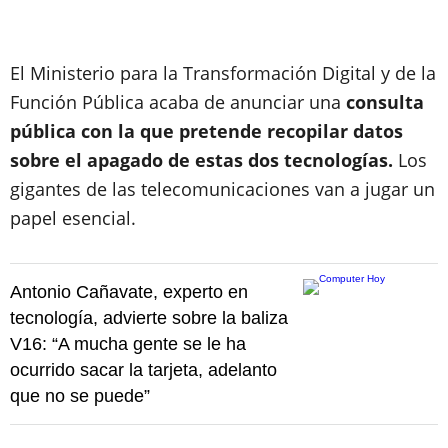
El Ministerio para la Transformación Digital y de la
Función Pública acaba de anunciar una
consulta
pública con la que pretende recopilar datos
sobre el apagado de estas dos tecnologías.
Los
gigantes de las telecomunicaciones van a jugar un
papel esencial.
Antonio Cañavate, experto en
tecnología, advierte sobre la baliza
V16: “A mucha gente se le ha
ocurrido sacar la tarjeta, adelanto
que no se puede”