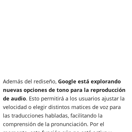
Además del rediseño,
Google está explorando
nuevas opciones de tono para la reproducción
de audio
. Esto permitirá a los usuarios ajustar la
velocidad o elegir distintos matices de voz para
las traducciones habladas, facilitando la
comprensión de la pronunciación. Por el