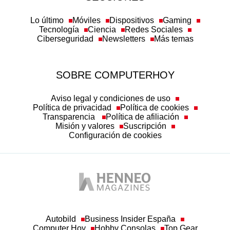
Lo último
Móviles
Dispositivos
Gaming
Tecnología
Ciencia
Redes Sociales
Ciberseguridad
Newsletters
Más temas
SOBRE COMPUTERHOY
Aviso legal y condiciones de uso
Política de privacidad
Política de cookies
Transparencia
Política de afiliación
Misión y valores
Suscripción
Configuración de cookies
Autobild
Business Insider España
Computer Hoy
Hobby Consolas
Top Gear