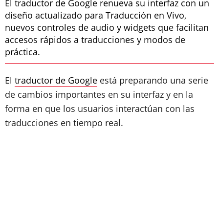
El traductor de Google renueva su interfaz con un
diseño actualizado para Traducción en Vivo,
nuevos controles de audio y widgets que facilitan
accesos rápidos a traducciones y modos de
práctica.
El
traductor de Google
está preparando una serie
de cambios importantes en su interfaz y en la
forma en que los usuarios interactúan con las
traducciones en tiempo real.