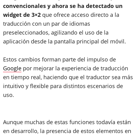
convencionales y ahora se ha detectado un
widget de 3×2
que ofrece acceso directo a la
traducción con un par de idiomas
preseleccionados, agilizando el uso de la
aplicación desde la pantalla principal del móvil.
Estos cambios forman parte del impulso de
Google
por mejorar la experiencia de traducción
en tiempo real, haciendo que el traductor sea más
intuitivo y flexible para distintos escenarios de
uso.
Aunque muchas de estas funciones todavía están
en desarrollo, la presencia de estos elementos en