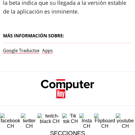
la beta indica que su llegada a la versión estable
de la aplicación es inminente.
MÁS INFORMACIÓN SOBRE:
Google Traductor
Apps
SECCIONES