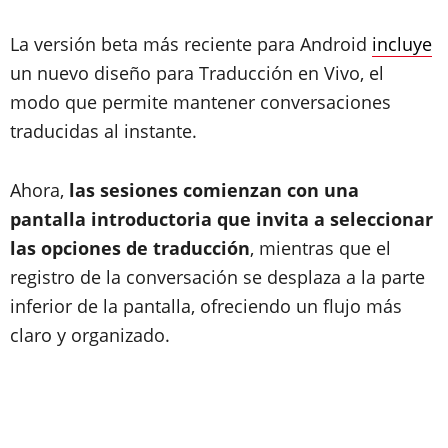
La versión beta más reciente para Android
incluye
un nuevo diseño para Traducción en Vivo, el
modo que permite mantener conversaciones
traducidas al instante.
Ahora,
las sesiones comienzan con una
pantalla introductoria que invita a seleccionar
las opciones de traducción
, mientras que el
registro de la conversación se desplaza a la parte
inferior de la pantalla, ofreciendo un flujo más
claro y organizado.