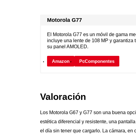
Motorola G77
El Motorola G77 es un móvil de gama me
incluye una lente de 108 MP y garantiza to
su panel AMOLED.
Amazon
PcComponentes
Valoración
Los Motorola G67 y G77 son una buena opc
estética diferencial y resistente, una pantal
el día sin tener que cargarlo. La cámara, 