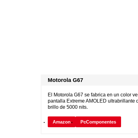
Motorola G67
El Motorola G67 se fabrica en un color v
pantalla Extreme AMOLED ultrabrillante 
brillo de 5000 nits.
Amazon
PcComponentes