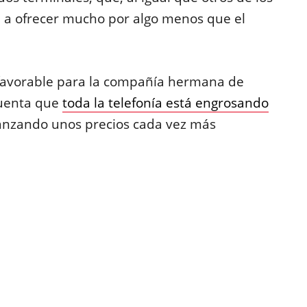
 a ofrecer mucho por algo menos que el
favorable para la compañía hermana de
cuenta que
toda la telefonía está engrosando
anzando unos precios cada vez más