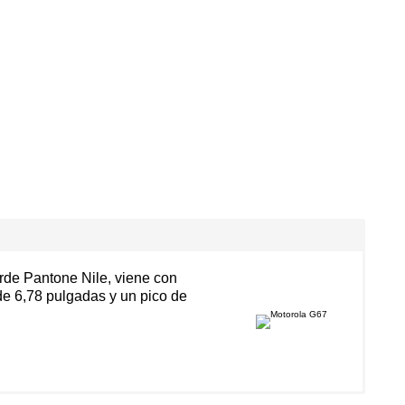
erde Pantone Nile, viene con
de 6,78 pulgadas y un pico de