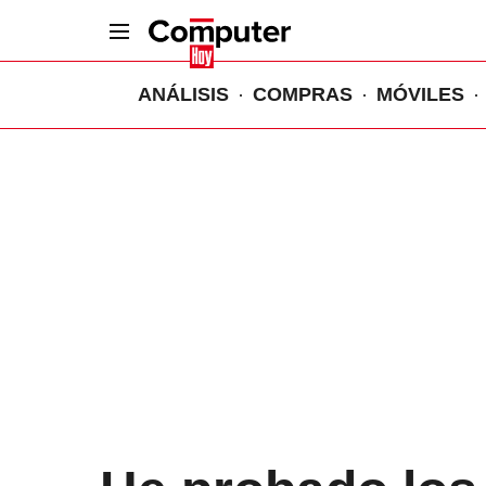
ANÁLISIS
COMPRAS
MÓVILES