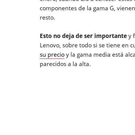
componentes de la gama G, vienen
resto.
Esto no deja de ser importante
y 
Lenovo, sobre todo si se tiene en 
su precio
y la gama media está alc
parecidos a la alta.