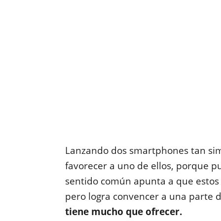
Lanzando dos smartphones tan simil
favorecer a uno de ellos, porque p
sentido común apunta a que estos 
pero logra convencer a una parte 
tiene mucho que ofrecer.