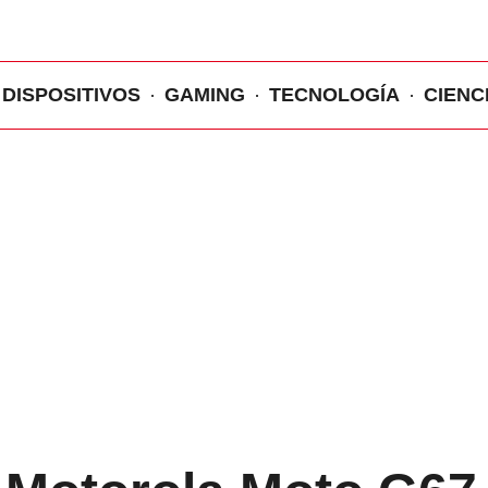
DISPOSITIVOS
GAMING
TECNOLOGÍA
CIENC