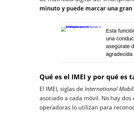
minuto y puede marcar una gran d
Esta funció
una conduct
asegúrate d
agradecida 
Qué es el IMEI y por qué es 
El IMEI, siglas de
International Mobil
asociado a cada móvil. No hay dos 
operadoras lo utilizan para reconoc