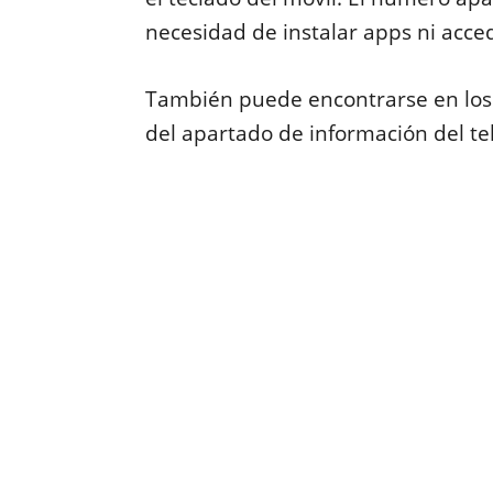
necesidad de instalar apps ni acc
También puede encontrarse en los 
del apartado de información del te