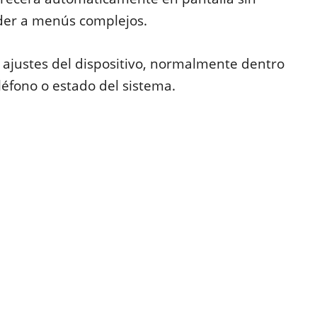
eder a menús complejos.
ajustes del dispositivo, normalmente dentro
léfono o estado del sistema.