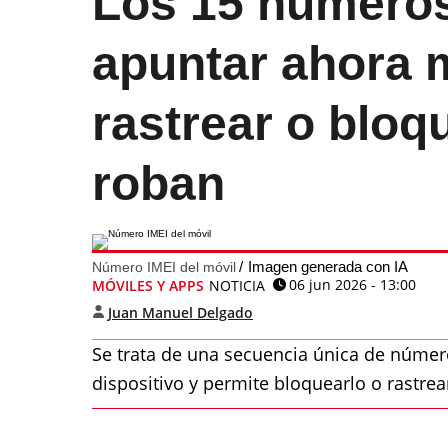
Los 15 número
apuntar ahora 
rastrear o bloqu
roban
Imagen generada con IA
Número IMEI del móvil
06 jun 2026 - 13:00
MÓVILES Y APPS
NOTICIA
Juan Manuel Delgado
Se trata de una secuencia única de número
dispositivo y permite bloquearlo o rastrea