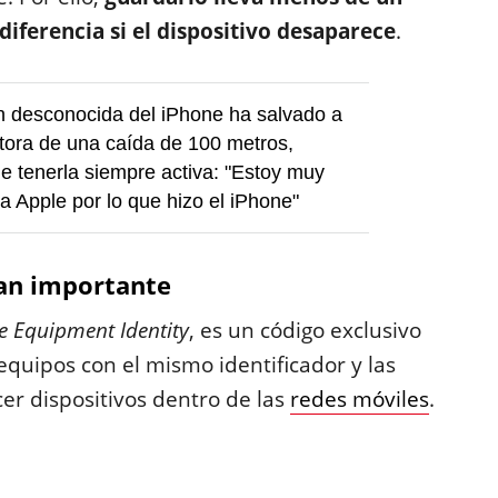
iferencia si el dispositivo desaparece
.
n desconocida del iPhone ha salvado a
ora de una caída de 100 metros,
e tenerla siempre activa: "Estoy muy
a Apple por lo que hizo el iPhone"
tan importante
e Equipment Identity
, es un código exclusivo
equipos con el mismo identificador y las
er dispositivos dentro de las
redes móviles
.