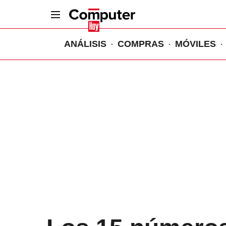
ANÁLISIS
COMPRAS
MÓVILES