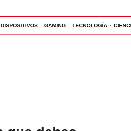
DISPOSITIVOS
GAMING
TECNOLOGÍA
CIENC