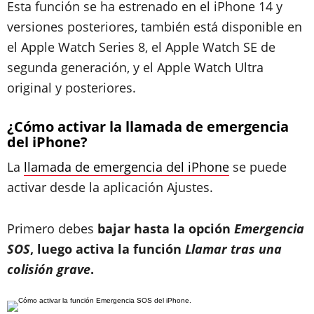
Esta función se ha estrenado en el iPhone 14 y
versiones posteriores, también está disponible en
el Apple Watch Series 8, el Apple Watch SE de
segunda generación, y el Apple Watch Ultra
original y posteriores.
¿Cómo activar la llamada de emergencia
del iPhone?
La
llamada de emergencia del iPhone
se puede
activar desde la aplicación Ajustes.
Primero debes
bajar hasta la opción
Emergencia
SOS
, luego activa la función
Llamar tras una
colisión grave
.