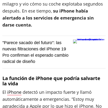
milagro y vio cómo su coche explotaba segundos
después. En ese tiempo,
su iPhone había
alertado a los servicios de emergencia sin
darse cuenta.
"Parece sacado del futuro": las
nuevas filtraciones del iPhone 19
Pro confirman el esperado cambio
radical de diseño
La función de iPhone que podría salvarte
la vida
El
iPhone
detectó un impacto fuerte y llamó
automáticamente a emergencias. “Estoy muy
agradecida a Apple por lo que hizo el iPhone. No