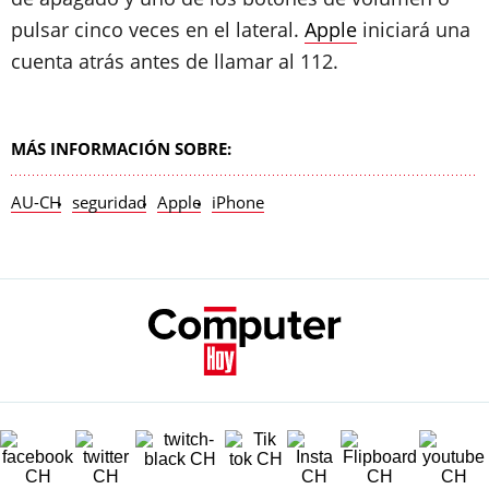
pulsar cinco veces en el lateral.
Apple
iniciará una
cuenta atrás antes de llamar al 112.
MÁS INFORMACIÓN SOBRE:
AU-CH
seguridad
Apple
iPhone