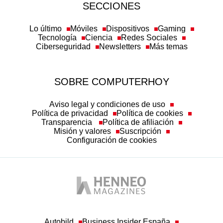
SECCIONES
Lo último
Móviles
Dispositivos
Gaming
Tecnología
Ciencia
Redes Sociales
Ciberseguridad
Newsletters
Más temas
SOBRE COMPUTERHOY
Aviso legal y condiciones de uso
Política de privacidad
Política de cookies
Transparencia
Política de afiliación
Misión y valores
Suscripción
Configuración de cookies
Autobild
Business Insider España