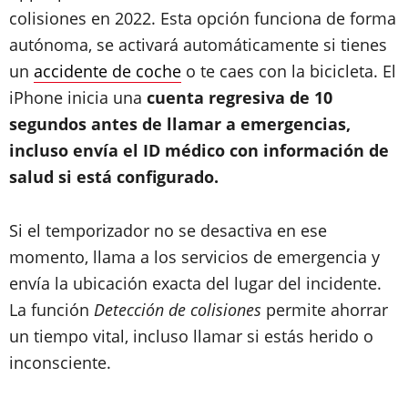
colisiones en 2022. Esta opción funciona de forma
autónoma, se activará automáticamente si tienes
un
accidente de coche
o te caes con la bicicleta. El
iPhone inicia una
cuenta regresiva de 10
segundos antes de llamar a emergencias,
incluso envía el ID médico con información de
salud si está configurado.
Si el temporizador no se desactiva en ese
momento, llama a los servicios de emergencia y
envía la ubicación exacta del lugar del incidente.
La función
Detección de colisiones
permite ahorrar
un tiempo vital, incluso llamar si estás herido o
inconsciente.