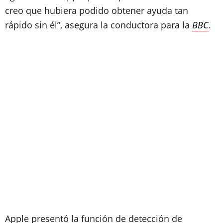
creo que hubiera podido obtener ayuda tan
rápido sin él”, asegura la conductora para la
BBC
.
Apple presentó la función de detección de