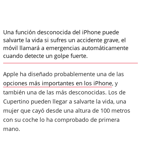
Una función desconocida del iPhone puede
salvarte la vida si sufres un accidente grave, el
móvil llamará a emergencias automáticamente
cuando detecte un golpe fuerte.
Apple ha diseñado probablemente una de las
opciones más importantes en los iPhone
, y
también una de las más desconocidas. Los de
Cupertino pueden llegar a salvarte la vida, una
mujer que cayó desde una altura de 100 metros
con su coche lo ha comprobado de primera
mano.