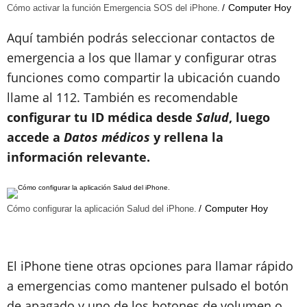
Computer Hoy
Cómo activar la función Emergencia SOS del iPhone.
Aquí también podrás seleccionar contactos de
emergencia a los que llamar y configurar otras
funciones como compartir la ubicación cuando
llame al 112. También es recomendable
configurar tu ID médica desde
Salud
, luego
accede a
Datos médicos
y rellena la
información relevante.
Computer Hoy
Cómo configurar la aplicación Salud del iPhone.
El iPhone tiene otras opciones para llamar rápido
a emergencias como mantener pulsado el botón
de apagado y uno de los botones de volumen o