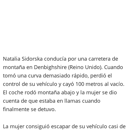
Natalia Sidorska conducía por una carretera de
montaña en Denbighshire (Reino Unido). Cuando
tomó una curva demasiado rápido, perdió el
control de su vehículo y cayó 100 metros al vacío.
El coche rodó montaña abajo y la mujer se dio
cuenta de que estaba en llamas cuando
finalmente se detuvo.
La mujer consiguió escapar de su vehículo casi de