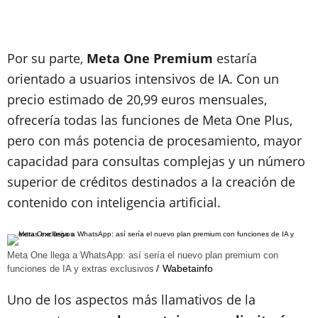
Por su parte,
Meta One Premium
estaría
orientado a usuarios intensivos de IA. Con un
precio estimado de 20,99 euros mensuales,
ofrecería todas las funciones de Meta One Plus,
pero con más potencia de procesamiento, mayor
capacidad para consultas complejas y un número
superior de créditos destinados a la creación de
contenido con inteligencia artificial.
Meta One llega a WhatsApp: así sería el nuevo plan premium con
Wabetainfo
funciones de IA y extras exclusivos
Uno de los aspectos más llamativos de la