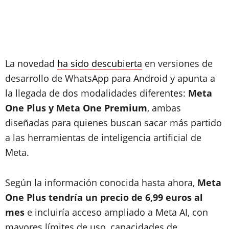
La novedad
ha sido descubierta
en versiones de
desarrollo de WhatsApp para Android y apunta a
la llegada de dos modalidades diferentes:
Meta
One Plus y Meta One Premium
, ambas
diseñadas para quienes buscan sacar más partido
a las herramientas de inteligencia artificial de
Meta.
Según la información conocida hasta ahora,
Meta
One Plus tendría un precio de 6,99 euros al
mes
e incluiría acceso ampliado a Meta AI, con
mayores límites de uso, capacidades de