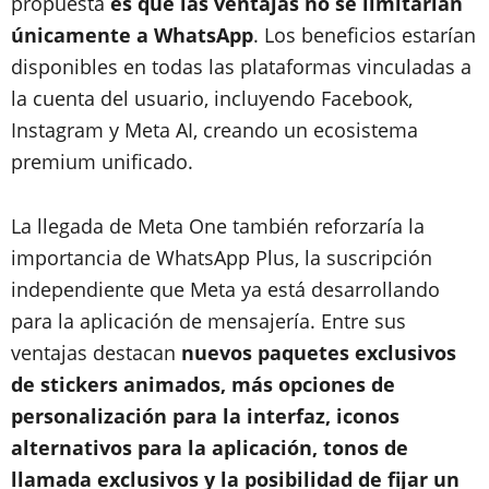
propuesta
es que las ventajas no se limitarían
únicamente a WhatsApp
. Los beneficios estarían
disponibles en todas las plataformas vinculadas a
la cuenta del usuario, incluyendo Facebook,
Instagram y Meta AI, creando un ecosistema
premium unificado.
La llegada de Meta One también reforzaría la
importancia de WhatsApp Plus, la suscripción
independiente que Meta ya está desarrollando
para la aplicación de mensajería. Entre sus
ventajas destacan
nuevos paquetes exclusivos
de stickers animados, más opciones de
personalización para la interfaz, iconos
alternativos para la aplicación, tonos de
llamada exclusivos y la posibilidad de fijar un