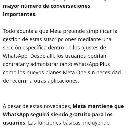
mayor número de conversaciones
importantes
.
Todo apunta a que Meta pretende simplificar la
gestión de estas suscripciones mediante una
sección específica dentro de los ajustes de
WhatsApp. Desde allí, los usuarios podrían
contratar y administrar tanto WhatsApp Plus
como los nuevos planes Meta One sin necesidad
de recurrir a otras aplicaciones.
A pesar de estas novedades,
Meta mantiene que
WhatsApp seguirá siendo gratuito para los
usuarios
. Las funciones básicas, incluyendo