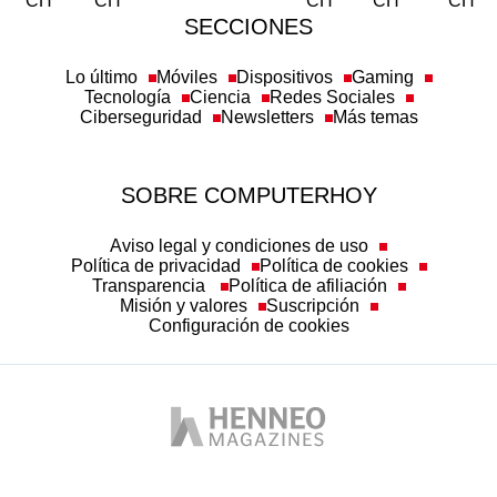
SECCIONES
Lo último
Móviles
Dispositivos
Gaming
Tecnología
Ciencia
Redes Sociales
Ciberseguridad
Newsletters
Más temas
SOBRE COMPUTERHOY
Aviso legal y condiciones de uso
Política de privacidad
Política de cookies
Transparencia
Política de afiliación
Misión y valores
Suscripción
Configuración de cookies