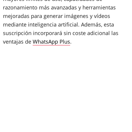
razonamiento más avanzadas y herramientas
mejoradas para generar imágenes y vídeos
mediante inteligencia artificial. Además, esta
suscripción incorporará sin coste adicional las
ventajas de
WhatsApp Plus
.