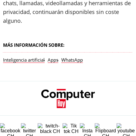
chats, llamadas, videollamadas y herramientas de
privacidad, continuarán disponibles sin coste
alguno.
MÁS INFORMACIÓN SOBRE:
Inteligencia artificial
Apps
WhatsApp