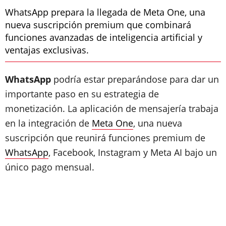
WhatsApp prepara la llegada de Meta One, una
nueva suscripción premium que combinará
funciones avanzadas de inteligencia artificial y
ventajas exclusivas.
WhatsApp
podría estar preparándose para dar un
importante paso en su estrategia de
monetización. La aplicación de mensajería trabaja
en la integración de
Meta One
, una nueva
suscripción que reunirá funciones premium de
WhatsApp
, Facebook, Instagram y Meta AI bajo un
único pago mensual.