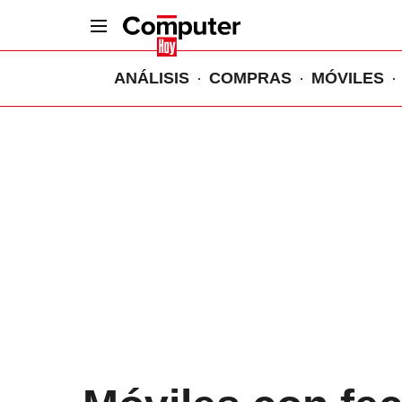
ANÁLISIS
COMPRAS
MÓVILES