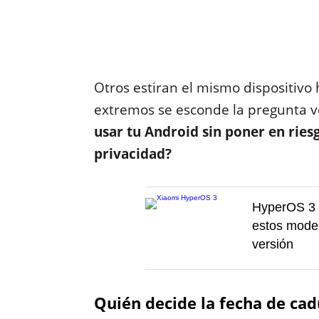
Otros estiran el mismo dispositivo
extremos se esconde la pregunta 
usar tu Android sin poner en riesg
privacidad?
HyperOS 3 p
estos model
versión
Quién decide la fecha de ca