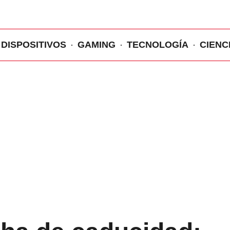
DISPOSITIVOS
GAMING
TECNOLOGÍA
CIENC