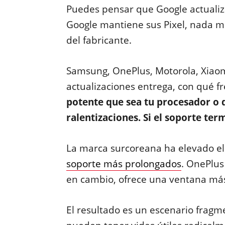
Puedes pensar que Google actualiz
Google mantiene sus Pixel, nada m
del fabricante.
Samsung, OnePlus, Motorola, Xiao
actualizaciones entrega, con qué f
potente que sea tu procesador o q
ralentizaciones. Si el soporte ter
La marca surcoreana ha elevado el 
soporte más prolongados
. OnePlus
en cambio, ofrece una ventana má
El resultado es un escenario frag