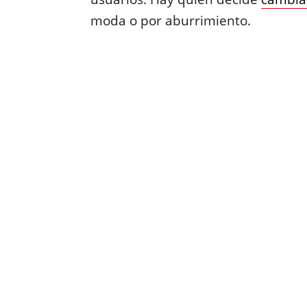
moda o por aburrimiento.