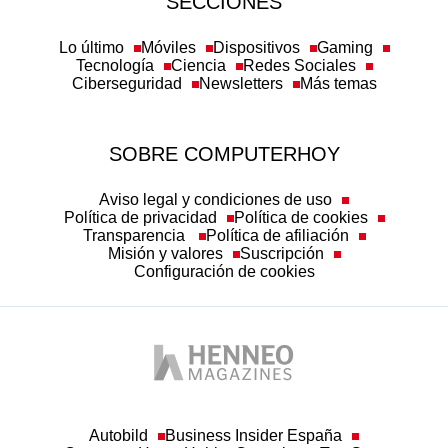
SECCIONES
Lo último
Móviles
Dispositivos
Gaming
Tecnología
Ciencia
Redes Sociales
Ciberseguridad
Newsletters
Más temas
SOBRE COMPUTERHOY
Aviso legal y condiciones de uso
Política de privacidad
Política de cookies
Transparencia
Política de afiliación
Misión y valores
Suscripción
Configuración de cookies
Autobild
Business Insider España