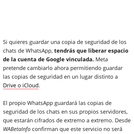
Si quieres guardar una copia de seguridad de los
chats de WhatsApp,
tendrás que liberar espacio
de la cuenta de Google vinculada.
Meta
pretende cambiarlo ahora permitiendo guardar
las copias de seguridad en un lugar distinto a
Drive o iCloud
.
El propio WhatsApp guardará las copias de
seguridad de los chats en sus propios servidores,
que estarán cifrados de extremo a extremo. Desde
WABetaInfo
confirman que este servicio no será