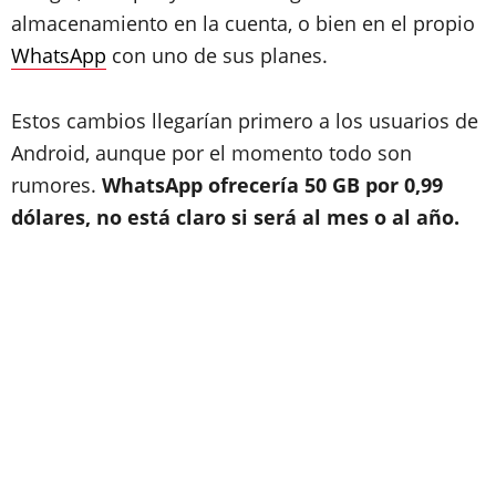
almacenamiento en la cuenta, o bien en el propio
WhatsApp
con uno de sus planes.
Estos cambios llegarían primero a los usuarios de
Android, aunque por el momento todo son
rumores.
WhatsApp ofrecería 50 GB por 0,99
dólares, no está claro si será al mes o al año.