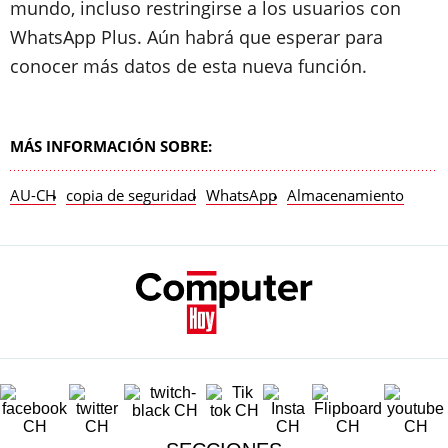
mundo, incluso restringirse a los usuarios con
WhatsApp Plus. Aún habrá que esperar para
conocer más datos de esta nueva función.
MÁS INFORMACIÓN SOBRE:
AU-CH
copia de seguridad
WhatsApp
Almacenamiento