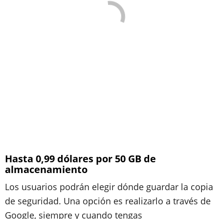
Hasta 0,99 dólares por 50 GB de
almacenamiento
Los usuarios podrán elegir dónde guardar la copia
de seguridad. Una opción es realizarlo a través de
Google, siempre y cuando tengas