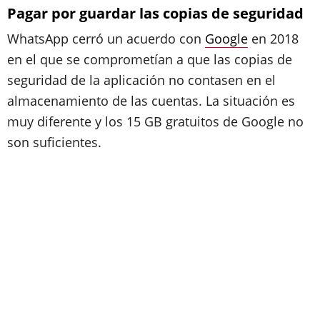
Pagar por guardar las copias de seguridad
WhatsApp cerró un acuerdo con
Google
en 2018
en el que se comprometían a que las copias de
seguridad de la aplicación no contasen en el
almacenamiento de las cuentas. La situación es
muy diferente y los 15 GB gratuitos de Google no
son suficientes.