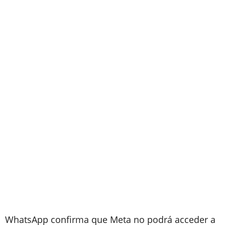
WhatsApp confirma que Meta no podrá acceder a