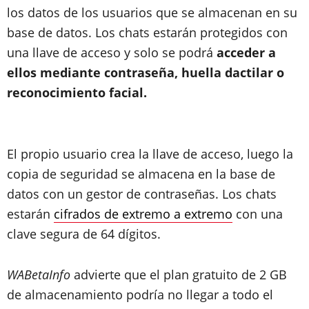
los datos de los usuarios que se almacenan en su
base de datos. Los chats estarán protegidos con
una llave de acceso y solo se podrá
acceder a
ellos mediante contraseña, huella dactilar o
reconocimiento facial.
El propio usuario crea la llave de acceso, luego la
copia de seguridad se almacena en la base de
datos con un gestor de contraseñas. Los chats
estarán
cifrados de extremo a extremo
con una
clave segura de 64 dígitos.
WABetaInfo
advierte que el plan gratuito de 2 GB
de almacenamiento podría no llegar a todo el