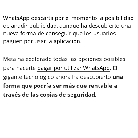
WhatsApp descarta por el momento la posibilidad
de añadir publicidad, aunque ha descubierto una
nueva forma de conseguir que los usuarios
paguen por usar la aplicación.
Meta ha explorado todas las opciones posibles
para hacerte
pagar por utilizar WhatsApp
. El
gigante tecnológico ahora ha descubierto
una
forma que podría ser más que rentable a
través de las copias de seguridad.