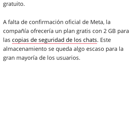
gratuito.
A falta de confirmación oficial de Meta, la
compañía ofrecería un plan gratis con 2 GB para
las
copias de seguridad de los chats
. Este
almacenamiento se queda algo escaso para la
gran mayoría de los usuarios.