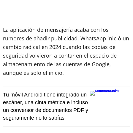
La aplicación de mensajería acaba con los
rumores de añadir publicidad. WhatsApp inició un
cambio radical en 2024 cuando las copias de
seguridad volvieron a contar en el espacio de
almacenamiento de las cuentas de Google,
aunque es solo el inicio.
Tu móvil Android tiene integrado un
escáner, una cinta métrica e incluso
un conversor de documentos PDF y
seguramente no lo sabías