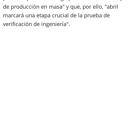
de producción en masa" y que, por ello, "abril
marcará una etapa crucial de la prueba de
verificación de ingeniería".