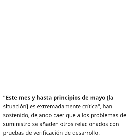
"Este mes y hasta principios de mayo
[la
situación] es extremadamente crítica", han
sostenido, dejando caer que a los problemas de
suministro se añaden otros relacionados con
pruebas de verificación de desarrollo.