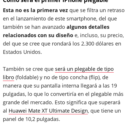
Esta no es la primera vez
que se filtra un retraso
en el lanzamiento de este smartphone, del que
también se han avanzado
algunos detalles
relacionados con su diseño
e, incluso, su precio,
del que se cree que rondará los 2.300 dólares en
Estados Unidos.
También se cree que
será un plegable de tipo
libro
(foldable) y no de tipo concha (flip), de
manera que su pantalla interna llegará a las 19
pulgadas, lo que lo convertiría en el plegable más
grande del mercado. Esto significa que superará
al
Huawei Mate XT Ultimate Design
, que tiene un
panel de 10,2 pulgadas.