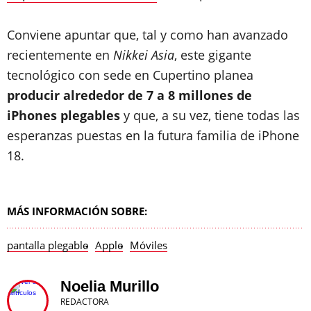
Conviene apuntar que, tal y como han avanzado
recientemente en
Nikkei Asia
, este gigante
tecnológico con sede en Cupertino planea
producir alrededor de 7 a 8 millones de
iPhones plegables
y que, a su vez, tiene todas las
esperanzas puestas en la futura familia de iPhone
18.
MÁS INFORMACIÓN SOBRE:
pantalla plegable
Apple
Móviles
Noelia Murillo
REDACTORA