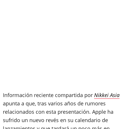
Información reciente compartida por
Nikkei Asia
apunta a que, tras varios años de rumores
relacionados con esta presentación. Apple ha
sufrido un nuevo revés en su calendario de
lanzamientos y que tardará un poco más en