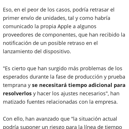
Eso, en el peor de los casos, podría retrasar el
primer envío de unidades, tal y como habría
comunicado la propia Apple a algunos
proveedores de componentes, que han recibido la
notificación de un posible retraso en el
lanzamiento del dispositivo.
"Es cierto que han surgido más problemas de los
esperados durante la fase de producción y prueba
temprana y
se necesitará tiempo adicional para
resolverlos
y hacer los ajustes necesarios", han
matizado fuentes relacionadas con la empresa.
Con ello, han avanzado que "la situación actual
podría suponer un riesgo para la línea de tiempo