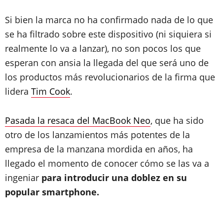
Si bien la marca no ha confirmado nada de lo que
se ha filtrado sobre este dispositivo (ni siquiera si
realmente lo va a lanzar), no son pocos los que
esperan con ansia la llegada del que será uno de
los productos más revolucionarios de la firma que
lidera
Tim Cook
.
Pasada la resaca del MacBook Neo
, que ha sido
otro de los lanzamientos más potentes de la
empresa de la manzana mordida en años, ha
llegado el momento de conocer cómo se las va a
ingeniar
para introducir una doblez en su
popular smartphone.