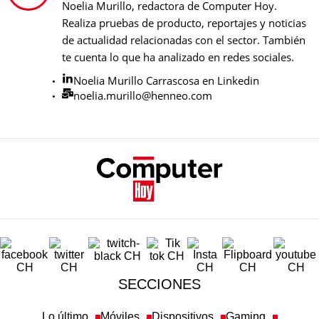
Noelia Murillo, redactora de Computer Hoy.
Realiza pruebas de producto, reportajes y noticias
de actualidad relacionadas con el sector. También
te cuenta lo que ha analizado en redes sociales.
Noelia Murillo Carrascosa en Linkedin
noelia.murillo@henneo.com
SECCIONES
Lo último
Móviles
Dispositivos
Gaming