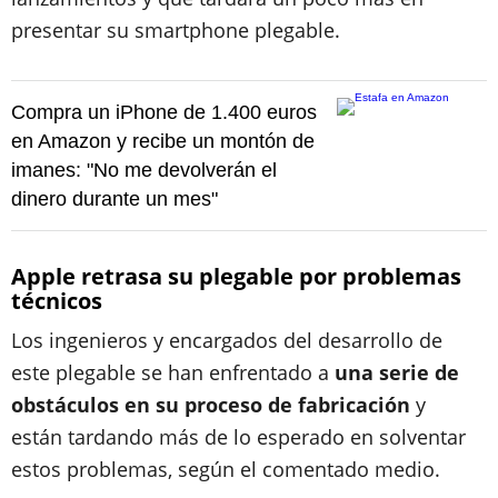
presentar su smartphone plegable.
Compra un iPhone de 1.400 euros
en Amazon y recibe un montón de
imanes: "No me devolverán el
dinero durante un mes"
Apple retrasa su plegable por problemas
técnicos
Los ingenieros y encargados del desarrollo de
este plegable se han enfrentado a
una serie de
obstáculos en su proceso de fabricación
y
están tardando más de lo esperado en solventar
estos problemas, según el comentado medio.