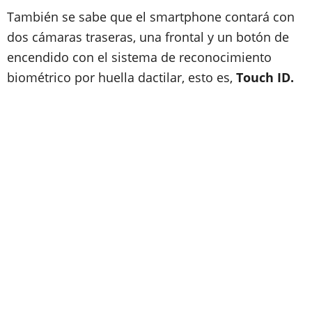
También se sabe que el smartphone contará con
dos cámaras traseras, una frontal y un botón de
encendido con el sistema de reconocimiento
biométrico por huella dactilar, esto es,
Touch ID.