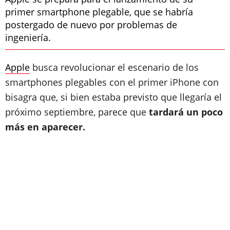
primer smartphone plegable, que se habría
postergado de nuevo por problemas de
ingeniería.
Apple
busca revolucionar el escenario de los
smartphones plegables con el primer iPhone con
bisagra que, si bien estaba previsto que llegaría el
próximo septiembre, parece que
tardará un poco
más en aparecer.