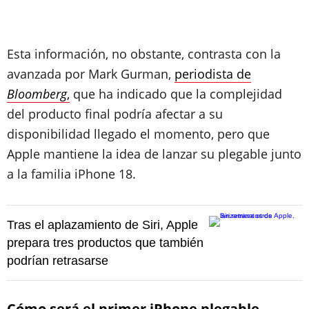
Esta información, no obstante, contrasta con la
avanzada por Mark Gurman,
periodista de
Bloomberg
,
que ha indicado que la complejidad
del producto final podría afectar a su
disponibilidad llegado el momento, pero que
Apple mantiene la idea de lanzar su plegable junto
a la familia iPhone 18.
Tras el aplazamiento de Siri, Apple
prepara tres productos que también
podrían retrasarse
Cómo será el primer iPhone plegable