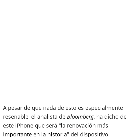
A pesar de que nada de esto es especialmente
reseñable, el analista de
Bloomberg
, ha dicho de
este iPhone que será
"la renovación más
importante en la historia"
del dispositivo.