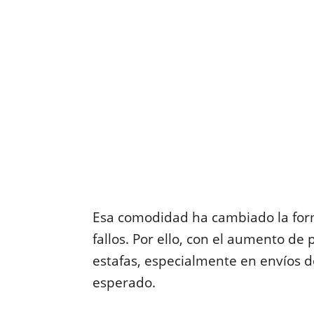
Esa comodidad ha cambiado la form
fallos. Por ello, con el aumento de
estafas, especialmente en envíos d
esperado.