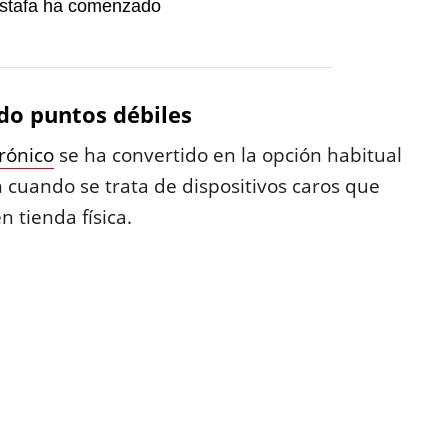
estafa ha comenzado
do puntos débiles
rónico
se ha convertido en la opción habitual
 cuando se trata de dispositivos caros que
 tienda física.