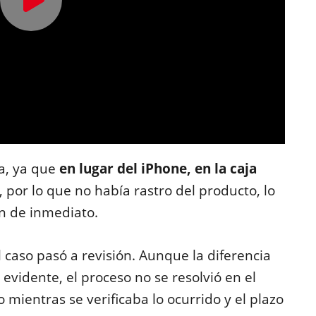
ja, ya que
en lugar del iPhone, en la caja
, por lo que no había rastro del producto, lo
ón de inmediato.
l caso pasó a revisión. Aunque la diferencia
 evidente, el proceso no se resolvió en el
mientras se verificaba lo ocurrido y el plazo