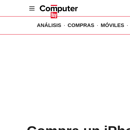
ANÁLISIS
COMPRAS
MÓVILES