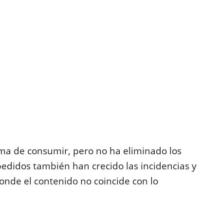
a de consumir, pero no ha eliminado los
 pedidos también han crecido las incidencias y
onde el contenido no coincide con lo