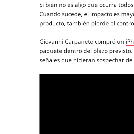
Si bien no es algo que ocurra todos
Cuando sucede, el impacto es mayor
producto, también pierde el control
Giovanni Carpaneto compró un
iP
paquete dentro del plazo previsto. 
señales que hicieran sospechar de 