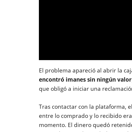
El problema apareció al abrir la ca
encontró imanes sin ningún valor
que obligó a iniciar una reclamaci
Tras contactar con la plataforma, e
entre lo comprado y lo recibido era
momento. El dinero quedó retenido 