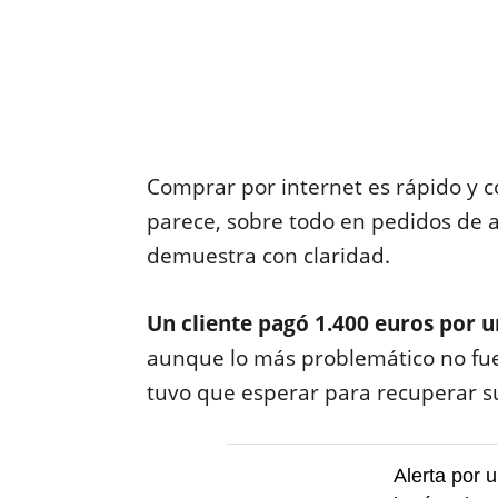
Comprar por internet es rápido y 
parece, sobre todo en pedidos de a
demuestra con claridad.
Un cliente pagó 1.400 euros por u
aunque lo más problemático no fue
tuvo que esperar para recuperar s
Alerta por 