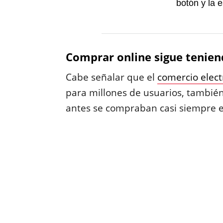
botón y la 
Comprar online sigue tenien
Cabe señalar que el
comercio elect
para millones de usuarios, también
antes se compraban casi siempre en