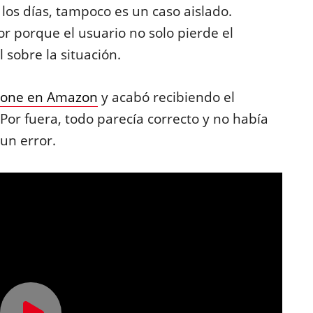
 los días, tampoco es un caso aislado.
 porque el usuario no solo pierde el
 sobre la situación.
hone en Amazon
y acabó recibiendo el
Por fuera, todo parecía correcto y no había
un error.