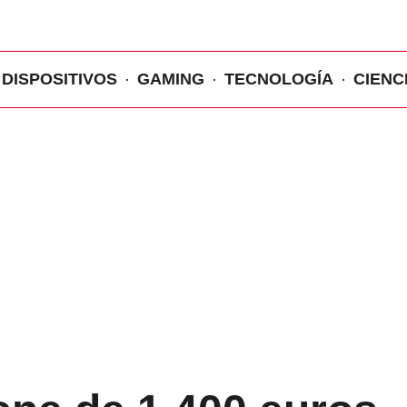
DISPOSITIVOS
GAMING
TECNOLOGÍA
CIENC