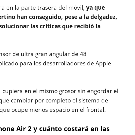
a en la parte trasera del móvil,
ya que
rtino han conseguido, pese a la delgadez,
lucionar las críticas que recibió la
nsor de ultra gran angular de 48
licado para los desarrolladores de Apple
 cupiera en el mismo grosor sin engordar el
 que cambiar por completo el sistema de
 que ocupe menos espacio en el frontal.
one Air 2 y cuánto costará en las