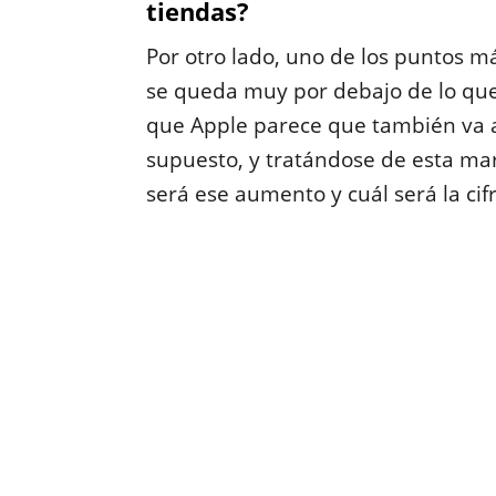
tiendas?
Por otro lado, uno de los puntos má
se queda muy por debajo de lo que
que Apple parece que también va a 
supuesto, y tratándose de esta ma
será ese aumento y cuál será la cifr