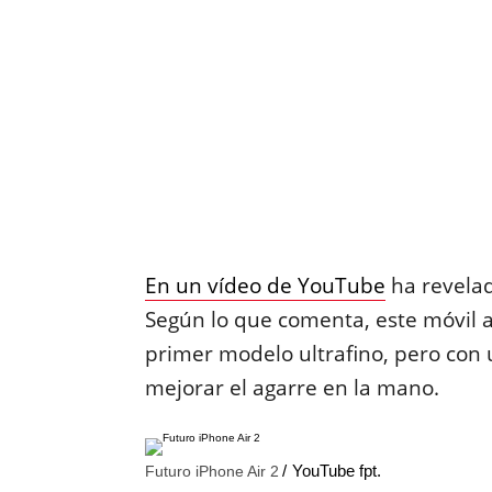
En un vídeo de YouTube
ha revelad
Según lo que comenta, este móvil a
primer modelo ultrafino, pero con 
mejorar el agarre en la mano.
YouTube fpt.
Futuro iPhone Air 2