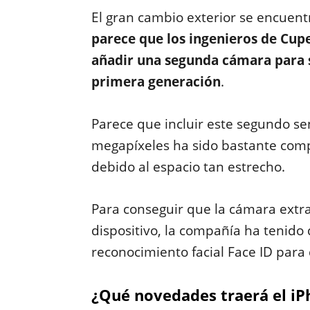
El gran cambio exterior se encuentr
parece que los ingenieros de Cupe
añadir una segunda cámara para so
primera generación
.
Parece que incluir este segundo se
megapíxeles ha sido bastante comp
debido al espacio tan estrecho.
Para conseguir que la cámara extra
dispositivo, la compañía ha tenido
reconocimiento facial Face ID para
¿Qué novedades traerá el iPh