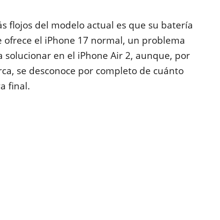
s flojos del modelo actual es que su batería
 ofrece el iPhone 17 normal, un problema
solucionar en el iPhone Air 2, aunque, por
rca, se desconoce por completo de cuánto
a final.