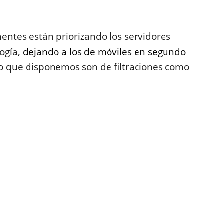
entes están priorizando los servidores
ogía,
dejando a los de móviles en segundo
 lo que disponemos son de filtraciones como