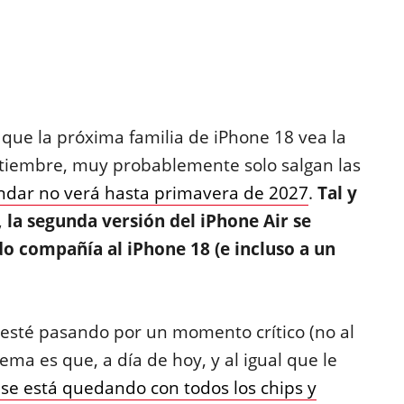
que la próxima familia de iPhone 18 vea la
ptiembre, muy probablemente solo salgan las
ándar no verá hasta primavera de 2027
.
Tal y
la segunda versión del iPhone Air se
do compañía al iPhone 18 (e incluso a un
 esté pasando por un momento crítico (no al
ma es que, a día de hoy, y al igual que le
A se está quedando con todos los chips y