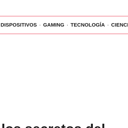
DISPOSITIVOS
GAMING
TECNOLOGÍA
CIENC