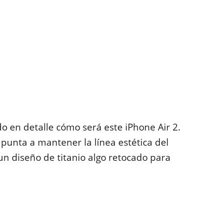
o en detalle cómo será este iPhone Air 2.
punta a mantener la línea estética del
un diseño de titanio algo retocado para