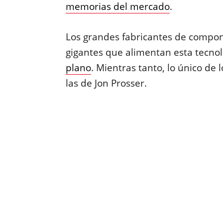
memorias del mercado
.
Los grandes fabricantes de compon
gigantes que alimentan esta tecnol
plano
. Mientras tanto, lo único de
las de Jon Prosser.