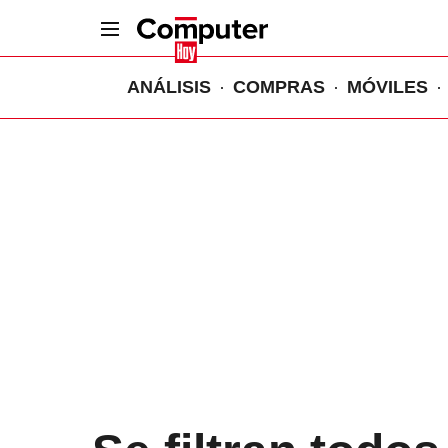
ANÁLISIS
COMPRAS
MÓVILES