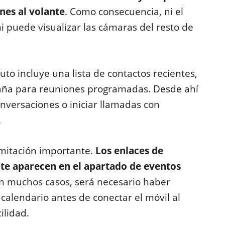
ones al volante
. Como consecuencia, ni el
 puede visualizar las cámaras del resto de
uto incluye una lista de contactos recientes,
staña para reuniones programadas. Desde ahí
nversaciones o iniciar llamadas con
.
imitación importante.
Los enlaces de
te aparecen en el apartado de eventos
 en muchos casos, será necesario haber
calendario antes de conectar el móvil al
ilidad.