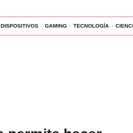
DISPOSITIVOS
GAMING
TECNOLOGÍA
CIENC