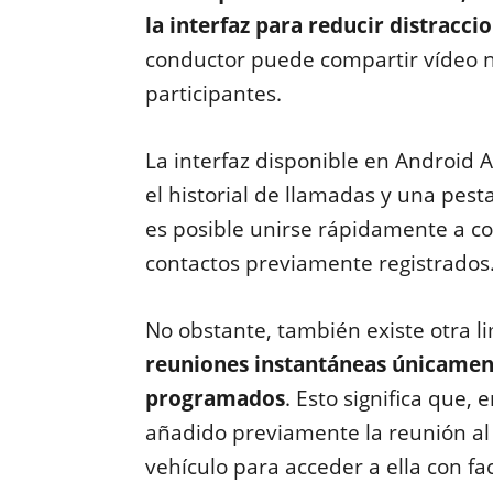
la interfaz para reducir distracci
conductor puede compartir vídeo ni
participantes.
La interfaz disponible en Android A
el historial de llamadas y una pe
es posible unirse rápidamente a co
contactos previamente registrados
No obstante, también existe otra l
reuniones instantáneas únicamen
programados
. Esto significa que,
añadido previamente la reunión al 
vehículo para acceder a ella con fac