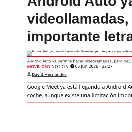
Android Auto y
videollamadas,
importante let
Android Auto ya permite hacer videollamadas, pero hay
05 jun 2026 - 22:27
MOVILIDAD
NOTICIA
David Hernández
Google Meet ya está llegando a Android Au
coche, aunque existe una limitación impor