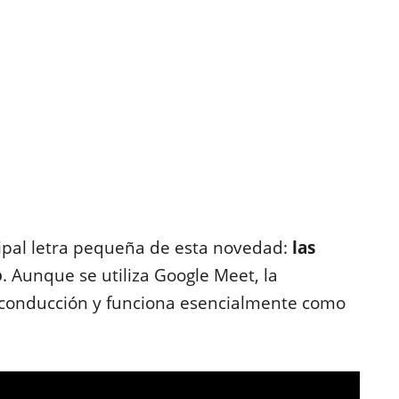
cipal letra pequeña de esta novedad:
las
o
. Aunque se utiliza Google Meet, la
 conducción y funciona esencialmente como