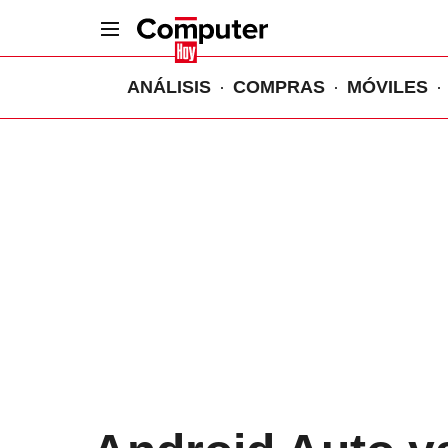
ANÁLISIS
COMPRAS
MÓVILES