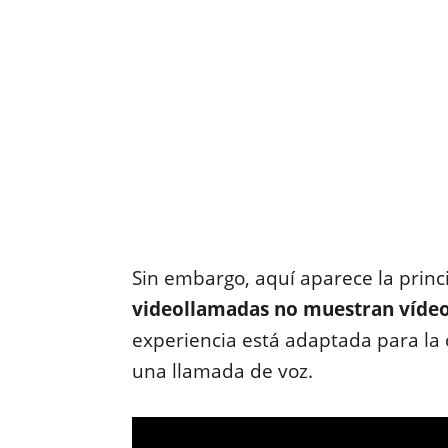
Sin embargo, aquí aparece la prin
videollamadas no muestran víde
experiencia está adaptada para la
una llamada de voz.