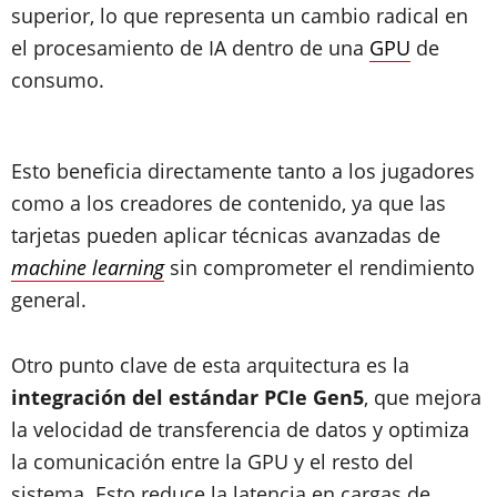
superior, lo que representa un cambio radical en
el procesamiento de IA dentro de una
GPU
de
consumo.
Esto beneficia directamente tanto a los jugadores
como a los creadores de contenido, ya que las
tarjetas pueden aplicar técnicas avanzadas de
machine learning
sin comprometer el rendimiento
general.
Otro punto clave de esta arquitectura es la
integración del estándar PCIe Gen5
, que mejora
la velocidad de transferencia de datos y optimiza
la comunicación entre la GPU y el resto del
sistema. Esto reduce la latencia en cargas de