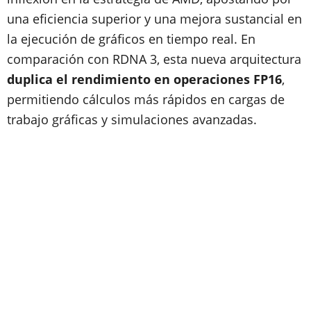
una eficiencia superior y una mejora sustancial en
la ejecución de gráficos en tiempo real. En
comparación con RDNA 3, esta nueva arquitectura
duplica el rendimiento en operaciones FP16
,
permitiendo cálculos más rápidos en cargas de
trabajo gráficas y simulaciones avanzadas.