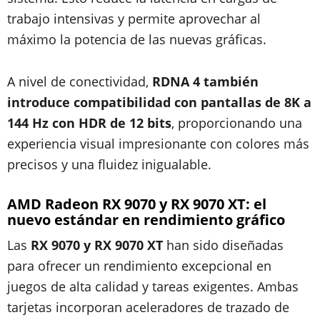
trabajo intensivas y permite aprovechar al
máximo la potencia de las nuevas gráficas.
A nivel de conectividad,
RDNA 4 también
introduce compatibilidad con pantallas de 8K a
144 Hz con HDR de 12 bits
, proporcionando una
experiencia visual impresionante con colores más
precisos y una fluidez inigualable.
AMD Radeon RX 9070 y RX 9070 XT: el
nuevo estándar en rendimiento gráfico
Las
RX 9070 y RX 9070 XT
han sido diseñadas
para ofrecer un rendimiento excepcional en
juegos de alta calidad y tareas exigentes. Ambas
tarjetas incorporan aceleradores de trazado de