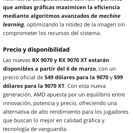
que ambas gráficas maximicen la eficiencia
mediante algoritmos avanzados de
machine
learning
, optimizando la nitidez de la imagen sin
comprometer los recursos del sistema.
Precio y disponibilidad
Las nuevas
RX 9070 y RX 9070 XT estarán
disponibles a partir del 6 de marzo
, con un
precio oficial de
549 dólares para la 9070
y
599
dólares para la 9070 XT
. Con esta nueva
generación, AMD apuesta por un equilibrio entre
innovación, potencia y precio, ofreciendo una
alternativa de alto rendimiento para los jugadores
que buscan lo mejor en calidad gráfica y
tecnología de vanguardia.