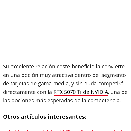
Su excelente relación coste-beneficio la convierte
en una opción muy atractiva dentro del segmento
de tarjetas de gama media, y sin duda competirá
directamente con la
RTX 5070 Ti de NVIDIA
, una de
las opciones más esperadas de la competencia.
Otros artículos interesantes: