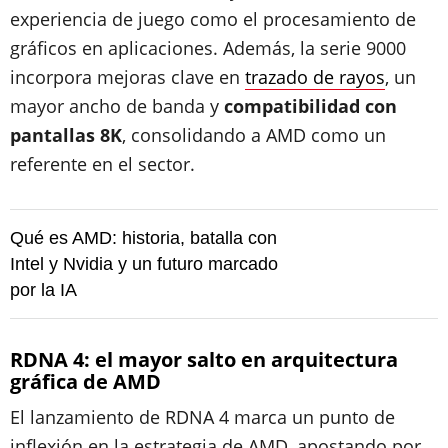
experiencia de juego como el procesamiento de
gráficos en aplicaciones. Además, la serie 9000
incorpora mejoras clave en
trazado de rayos
, un
mayor ancho de banda y
compatibilidad con
pantallas 8K
, consolidando a AMD como un
referente en el sector.
Qué es AMD: historia, batalla con
Intel y Nvidia y un futuro marcado
por la IA
RDNA 4: el mayor salto en arquitectura
gráfica de AMD
El lanzamiento de RDNA 4 marca un punto de
inflexión en la estrategia de AMD, apostando por