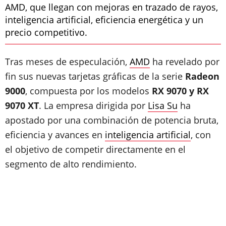
AMD, que llegan con mejoras en trazado de rayos,
inteligencia artificial, eficiencia energética y un
precio competitivo.
Tras meses de especulación,
AMD
ha revelado por
fin sus nuevas tarjetas gráficas de la serie
Radeon
9000
, compuesta por los modelos
RX 9070 y RX
9070 XT
. La empresa dirigida por
Lisa Su
ha
apostado por una combinación de potencia bruta,
eficiencia y avances en
inteligencia artificial
, con
el objetivo de competir directamente en el
segmento de alto rendimiento.