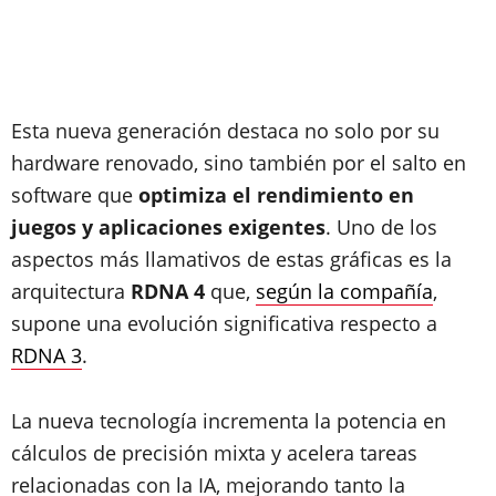
Esta nueva generación destaca no solo por su
hardware renovado, sino también por el salto en
software que
optimiza el rendimiento en
juegos y aplicaciones exigentes
. Uno de los
aspectos más llamativos de estas gráficas es la
arquitectura
RDNA 4
que,
según la compañía
,
supone una evolución significativa respecto a
RDNA 3
.
La nueva tecnología incrementa la potencia en
cálculos de precisión mixta y acelera tareas
relacionadas con la IA, mejorando tanto la