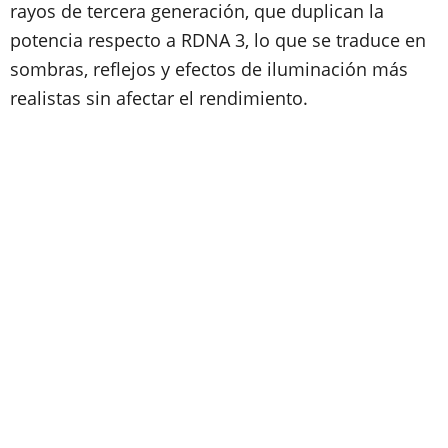
rayos de tercera generación, que duplican la
potencia respecto a RDNA 3, lo que se traduce en
sombras, reflejos y efectos de iluminación más
realistas sin afectar el rendimiento.