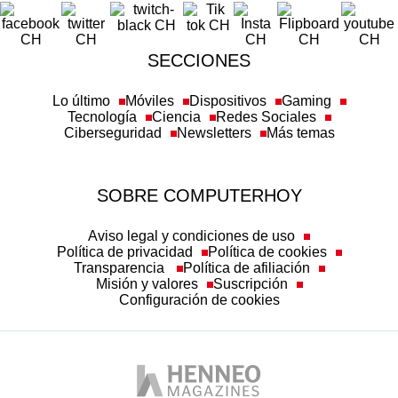
SECCIONES
Lo último
Móviles
Dispositivos
Gaming
Tecnología
Ciencia
Redes Sociales
Ciberseguridad
Newsletters
Más temas
SOBRE COMPUTERHOY
Aviso legal y condiciones de uso
Política de privacidad
Política de cookies
Transparencia
Política de afiliación
Misión y valores
Suscripción
Configuración de cookies