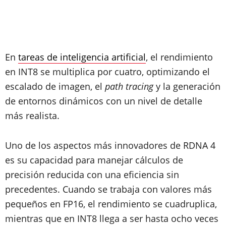
En
tareas de inteligencia artificial
, el rendimiento
en INT8 se multiplica por cuatro, optimizando el
escalado de imagen, el
path tracing
y la generación
de entornos dinámicos con un nivel de detalle
más realista.
Uno de los aspectos más innovadores de RDNA 4
es su capacidad para manejar cálculos de
precisión reducida con una eficiencia sin
precedentes. Cuando se trabaja con valores más
pequeños en FP16, el rendimiento se cuadruplica,
mientras que en INT8 llega a ser hasta ocho veces