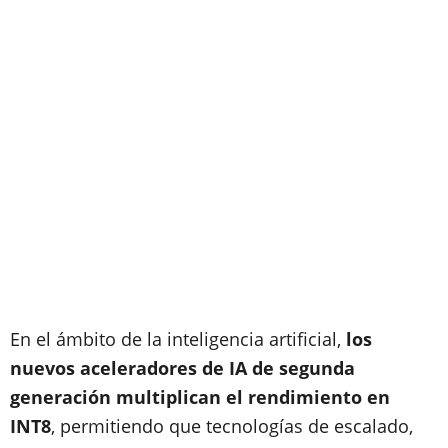
En el ámbito de la inteligencia artificial,
los
nuevos aceleradores de IA de segunda
generación multiplican el rendimiento en
INT8
, permitiendo que tecnologías de escalado,