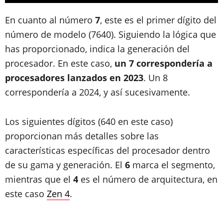
En cuanto al número
7
, este es el primer dígito del
número de modelo (7640). Siguiendo la lógica que
has proporcionado, indica la generación del
procesador. En este caso,
un 7 correspondería a
procesadores lanzados en 2023
. Un 8
correspondería a 2024, y así sucesivamente.
Los siguientes dígitos (640 en este caso)
proporcionan más detalles sobre las
características específicas del procesador dentro
de su gama y generación. El
6
marca el segmento,
mientras que el
4
es el número de arquitectura, en
este caso
Zen 4
.