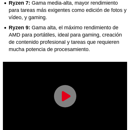
Ryzen 7:
Gama media-alta, mayor rendimiento
para tareas más exigentes como edición de fotos y
vídeo, y gaming.
Ryzen 9:
Gama alta, el máximo rendimiento de
AMD para portátiles, ideal para gaming, creación
de contenido profesional y tareas que requieren
mucha potencia de procesamiento.