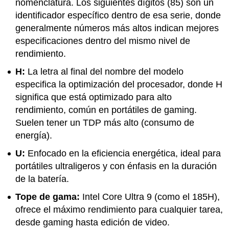
nomenclatura. Los siguientes dígitos (85) son un
identificador específico dentro de esa serie, donde
generalmente números más altos indican mejores
especificaciones dentro del mismo nivel de
rendimiento.
H:
La letra al final del nombre del modelo
especifica la optimización del procesador, donde H
significa que está optimizado para alto
rendimiento, común en portátiles de gaming.
Suelen tener un TDP más alto (consumo de
energía).
U:
Enfocado en la eficiencia energética, ideal para
portátiles ultraligeros y con énfasis en la duración
de la batería.
Tope de gama:
Intel Core Ultra 9 (como el 185H),
ofrece el máximo rendimiento para cualquier tarea,
desde gaming hasta edición de video.