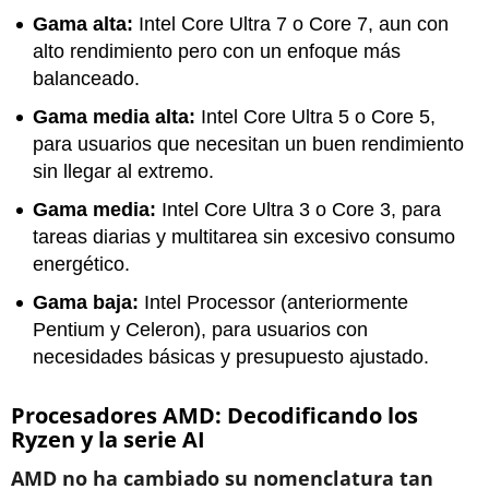
Gama alta:
Intel Core Ultra 7 o Core 7, aun con
alto rendimiento pero con un enfoque más
balanceado.
Gama media alta:
Intel Core Ultra 5 o Core 5,
para usuarios que necesitan un buen rendimiento
sin llegar al extremo.
Gama media:
Intel Core Ultra 3 o Core 3, para
tareas diarias y multitarea sin excesivo consumo
energético.
Gama baja:
Intel Processor (anteriormente
Pentium y Celeron), para usuarios con
necesidades básicas y presupuesto ajustado.
Procesadores AMD: Decodificando los
Ryzen y la serie AI
AMD no ha cambiado su nomenclatura tan