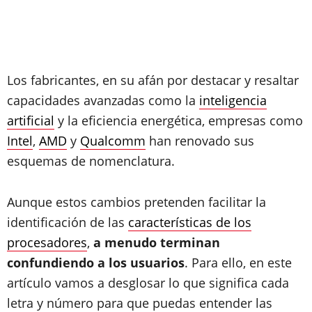
Los fabricantes, en su afán por destacar y resaltar
capacidades avanzadas como la
inteligencia
artificial
y la eficiencia energética, empresas como
Intel
,
AMD
y
Qualcomm
han renovado sus
esquemas de nomenclatura.
Aunque estos cambios pretenden facilitar la
identificación de las
características de los
procesadores
,
a menudo terminan
confundiendo a los usuarios
. Para ello, en este
artículo vamos a desglosar lo que significa cada
letra y número para que puedas entender las