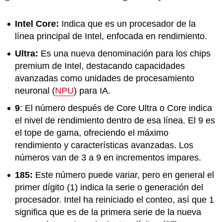
Intel Core:
Indica que es un procesador de la
línea principal de Intel, enfocada en rendimiento.
Ultra:
Es una nueva denominación para los chips
premium de Intel, destacando capacidades
avanzadas como unidades de procesamiento
neuronal (
NPU
) para IA.
9
: El número después de Core Ultra o Core indica
el nivel de rendimiento dentro de esa línea. El 9 es
el tope de gama, ofreciendo el máximo
rendimiento y características avanzadas. Los
números van de 3 a 9 en incrementos impares.
185:
Este número puede variar, pero en general el
primer dígito (1) indica la serie o generación del
procesador. Intel ha reiniciado el conteo, así que 1
significa que es de la primera serie de la nueva