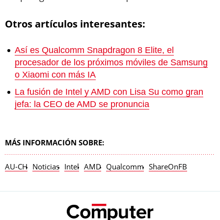
Otros artículos interesantes:
Así es Qualcomm Snapdragon 8 Elite, el
procesador de los próximos móviles de Samsung
o Xiaomi con más IA
La fusión de Intel y AMD con Lisa Su como gran
jefa: la CEO de AMD se pronuncia
MÁS INFORMACIÓN SOBRE:
AU-CH
Noticias
Intel
AMD
Qualcomm
ShareOnFB