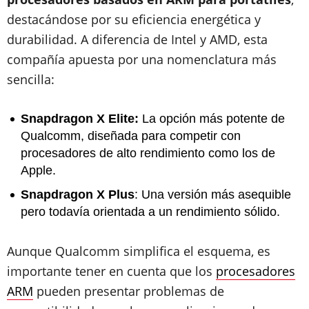
destacándose por su eficiencia energética y
durabilidad. A diferencia de Intel y AMD, esta
compañía apuesta por una nomenclatura más
sencilla:
Snapdragon X Elite:
La opción más potente de
Qualcomm, diseñada para competir con
procesadores de alto rendimiento como los de
Apple.
Snapdragon X Plus
: Una versión más asequible
pero todavía orientada a un rendimiento sólido.
Aunque Qualcomm simplifica el esquema, es
importante tener en cuenta que los
procesadores
ARM
pueden presentar problemas de