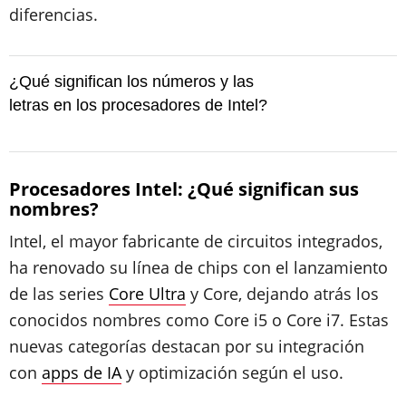
diferencias.
¿Qué significan los números y las
letras en los procesadores de Intel?
Procesadores Intel: ¿Qué significan sus
nombres?
Intel, el mayor fabricante de circuitos integrados,
ha renovado su línea de chips con el lanzamiento
de las series
Core Ultra
y Core, dejando atrás los
conocidos nombres como Core i5 o Core i7. Estas
nuevas categorías destacan por su integración
con
apps de IA
y optimización según el uso.