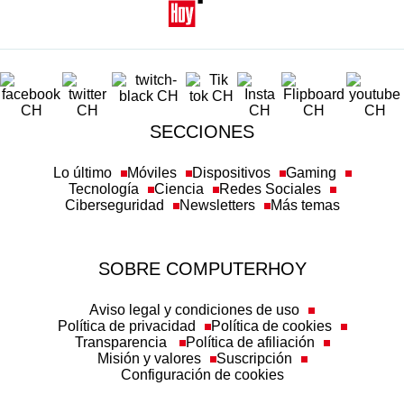
SECCIONES
Lo último
Móviles
Dispositivos
Gaming
Tecnología
Ciencia
Redes Sociales
Ciberseguridad
Newsletters
Más temas
SOBRE COMPUTERHOY
Aviso legal y condiciones de uso
Política de privacidad
Política de cookies
Transparencia
Política de afiliación
Misión y valores
Suscripción
Configuración de cookies