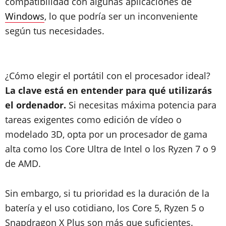
compatibilidad con algunas aplicaciones de
Windows
, lo que podría ser un inconveniente
según tus necesidades.
¿Cómo elegir el portátil con el procesador ideal?
La clave está en entender para qué utilizarás
el ordenador.
Si necesitas máxima potencia para
tareas exigentes como edición de vídeo o
modelado 3D, opta por un procesador de gama
alta como los Core Ultra de Intel o los Ryzen 7 o 9
de AMD.
Sin embargo, si tu prioridad es la duración de la
batería y el uso cotidiano, los Core 5, Ryzen 5 o
Snapdragon X Plus son más que suficientes.