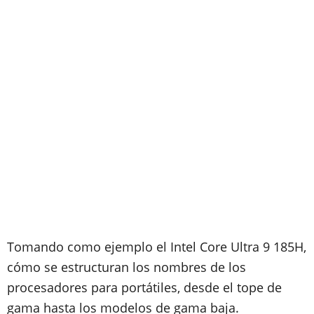
Tomando como ejemplo el Intel Core Ultra 9 185H,
cómo se estructuran los nombres de los
procesadores para portátiles, desde el tope de
gama hasta los modelos de gama baja.