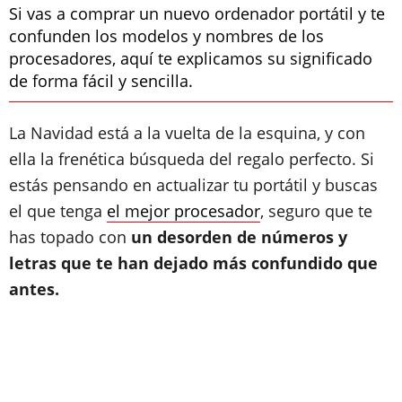
Si vas a comprar un nuevo ordenador portátil y te
confunden los modelos y nombres de los
procesadores, aquí te explicamos su significado
de forma fácil y sencilla.
La Navidad está a la vuelta de la esquina, y con
ella la frenética búsqueda del regalo perfecto. Si
estás pensando en actualizar tu portátil y buscas
el que tenga
el mejor procesador
, seguro que te
has topado con
un desorden de números y
letras que te han dejado más confundido que
antes.