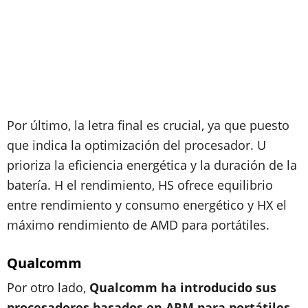
Por último, la letra final es crucial, ya que puesto
que indica la optimización del procesador. U
prioriza la eficiencia energética y la duración de la
batería. H el rendimiento, HS ofrece equilibrio
entre rendimiento y consumo energético y HX el
máximo rendimiento de AMD para portátiles.
Qualcomm
Por otro lado,
Qualcomm ha introducido sus
procesadores basados en ARM para portátiles
,