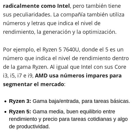
radicalmente como Intel
, pero también tiene
sus peculiaridades. La compañía también utiliza
números y letras que indica el nivel de
rendimiento, la generación y la optimización.
Por ejemplo, el Ryzen 5 7640U, donde el 5 es un
número que indica el nivel de rendimiento dentro
de la gama Ryzen. Al igual que Intel con sus Core
i3, i5, i7 e i9,
AMD usa números impares para
segmentar el mercado
:
Ryzen 3:
Gama baja/entrada, para tareas básicas.
Ryzen 5:
Gama media, buen equilibrio entre
rendimiento y precio para tareas cotidianas y algo
de productividad.