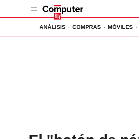
ANÁLISIS
COMPRAS
MÓVILES