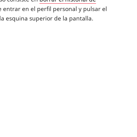
 entrar en el perfil personal y pulsar el
la esquina superior de la pantalla.