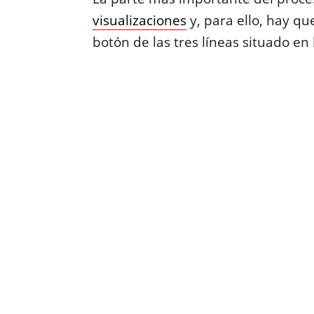
visualizaciones
y, para ello, hay que
botón de las tres líneas situado en 