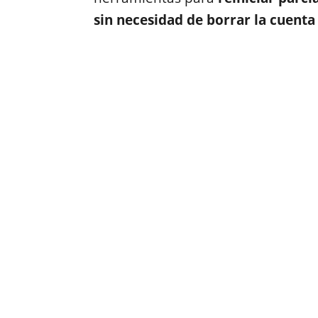
sin necesidad de borrar la cuent