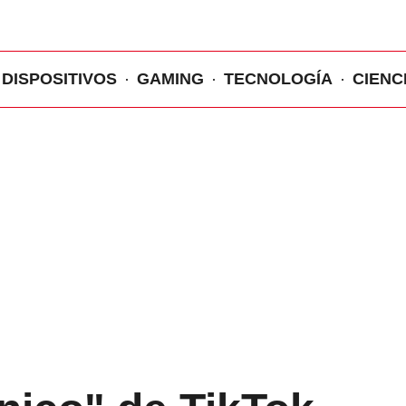
DISPOSITIVOS
GAMING
TECNOLOGÍA
CIENC