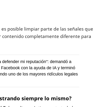
s posible limpiar parte de las señales que
ir contenido completamente diferente para
a defender mi reputación": demandó a
 Facebook con la ayuda de IA y terminó
ndo uno de los mayores ridículos legales
strando siempre lo mismo?