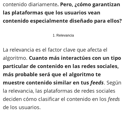
contenido diariamente
. Pero, ¿cómo garantizan
las plataformas que los usuarios vean
contenido especialmente diseñado para ellos?
1. Relevancia
La relevancia es el factor clave que afecta el
algoritmo.
Cuanto más interactúes con un tipo
particular de contenido en las redes sociales,
más probable será que el algoritmo te
muestre contenido similar en tus
feeds
. Según
la relevancia, las plataformas de redes sociales
deciden cómo clasificar el contenido en los
feeds
de los usuarios.