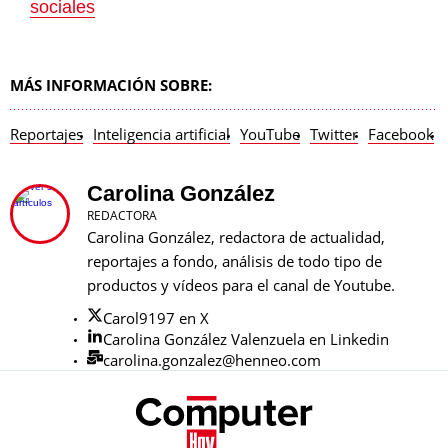
sociales
MÁS INFORMACIÓN SOBRE:
Reportajes
Inteligencia artificial
YouTube
Twitter
Facebook
Carolina González
REDACTORA
Carolina González, redactora de actualidad,
reportajes a fondo, análisis de todo tipo de
productos y vídeos para el canal de Youtube.
Carol9197 en X
Carolina González Valenzuela en Linkedin
carolina.gonzalez@henneo.com