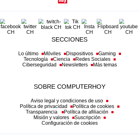
SECCIONES
Lo último
Móviles
Dispositivos
Gaming
Tecnología
Ciencia
Redes Sociales
Ciberseguridad
Newsletters
Más temas
SOBRE COMPUTERHOY
Aviso legal y condiciones de uso
Política de privacidad
Política de cookies
Transparencia
Política de afiliación
Misión y valores
Suscripción
Configuración de cookies