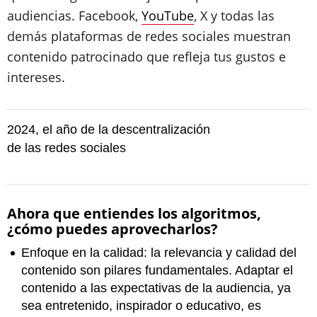
audiencias. Facebook,
YouTube
, X y todas las
demás plataformas de redes sociales muestran
contenido patrocinado que refleja tus gustos e
intereses.
2024, el año de la descentralización
de las redes sociales
Ahora que entiendes los algoritmos,
¿cómo puedes aprovecharlos?
Enfoque en la calidad: la relevancia y calidad del
contenido son pilares fundamentales. Adaptar el
contenido a las expectativas de la audiencia, ya
sea entretenido, inspirador o educativo, es