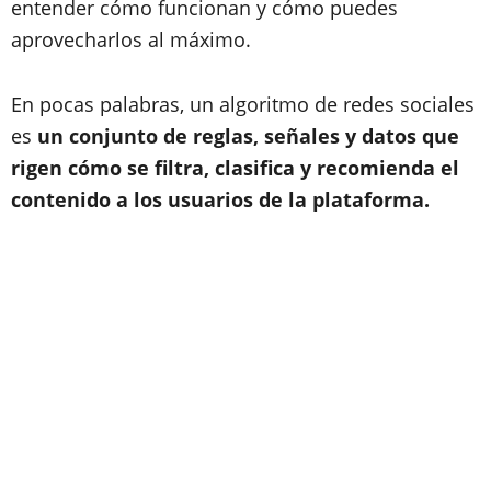
entender cómo funcionan y cómo puedes
aprovecharlos al máximo.
En pocas palabras, un algoritmo de redes sociales
es
un conjunto de reglas, señales y datos que
rigen cómo se filtra, clasifica y recomienda el
contenido a los usuarios de la plataforma.