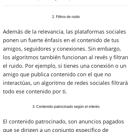
2. Filtros de ruido
Además de la relevancia, las plataformas sociales
ponen un fuerte énfasis en el contenido de tus
amigos, seguidores y conexiones. Sin embargo,
los algoritmos también funcionan al revés y filtran
el ruido. Por ejemplo, si tienes una conexión o un
amigo que publica contenido con el que no
interactúas, un algoritmo de redes sociales filtrará
todo ese contenido por ti.
3. Contenido patrocinado según el interés
El contenido patrocinado, son anuncios pagados
que se dirigen a un conjunto específico de