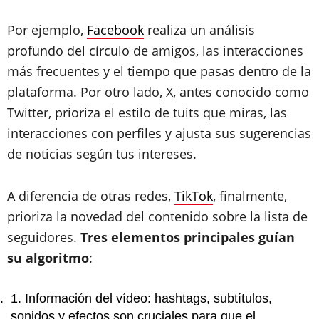
Por ejemplo,
Facebook
realiza un análisis
profundo del círculo de amigos, las interacciones
más frecuentes y el tiempo que pasas dentro de la
plataforma. Por otro lado, X, antes conocido como
Twitter, prioriza el estilo de tuits que miras, las
interacciones con perfiles y ajusta sus sugerencias
de noticias según tus intereses.
A diferencia de otras redes,
TikTok
, finalmente,
prioriza la novedad del contenido sobre la lista de
seguidores.
Tres elementos principales guían
su algoritmo
:
Información del vídeo: hashtags, subtítulos,
sonidos y efectos son cruciales para que el