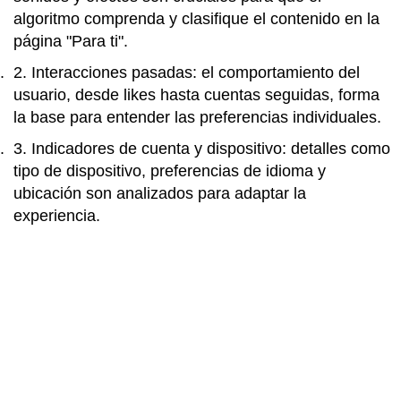
algoritmo comprenda y clasifique el contenido en la
página "Para ti".
Interacciones pasadas: el comportamiento del
usuario, desde likes hasta cuentas seguidas, forma
la base para entender las preferencias individuales.
Indicadores de cuenta y dispositivo: detalles como
tipo de dispositivo, preferencias de idioma y
ubicación son analizados para adaptar la
experiencia.