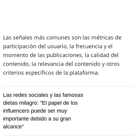
Las señales más comunes son las métricas de
participación del usuario, la frecuencia y el
momento de las publicaciones, la calidad del
contenido, la relevancia del contenido y otros
criterios específicos de la plataforma.
Las redes sociales y las famosas
dietas milagro: "El papel de los
influencers puede ser muy
importante debido a su gran
alcance"