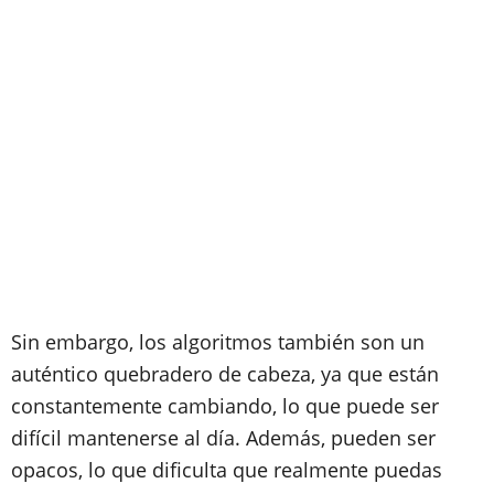
Sin embargo, los algoritmos también son un
auténtico quebradero de cabeza, ya que están
constantemente cambiando, lo que puede ser
difícil mantenerse al día. Además, pueden ser
opacos, lo que dificulta que realmente puedas