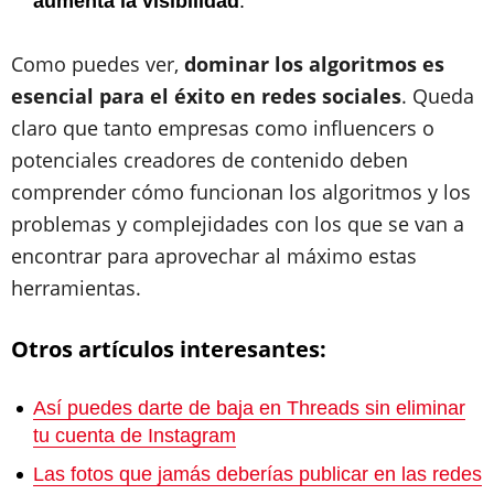
aumenta la visibilidad
.
Como puedes ver,
dominar los algoritmos es
esencial para el éxito en redes sociales
. Queda
claro que tanto empresas como influencers o
potenciales creadores de contenido deben
comprender cómo funcionan los algoritmos y los
problemas y complejidades con los que se van a
encontrar para aprovechar al máximo estas
herramientas.
Otros artículos interesantes:
Así puedes darte de baja en Threads sin eliminar
tu cuenta de Instagram
Las fotos que jamás deberías publicar en las redes