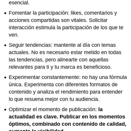
esencial.
Fomentar la participación: likes, comentarios y
acciones compartidas son vitales. Solicitar
interacción estimula la participación de los que te
ven.
Seguir tendencias: mantente al día con temas
actuales. No es necesario estar metido en todas
las tendencias, pero alinearte con aquellas
relevantes para ti y tu marca es beneficioso.
Experimentar constantemente: no hay una fórmula
única. Experimenta con diferentes formatos de
contenido y analiza el rendimiento para entender
lo que resuena mejor con tu audiencia.
Optimizar el momento de publicación:
la
actualidad es clave. Publicar en los momentos
óptimos, combinado con contenido de calidad,