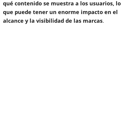
qué contenido se muestra a los usuarios, lo
que puede tener un enorme impacto en el
alcance y la visibilidad de las marcas
.