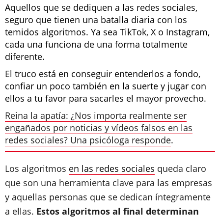
Aquellos que se dediquen a las redes sociales,
seguro que tienen una batalla diaria con los
temidos algoritmos. Ya sea TikTok, X o Instagram,
cada una funciona de una forma totalmente
diferente.
El truco está en conseguir entenderlos a fondo,
confiar un poco también en la suerte y jugar con
ellos a tu favor para sacarles el mayor provecho.
Reina la apatía: ¿Nos importa realmente ser
engañados por noticias y vídeos falsos en las
redes sociales? Una psicóloga responde
.
Los algoritmos
en las redes sociales
queda claro
que son una herramienta clave para las empresas
y aquellas personas que se dedican íntegramente
a ellas.
Estos algoritmos al final determinan