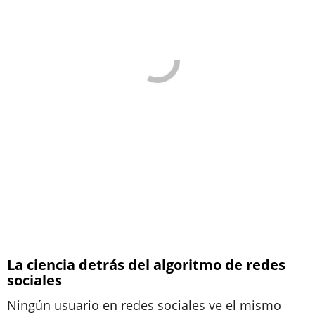
La ciencia detrás del algoritmo de redes
sociales
Ningún usuario en redes sociales ve el mismo