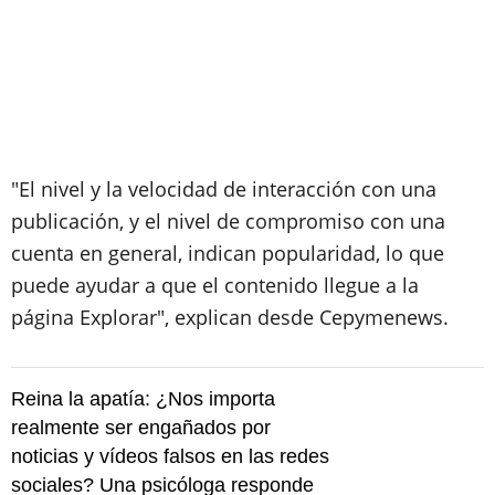
"El nivel y la velocidad de interacción con una
publicación, y el nivel de compromiso con una
cuenta en general, indican popularidad, lo que
puede ayudar a que el contenido llegue a la
página Explorar", explican desde Cepymenews.
Reina la apatía: ¿Nos importa
realmente ser engañados por
noticias y vídeos falsos en las redes
sociales? Una psicóloga responde