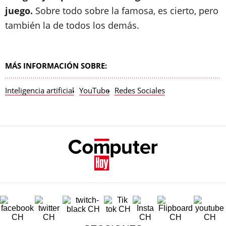
juego.
Sobre todo sobre la famosa, es cierto, pero
también la de todos los demás.
MÁS INFORMACIÓN SOBRE:
Inteligencia artificial
YouTube
Redes Sociales