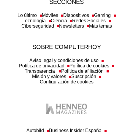
SECCIONES
Lo último
Móviles
Dispositivos
Gaming
Tecnología
Ciencia
Redes Sociales
Ciberseguridad
Newsletters
Más temas
SOBRE COMPUTERHOY
Aviso legal y condiciones de uso
Política de privacidad
Política de cookies
Transparencia
Política de afiliación
Misión y valores
Suscripción
Configuración de cookies
Autobild
Business Insider España