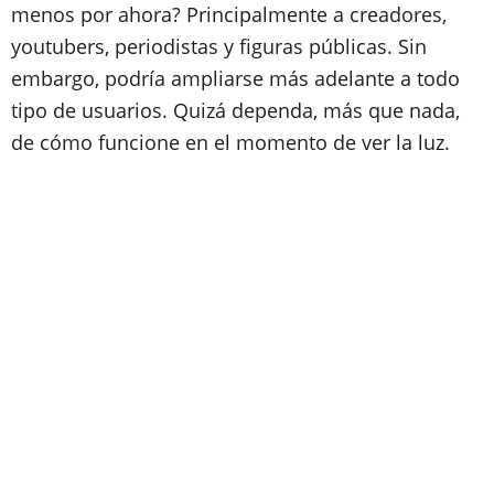
menos por ahora? Principalmente a creadores,
youtubers, periodistas y figuras públicas. Sin
embargo, podría ampliarse más adelante a todo
tipo de usuarios. Quizá dependa, más que nada,
de cómo funcione en el momento de ver la luz.