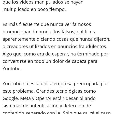
que los vídeos manipulados se hayan
multiplicado en poco tiempo.
Es más frecuente que nunca ver famosos
promocionando productos falsos, políticos
aparentemente diciendo cosas que nunca dijeron,
o creadores utilizados en anuncios fraudulentos.
Algo que, como era de esperar, ha terminado por
convertirse en todo un dolor de cabeza para
Youtube.
YouTube no es la única empresa preocupada por
este problema. Grandes tecnológicas como
Google, Meta y OpenAI están desarrollando
sistemas de autenticación y detección de
contenido generado con IA. Solo que quizá el caso