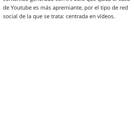
de Youtube es más apremiante, por el tipo de red
social de la que se trata: centrada en vídeos.