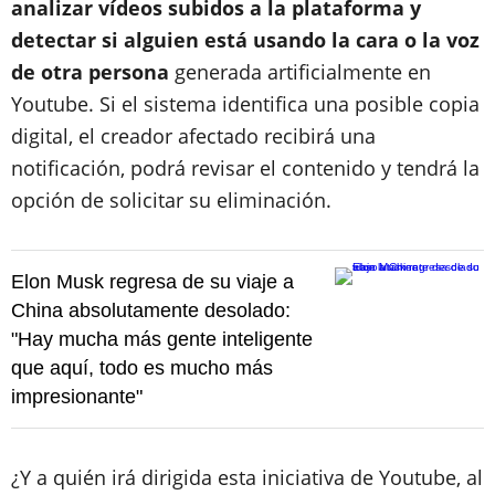
analizar vídeos subidos a la plataforma y
detectar si alguien está usando la cara o la voz
de otra persona
generada artificialmente en
Youtube. Si el sistema identifica una posible copia
digital, el creador afectado recibirá una
notificación, podrá revisar el contenido y tendrá la
opción de solicitar su eliminación.
Elon Musk regresa de su viaje a
China absolutamente desolado:
"Hay mucha más gente inteligente
que aquí, todo es mucho más
impresionante"
¿Y a quién irá dirigida esta iniciativa de Youtube, al