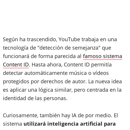
Según ha trascendido, YouTube trabaja en una
tecnología de "detección de semejanza" que
funcionará de forma parecida al
famoso sistema
Content ID
. Hasta ahora, Content ID permitía
detectar automáticamente música o vídeos
protegidos por derechos de autor. La nueva idea
es aplicar una lógica similar, pero centrada en la
identidad de las personas.
Curiosamente, también hay IA de por medio. El
sistema
utilizará inteligencia artificial para