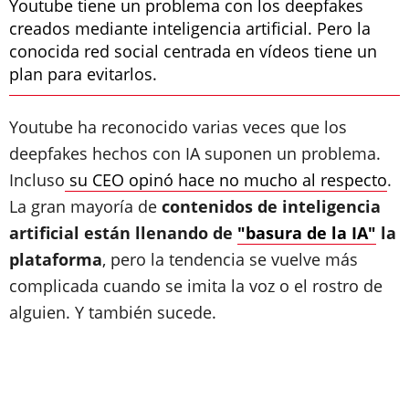
Youtube tiene un problema con los deepfakes
creados mediante inteligencia artificial. Pero la
conocida red social centrada en vídeos tiene un
plan para evitarlos.
Youtube ha reconocido varias veces que los
deepfakes hechos con IA suponen un problema.
Incluso
su CEO opinó hace no mucho al respecto
.
La gran mayoría de
contenidos de inteligencia
artificial están llenando de
"basura de la IA"
la
plataforma
, pero la tendencia se vuelve más
complicada cuando se imita la voz o el rostro de
alguien. Y también sucede.