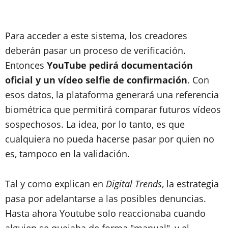
Para acceder a este sistema, los creadores
deberán pasar un proceso de verificación.
Entonces
YouTube pedirá documentación
oficial y un vídeo selfie de confirmación
. Con
esos datos, la plataforma generará una referencia
biométrica que permitirá comparar futuros vídeos
sospechosos. La idea, por lo tanto, es que
cualquiera no pueda hacerse pasar por quien no
es, tampoco en la validación.
Tal y como explican en
Digital Trends
, la estrategia
pasa por adelantarse a las posibles denuncias.
Hasta ahora Youtube solo reaccionaba cuando