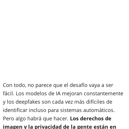
Con todo, no parece que el desafío vaya a ser
fácil. Los modelos de IA mejoran constantemente
y los deepfakes son cada vez más difíciles de
identificar incluso para sistemas automáticos.
Pero algo habrá que hacer.
Los derechos de
imagen y la privacidad de la gente están en