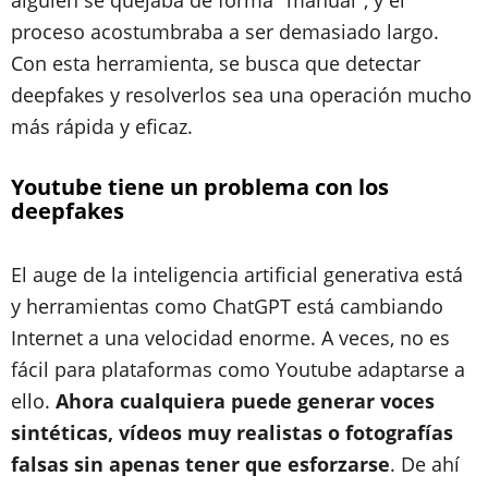
alguien se quejaba de forma "manual", y el
proceso acostumbraba a ser demasiado largo.
Con esta herramienta, se busca que detectar
deepfakes y resolverlos sea una operación mucho
más rápida y eficaz.
Youtube tiene un problema con los
deepfakes
El auge de la inteligencia artificial generativa está
y herramientas como ChatGPT está cambiando
Internet a una velocidad enorme. A veces, no es
fácil para plataformas como Youtube adaptarse a
ello.
Ahora cualquiera puede generar voces
sintéticas, vídeos muy realistas o fotografías
falsas sin apenas tener que esforzarse
. De ahí