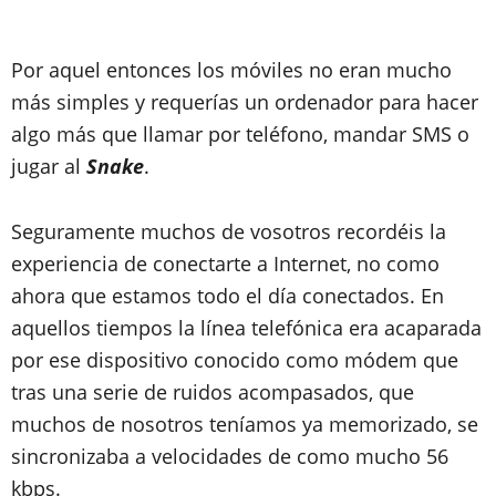
Por aquel entonces los móviles no eran mucho
más simples y requerías un ordenador para hacer
algo más que llamar por teléfono, mandar SMS o
jugar al
Snake
.
Seguramente muchos de vosotros recordéis la
experiencia de conectarte a Internet, no como
ahora que estamos todo el día conectados. En
aquellos tiempos la línea telefónica era acaparada
por ese dispositivo conocido como módem que
tras una serie de ruidos acompasados, que
muchos de nosotros teníamos ya memorizado, se
sincronizaba a velocidades de como mucho 56
kbps.