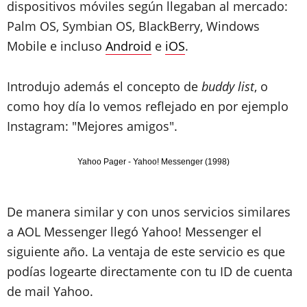
dispositivos móviles según llegaban al mercado:
Palm OS, Symbian OS, BlackBerry, Windows
Mobile e incluso
Android
e
iOS
.
Introdujo además el concepto de
buddy list
, o
como hoy día lo vemos reflejado en por ejemplo
Instagram: "Mejores amigos".
Yahoo Pager - Yahoo! Messenger (1998)
De manera similar y con unos servicios similares
a AOL Messenger llegó Yahoo! Messenger el
siguiente año. La ventaja de este servicio es que
podías logearte directamente con tu ID de cuenta
de mail Yahoo.