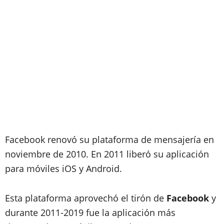
Facebook renovó su plataforma de mensajería en
noviembre de 2010. En 2011 liberó su aplicación
para móviles iOS y Android.
Esta plataforma aprovechó el tirón de
Facebook
y
durante 2011-2019 fue la aplicación más