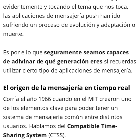
evidentemente y tocando el tema que nos toca,
las aplicaciones de mensajería push han ido
sufriendo un proceso de evolución y adaptación o
muerte.
Es por ello que
seguramente seamos capaces
de adivinar de qué generación eres
si recuerdas
utilizar cierto tipo de aplicaciones de mensajería.
El origen de la mensajería en tiempo real
Corría el año 1966 cuando en el MIT crearon uno
de los elementos clave para poder tener un
sistema de mensajería común entre distintos
usuarios. Hablamos del
Compatible Time-
Sharing System
(CTSS).