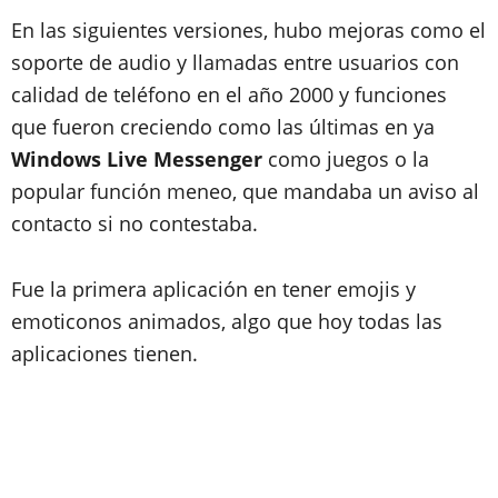
En las siguientes versiones, hubo mejoras como el
soporte de audio y llamadas entre usuarios con
calidad de teléfono en el año 2000 y funciones
que fueron creciendo como las últimas en ya
Windows Live Messenger
como juegos o la
popular función meneo, que mandaba un aviso al
contacto si no contestaba.
Fue la primera aplicación en tener emojis y
emoticonos animados, algo que hoy todas las
aplicaciones tienen.