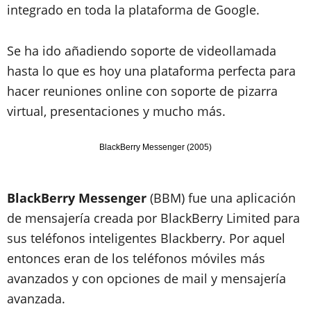
integrado en toda la plataforma de Google.
Se ha ido añadiendo soporte de videollamada
hasta lo que es hoy una plataforma perfecta para
hacer reuniones online con soporte de pizarra
virtual, presentaciones y mucho más.
BlackBerry Messenger (2005)
BlackBerry Messenger
(BBM) fue una aplicación
de mensajería creada por BlackBerry Limited para
sus teléfonos inteligentes Blackberry. Por aquel
entonces eran de los teléfonos móviles más
avanzados y con opciones de mail y mensajería
avanzada.