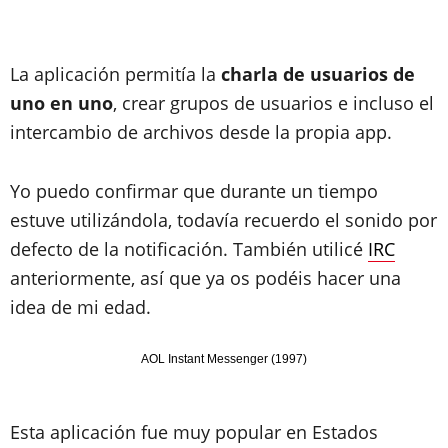
La aplicación permitía la
charla de usuarios de
uno en uno
, crear grupos de usuarios e incluso el
intercambio de archivos desde la propia app.
Yo puedo confirmar que durante un tiempo
estuve utilizándola, todavía recuerdo el sonido por
defecto de la notificación. También utilicé
IRC
anteriormente, así que ya os podéis hacer una
idea de mi edad.
AOL Instant Messenger (1997)
Esta aplicación fue muy popular en Estados