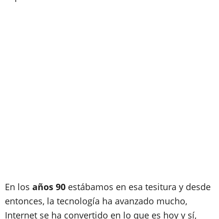
En los
años 90
estábamos en esa tesitura y desde
entonces, la tecnología ha avanzado mucho,
Internet se ha convertido en lo que es hoy y sí,