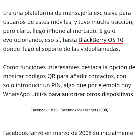
Era una plataforma de mensajería exclusiva para
usuarios de estos móviles, y tuvo mucha tracción,
pero claro, llegó iPhone al mercado. Siguió
evolucionando, eso sí, hasta
BlackBerry OS 10
donde llegó el soporte de las videollamadas.
Como funciones interesantes destaca la opción de
mostrar códigos QR para añadir contactos, con
solo introducir un PIN, algo que por ejemplo hoy
WhatsApp utiliza
para autorizar otros dispositivos
.
Facebook Chat - Facebook Messenger (2008)
Facebook lanzó en marzo de 2008 su inicialmente