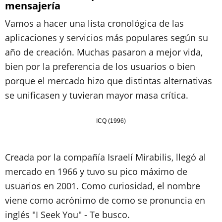
mensajería
Vamos a hacer una lista cronológica de las
aplicaciones y servicios más populares según su
año de creación. Muchas pasaron a mejor vida,
bien por la preferencia de los usuarios o bien
porque el mercado hizo que distintas alternativas
se unificasen y tuvieran mayor masa crítica.
ICQ (1996)
Creada por la compañía Israelí Mirabilis, llegó al
mercado en 1966 y tuvo su pico máximo de
usuarios en 2001. Como curiosidad, el nombre
viene como acrónimo de como se pronuncia en
inglés "I Seek You" - Te busco.