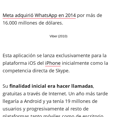
Meta adquirió WhatsApp en 2014
por más de
16.000 millones de dólares.
Viber (2010)
Esta aplicación se lanza exclusivamente para la
plataforma iOS del
iPhone
inicialmente como la
competencia directa de Skype.
Su
finalidad inicial era hacer llamadas
,
gratuitas a través de Internet. Un año más tarde
llegaría a Android y ya tenía 19 millones de
usuarios y progresivamente al resto de
plataformas tanto móviles como de escritorio.