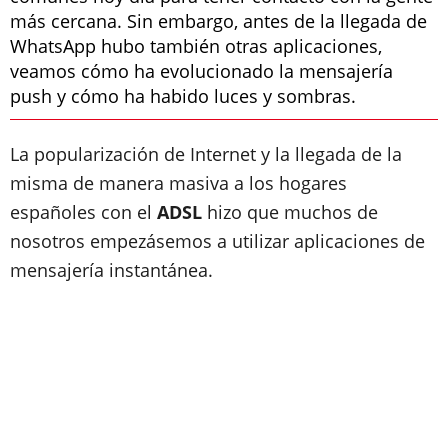
más cercana. Sin embargo, antes de la llegada de
WhatsApp hubo también otras aplicaciones,
veamos cómo ha evolucionado la mensajería
push y cómo ha habido luces y sombras.
La popularización de Internet y la llegada de la
misma de manera masiva a los hogares
españoles con el
ADSL
hizo que muchos de
nosotros empezásemos a utilizar aplicaciones de
mensajería instantánea.