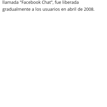
llamada "Facebook Chat", fue liberada
gradualmente a los usuarios en abril de 2008.