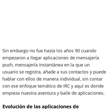
Sin embargo no fue hasta los años 90 cuando
empezaron a llegar aplicaciones de mensajería
push, mensajería instantánea en la que un
usuario se registra, añade a sus contactos y puede
hablar con ellos de manera individual, sin contar
con ese enfoque temático de IRC y aquí es donde
empieza nuestra aventura y baile de aplicaciones.
Evolución de las aplicaciones de