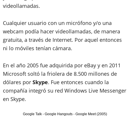
videollamadas.
Cualquier usuario con un micrófono y/o una
webcam podía hacer videollamadas, de manera
gratuita, a través de Internet. Por aquel entonces
ni lo móviles tenían cámara.
En el año 2005 fue adquirida por eBay y en 2011
Microsoft soltó la friolera de 8.500 millones de
dólares por
Skype
. Fue entonces cuando la
compañía integró su red Windows Live Messenger
en Skype.
Google Talk - Google Hangouts - Google Meet (2005)