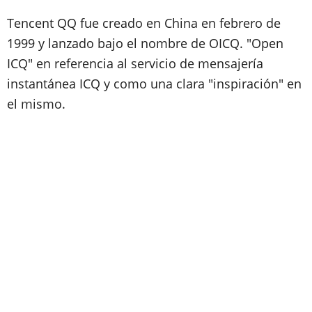
Tencent QQ fue creado en China en febrero de
1999 y lanzado bajo el nombre de OICQ. "Open
ICQ" en referencia al servicio de mensajería
instantánea ICQ y como una clara "inspiración" en
el mismo.