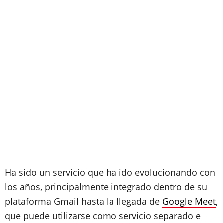
Ha sido un servicio que ha ido evolucionando con
los años, principalmente integrado dentro de su
plataforma Gmail hasta la llegada de
Google Meet
,
que puede utilizarse como servicio separado e