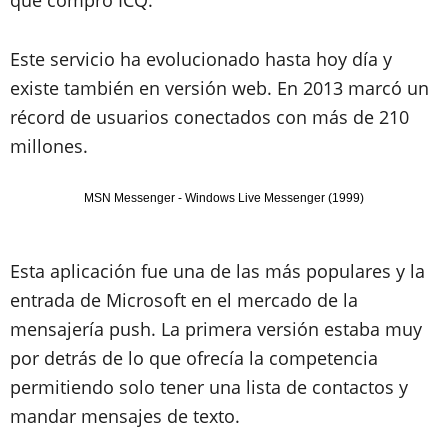
que compró ICQ.
Este servicio ha evolucionado hasta hoy día y
existe también en versión web. En 2013 marcó un
récord de usuarios conectados con más de 210
millones.
MSN Messenger - Windows Live Messenger (1999)
Esta aplicación fue una de las más populares y la
entrada de Microsoft en el mercado de la
mensajería push. La primera versión estaba muy
por detrás de lo que ofrecía la competencia
permitiendo solo tener una lista de contactos y
mandar mensajes de texto.