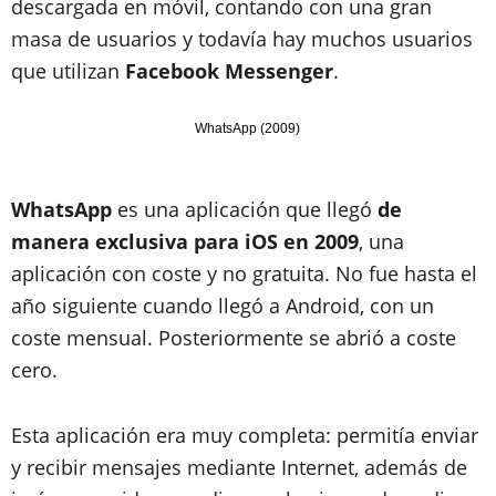
descargada en móvil, contando con una gran
masa de usuarios y todavía hay muchos usuarios
que utilizan
Facebook Messenger
.
WhatsApp (2009)
WhatsApp
es una aplicación que llegó
de
manera exclusiva para iOS en 2009
, una
aplicación con coste y no gratuita. No fue hasta el
año siguiente cuando llegó a Android, con un
coste mensual. Posteriormente se abrió a coste
cero.
Esta aplicación era muy completa: permitía enviar
y recibir mensajes mediante Internet, además de