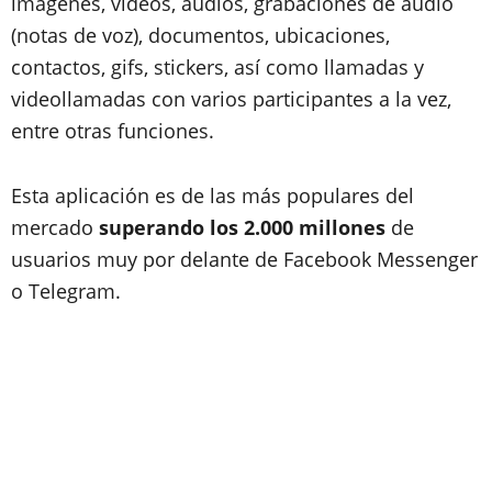
imágenes, videos, audios, grabaciones de audio
(notas de voz), documentos, ubicaciones,
contactos, gifs, stickers, así como llamadas y
videollamadas con varios participantes a la vez,
entre otras funciones.
Esta aplicación es de las más populares del
mercado
superando los 2.000 millones
de
usuarios muy por delante de Facebook Messenger
o Telegram.