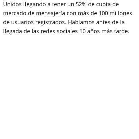
Unidos llegando a tener un 52% de cuota de
mercado de mensajería con más de 100 millones
de usuarios registrados. Hablamos antes de la
llegada de las redes sociales 10 años más tarde.