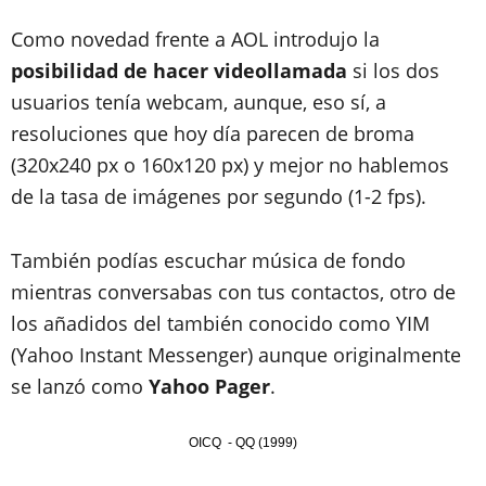
Como novedad frente a AOL introdujo la
posibilidad de hacer videollamada
si los dos
usuarios tenía webcam, aunque, eso sí, a
resoluciones que hoy día parecen de broma
(320x240 px o 160x120 px) y mejor no hablemos
de la tasa de imágenes por segundo (1-2 fps).
También podías escuchar música de fondo
mientras conversabas con tus contactos, otro de
los añadidos del también conocido como YIM
(Yahoo Instant Messenger) aunque originalmente
se lanzó como
Yahoo Pager
.
OICQ - QQ (1999)