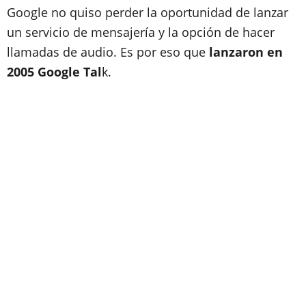
Google no quiso perder la oportunidad de lanzar
un servicio de mensajería y la opción de hacer
llamadas de audio. Es por eso que
lanzaron en
2005 Google Tal
k.