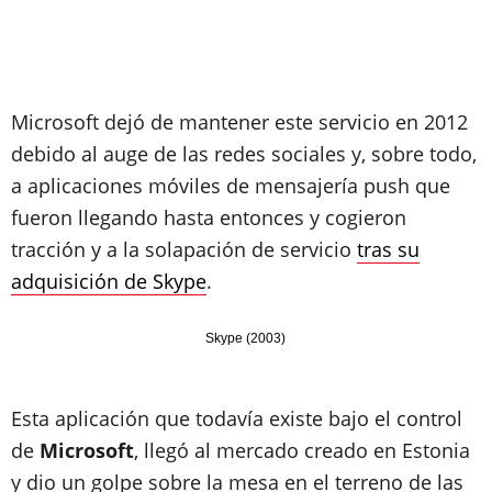
Microsoft dejó de mantener este servicio en 2012
debido al auge de las redes sociales y, sobre todo,
a aplicaciones móviles de mensajería push que
fueron llegando hasta entonces y cogieron
tracción y a la solapación de servicio
tras su
adquisición de Skype
.
Skype (2003)
Esta aplicación que todavía existe bajo el control
de
Microsoft
, llegó al mercado creado en Estonia
y dio un golpe sobre la mesa en el terreno de las