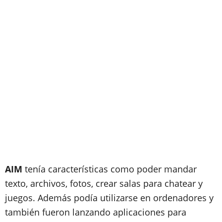
AIM
tenía características como poder mandar
texto, archivos, fotos, crear salas para chatear y
juegos. Además podía utilizarse en ordenadores y
también fueron lanzando aplicaciones para