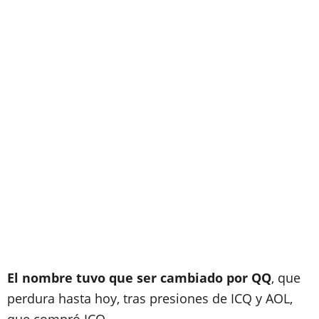
El nombre tuvo que ser cambiado por QQ
, que
perdura hasta hoy, tras presiones de ICQ y AOL,