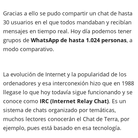
Gracias a ello se pudo compartir un chat de hasta
30 usuarios en el que todos mandaban y recibían
mensajes en tiempo real. Hoy día podemos tener
grupos de
WhatsApp de hasta 1.024 personas
, a
modo comparativo.
La evolución de Internet y la popularidad de los
ordenadores y esa interconexión hizo que en 1988
llegase lo que hoy todavía sigue funcionando y se
conoce como
IRC (Internet Relay Chat)
. Es un
sistema de chats organizado por temáticas,
muchos lectores conocerán el Chat de Terra, por
ejemplo, pues está basado en esa tecnología.