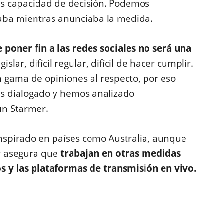
s capacidad de decisión. Podemos
aba mientras anunciaba la medida.
poner fin a las redes sociales no será una
 legislar, difícil regular, difícil de hacer cumplir.
gama de opiniones al respecto, por eso
s dialogado y hemos analizado
ún Starmer.
nspirado en países como Australia, aunque
er asegura que
trabajan en otras medidas
os y las plataformas de transmisión en vivo.