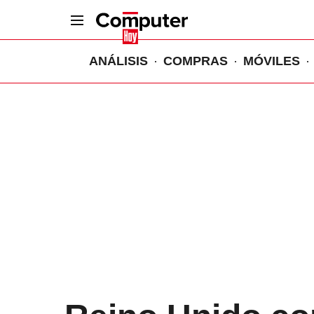
ANÁLISIS
COMPRAS
MÓVILES