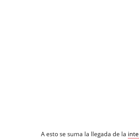
A esto se suma la llegada de la
inte