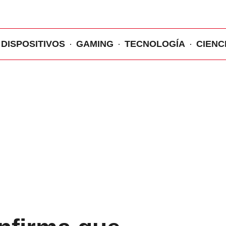
DISPOSITIVOS
GAMING
TECNOLOGÍA
CIENC