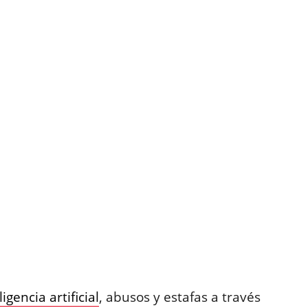
ligencia artificial
, abusos y estafas a través