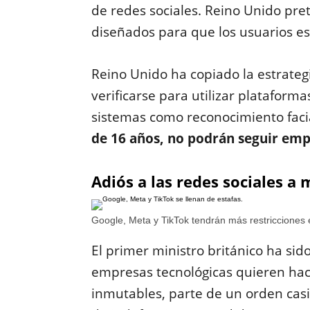
de redes sociales. Reino Unido pre
diseñados para que los usuarios e
Reino Unido ha copiado la estrateg
verificarse para utilizar platafor
sistemas como reconocimiento faci
de 16 años, no podrán seguir empl
Adiós a las redes sociales a
Google, Meta y TikTok tendrán más restricciones
El primer ministro británico ha sid
empresas tecnológicas quieren hace
inmutables, parte de un orden casi