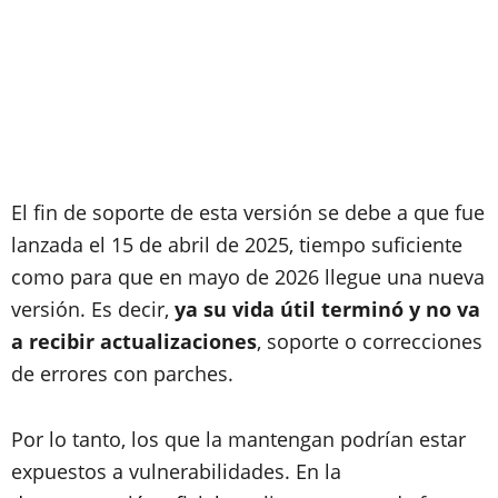
El fin de soporte de esta versión se debe a que fue
lanzada el 15 de abril de 2025, tiempo suficiente
como para que en mayo de 2026 llegue una nueva
versión. Es decir,
ya su vida útil terminó y no va
a recibir actualizaciones
, soporte o correcciones
de errores con parches.
Por lo tanto, los que la mantengan podrían estar
expuestos a vulnerabilidades. En la