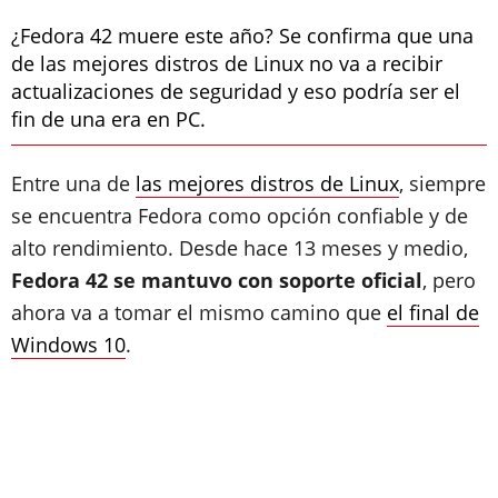
¿Fedora 42 muere este año? Se confirma que una
de las mejores distros de Linux no va a recibir
actualizaciones de seguridad y eso podría ser el
fin de una era en PC.
Entre una de
las mejores distros de Linux
, siempre
se encuentra Fedora como opción confiable y de
alto rendimiento. Desde hace 13 meses y medio,
Fedora 42 se mantuvo con soporte oficial
, pero
ahora va a tomar el mismo camino que
el final de
Windows 10
.