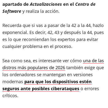
apartado de
Actualizaciones
en el
Centro de
Software
y realiza la acción.
Recuerda que si vas a pasar de la 42 a la 44, hazlo
exponencial. Es decir, 42, 43 y después la 44, pues
es lo que recomiendan los expertos para evitar
cualquier problema en el proceso.
Sea como sea, es interesante ver cómo
una de las
distros más populares de 2026
también exige que
los ordenadores se mantengan en versiones
modernas
para que los dispositivos estén
seguros ante posibles ciberataques
o errores
críticos.