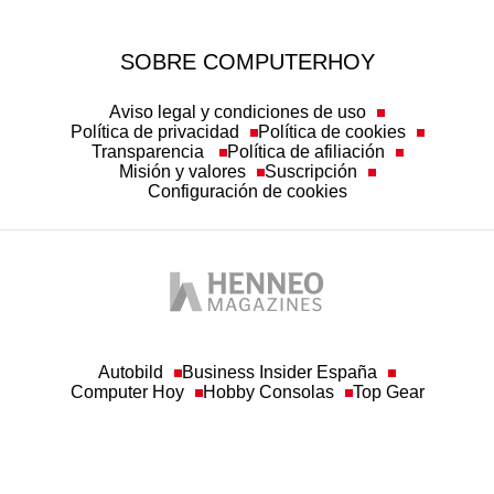
SOBRE COMPUTERHOY
Aviso legal y condiciones de uso
Política de privacidad
Política de cookies
Transparencia
Política de afiliación
Misión y valores
Suscripción
Configuración de cookies
Autobild
Business Insider España
Computer Hoy
Hobby Consolas
Top Gear