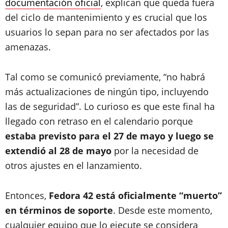
documentación oficial
, explican que queda fuera
del ciclo de mantenimiento y es crucial que los
usuarios lo sepan para no ser afectados por las
amenazas.
Tal como se comunicó previamente, “no habrá
más actualizaciones de ningún tipo, incluyendo
las de seguridad”. Lo curioso es que este final ha
llegado con retraso en el calendario porque
estaba previsto para el 27 de mayo y luego se
extendió al 28 de mayo
por la necesidad de
otros ajustes en el lanzamiento.
Entonces,
Fedora 42 está oficialmente “muerto”
en términos de soporte
. Desde este momento,
cualquier equipo que lo ejecute se considera