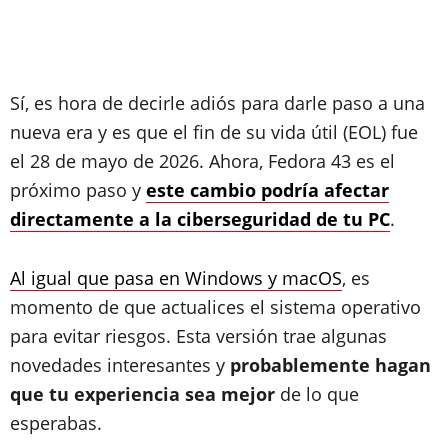
Sí, es hora de decirle adiós para darle paso a una
nueva era y es que el fin de su vida útil (EOL) fue
el 28 de mayo de 2026. Ahora, Fedora 43 es el
próximo paso y
este cambio podría afectar
directamente a la ciberseguridad de tu PC
.
Al igual que pasa en Windows y macOS
, es
momento de que actualices el sistema operativo
para evitar riesgos. Esta versión trae algunas
novedades interesantes y
probablemente hagan
que tu experiencia sea mejor
de lo que
esperabas.