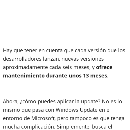
Hay que tener en cuenta que cada versión que los
desarrolladores lanzan, nuevas versiones
aproximadamente cada seis meses, y
ofrece
mantenimiento durante unos 13 meses
.
Ahora, ¿cómo puedes aplicar la update? No es lo
mismo que pasa con Windows Update en el
entorno de Microsoft, pero tampoco es que tenga
mucha complicación. Simplemente, busca el