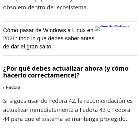
obsoleto dentro del ecosistema.
Cómo pasar de Windows a Linux en
2026: todo lo que debes saber antes
de dar el gran salto
¿Por qué debes actualizar ahora (y cómo
hacerlo correctamente)?
Fedora
Si sigues usando Fedora 42, la recomendación es
actualizar inmediatamente a Fedora 43 o Fedora
44 para que el sistema se mantenga protegido.