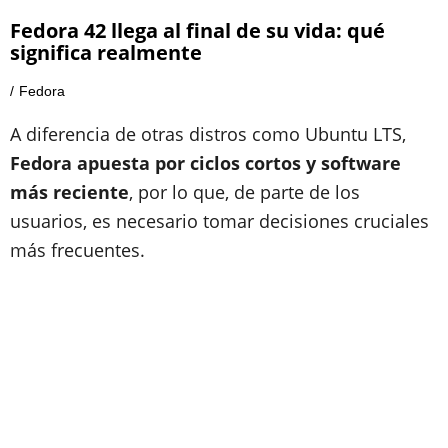
Fedora 42 llega al final de su vida: qué
significa realmente
Fedora
A diferencia de otras distros como Ubuntu LTS,
Fedora apuesta por ciclos cortos y software
más reciente
, por lo que, de parte de los
usuarios, es necesario tomar decisiones cruciales
más frecuentes.