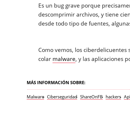
Es un bug grave porque precisamen
descomprimir archivos, y tiene cie
desde todo tipo de fuentes, alguna
Como vemos, los ciberdelicuentes
colar
malware
, y las aplicaciones 
MÁS INFORMACIÓN SOBRE:
Malware
Ciberseguridad
ShareOnFB
hackers
Ap