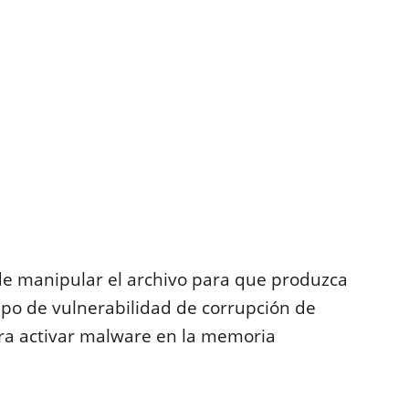
e manipular el archivo para que produzca
ipo de vulnerabilidad de corrupción de
a activar malware en la memoria