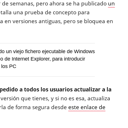
ar de semanas, pero ahora se ha publicado
un
detalla una prueba de concepto para
 en versiones antiguas, pero se bloquea en
o un viejo fichero ejecutable de Windows
o de Internet Explorer, para introducir
 los PC
pedido a todos los usuarios actualizar a la
ersión que tienes, y si no es esa, actualiza
rla de forma segura desde
este enlace de