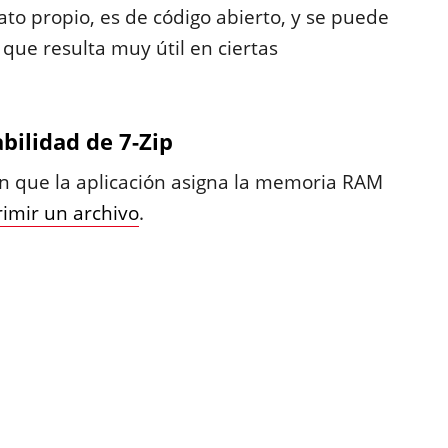
o propio, es de código abierto, y se puede
que resulta muy útil en ciertas
abilidad de 7-Zip
en que la aplicación asigna la memoria RAM
imir un archivo
.