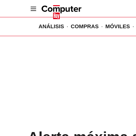
ANÁLISIS
COMPRAS
MÓVILES