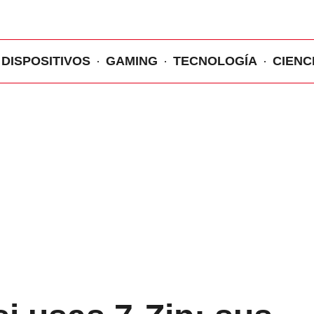
DISPOSITIVOS
GAMING
TECNOLOGÍA
CIENC