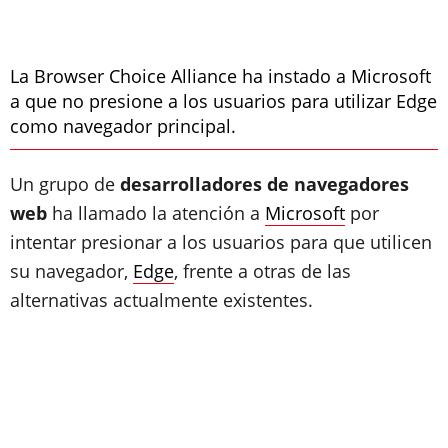
La Browser Choice Alliance ha instado a Microsoft
a que no presione a los usuarios para utilizar Edge
como navegador principal.
Un grupo de
desarrolladores de navegadores
web
ha llamado la atención a
Microsoft
por
intentar presionar a los usuarios para que utilicen
su navegador,
Edge
, frente a otras de las
alternativas actualmente existentes.