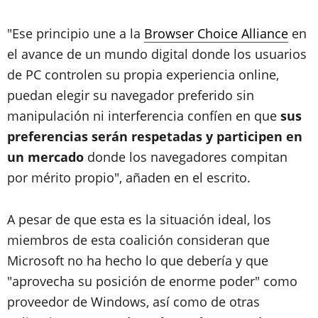
"Ese principio une a la
Browser Choice Alliance
en
el avance de un mundo digital donde los usuarios
de PC controlen su propia experiencia online,
puedan elegir su navegador preferido sin
manipulación ni interferencia confíen en que
sus
preferencias serán respetadas y participen en
un mercado
donde los navegadores compitan
por mérito propio", añaden en el escrito.
A pesar de que esta es la situación ideal, los
miembros de esta coalición consideran que
Microsoft no ha hecho lo que debería y que
"aprovecha su posición de enorme poder" como
proveedor de Windows, así como de otras