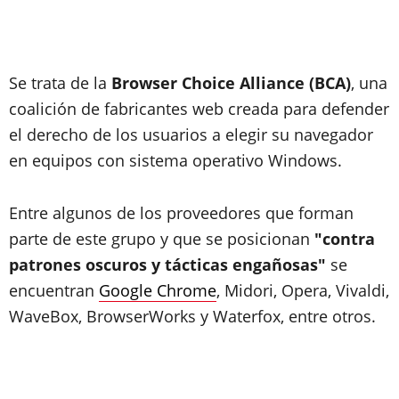
Se trata de la
Browser Choice Alliance (BCA)
, una
coalición de fabricantes web creada para defender
el derecho de los usuarios a elegir su navegador
en equipos con sistema operativo Windows.
Entre algunos de los proveedores que forman
parte de este grupo y que se posicionan
"contra
patrones oscuros y tácticas engañosas"
se
encuentran
Google Chrome
, Midori, Opera, Vivaldi,
WaveBox, BrowserWorks y Waterfox, entre otros.