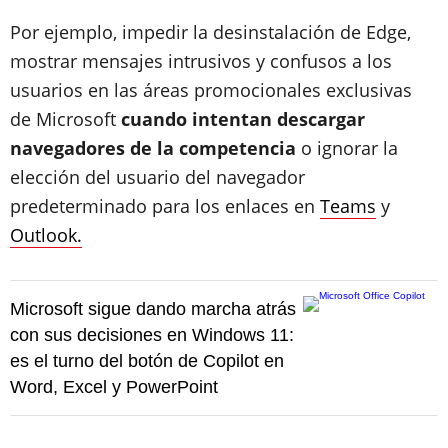
Por ejemplo, impedir la desinstalación de Edge,
mostrar mensajes intrusivos y confusos a los
usuarios en las áreas promocionales exclusivas
de Microsoft
cuando intentan descargar
navegadores de la competencia
o ignorar la
elección del usuario del navegador
predeterminado para los enlaces en
Teams
y
Outlook.
Microsoft sigue dando marcha atrás
con sus decisiones en Windows 11:
es el turno del botón de Copilot en
Word, Excel y PowerPoint