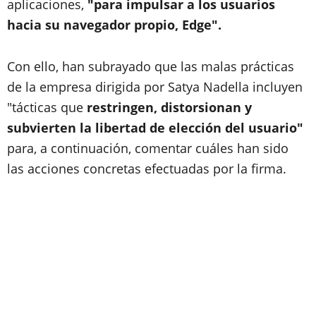
aplicaciones,
"para impulsar a los usuarios
hacia su navegador propio, Edge".
Con ello, han subrayado que las malas prácticas
de la empresa dirigida por Satya Nadella incluyen
"tácticas que
restringen, distorsionan y
subvierten la libertad de elección del usuario"
para, a continuación, comentar cuáles han sido
las acciones concretas efectuadas por la firma.