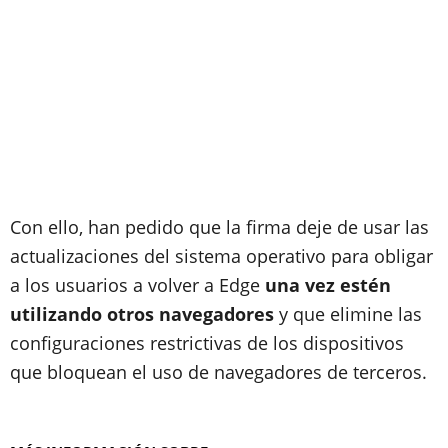
Con ello, han pedido que la firma deje de usar las
actualizaciones del sistema operativo para obligar
a los usuarios a volver a Edge
una vez estén
utilizando otros navegadores
y que elimine las
configuraciones restrictivas de los dispositivos
que bloquean el uso de navegadores de terceros.