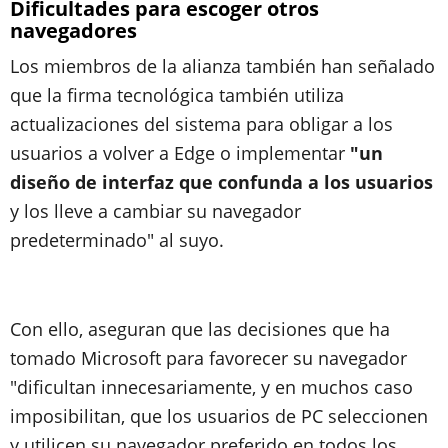
Dificultades para escoger otros
navegadores
Los miembros de la alianza también han señalado
que la firma tecnológica también utiliza
actualizaciones del sistema para obligar a los
usuarios a volver a Edge o implementar
"un
diseño de interfaz que confunda a los usuarios
y los lleve a cambiar su navegador
predeterminado" al suyo.
Con ello, aseguran que las decisiones que ha
tomado Microsoft para favorecer su navegador
"dificultan innecesariamente, y en muchos caso
imposibilitan, que los usuarios de PC seleccionen
y utilicen su navegador preferido en todos los