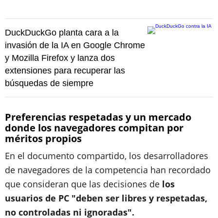
DuckDuckGo planta cara a la
invasión de la IA en Google Chrome
y Mozilla Firefox y lanza dos
extensiones para recuperar las
búsquedas de siempre
Preferencias respetadas y un mercado
donde los navegadores compitan por
méritos propios
En el documento compartido, los desarrolladores
de navegadores de la competencia han recordado
que consideran que las decisiones de
los
usuarios de PC "deben ser libres y respetadas,
no controladas ni ignoradas".