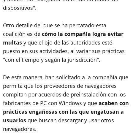
dispositivos".
Otro detalle del que se ha percatado esta
coalición es de
cómo la compañía logra evitar
multas
y que el ojo de las autoridades esté
puesto en sus actividades, al variar sus prácticas
"con el tiempo y según la jurisdicción".
De esta manera, han solicitado a la compañía que
permita que los proveedores de navegadores
compitan por acuerdos de preinstalación con los
fabricantes de PC con Windows y que
acaben con
prácticas engañosas con las que engatusan a
usuarios
que buscan descargar y usar otros
navegadores.