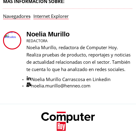
MÁS INFORMACIÓN SOBRE:
Navegadores
Internet Explorer
Noelia Murillo
REDACTORA
Noelia Murillo, redactora de Computer Hoy.
Realiza pruebas de producto, reportajes y noticias
de actualidad relacionadas con el sector. También
te cuenta lo que ha analizado en redes sociales.
Noelia Murillo Carrascosa en Linkedin
noelia.murillo@henneo.com