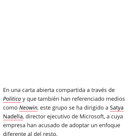
En una carta abierta compartida a través de
Politico
y que también han referenciado medios
como
Neowin
, este grupo se ha dirigido a
Satya
Nadella
, director ejecutivo de Microsoft, a cuya
empresa han acusado de adoptar un enfoque
diferente al del resto.