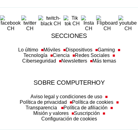
SECCIONES
Lo último
Móviles
Dispositivos
Gaming
Tecnología
Ciencia
Redes Sociales
Ciberseguridad
Newsletters
Más temas
SOBRE COMPUTERHOY
Aviso legal y condiciones de uso
Política de privacidad
Política de cookies
Transparencia
Política de afiliación
Misión y valores
Suscripción
Configuración de cookies