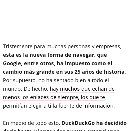
Tristemente para muchas personas y empresas,
esta es la nueva forma de navegar, que
Google, entre otros, ha impuesto como el
cambio más grande en sus 25 años de historia
.
Por supuesto, no ha sentado bien a todo el
mundo. De hecho,
hay muchos que echan de
menos los enlaces de siempre, los que te
permitían elegir a ti la fuente de información
.
En medio de todo esto,
DuckDuckGo ha decidido