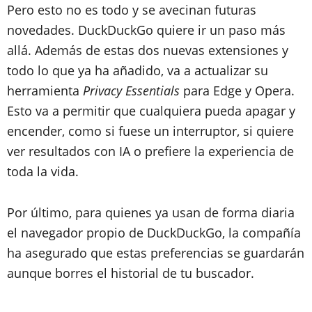
Pero esto no es todo y se avecinan futuras
novedades. DuckDuckGo quiere ir un paso más
allá. Además de estas dos nuevas extensiones y
todo lo que ya ha añadido, va a actualizar su
herramienta
Privacy Essentials
para Edge y Opera.
Esto va a permitir que cualquiera pueda apagar y
encender, como si fuese un interruptor, si quiere
ver resultados con IA o prefiere la experiencia de
toda la vida.
Por último, para quienes ya usan de forma diaria
el navegador propio de DuckDuckGo, la compañía
ha asegurado que estas preferencias se guardarán
aunque borres el historial de tu buscador.