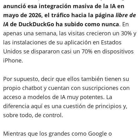
anunció esa integración masiva de la IA en
mayo de 2026, el tráfico hacia la página
libre de
IA
de DuckDuckGo ha subido como nunca
. En
apenas una semana, las visitas crecieron un 30% y
las instalaciones de su aplicación en Estados
Unidos se dispararon casi un 70% en dispositivos
iPhone.
Por supuesto, decir que ellos también tienen su
propio chatbot y cuentan con suscripciones con
acceso a modelos de IA muy potentes. La
diferencia aquí es una cuestión de principios y,
sobre todo, de control.
Mientras que los grandes como Google o