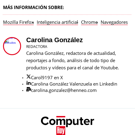
MÁS INFORMACIÓN SOBRE:
Mozilla Firefox
Inteligencia artificial
Chrome
Navegadores
Carolina González
REDACTORA
Carolina González, redactora de actualidad,
reportajes a fondo, análisis de todo tipo de
productos y vídeos para el canal de Youtube.
Carol9197 en X
Carolina González Valenzuela en Linkedin
carolina.gonzalez@henneo.com