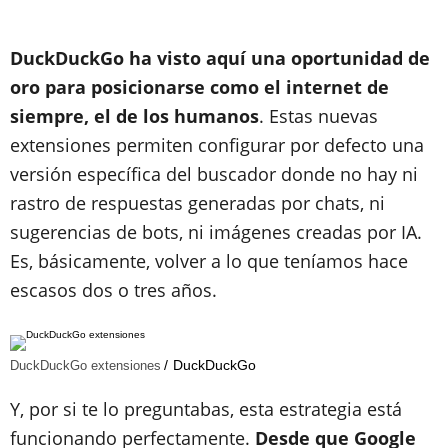
DuckDuckGo ha visto aquí una oportunidad de
oro para posicionarse como el internet de
siempre, el de los humanos
. Estas nuevas
extensiones permiten configurar por defecto una
versión específica del buscador donde no hay ni
rastro de respuestas generadas por chats, ni
sugerencias de bots, ni imágenes creadas por IA.
Es, básicamente, volver a lo que teníamos hace
escasos dos o tres años.
DuckDuckGo
DuckDuckGo extensiones
Y, por si te lo preguntabas, esta estrategia está
funcionando perfectamente.
Desde que Google