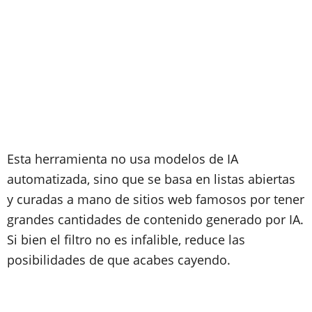
Esta herramienta no usa modelos de IA
automatizada, sino que se basa en listas abiertas
y curadas a mano de sitios web famosos por tener
grandes cantidades de contenido generado por IA.
Si bien el filtro no es infalible, reduce las
posibilidades de que acabes cayendo.