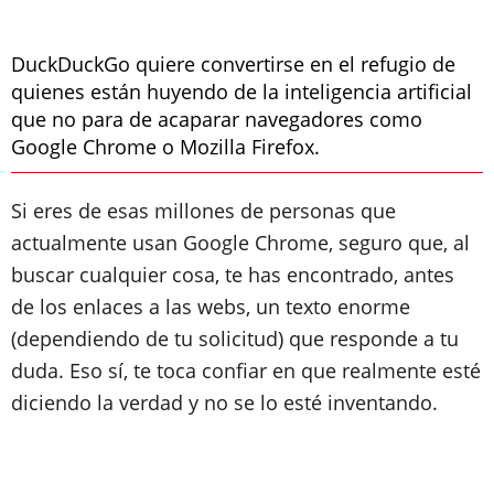
DuckDuckGo quiere convertirse en el refugio de
quienes están huyendo de la inteligencia artificial
que no para de acaparar navegadores como
Google Chrome o Mozilla Firefox.
Si eres de esas millones de personas que
actualmente usan Google Chrome, seguro que, al
buscar cualquier cosa, te has encontrado, antes
de los enlaces a las webs, un texto enorme
(dependiendo de tu solicitud) que responde a tu
duda. Eso sí, te toca confiar en que realmente esté
diciendo la verdad y no se lo esté inventando.