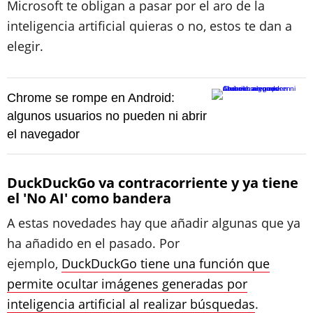
Microsoft te obligan a pasar por el aro de la
inteligencia artificial quieras o no, estos te dan a
elegir.
Chrome se rompe en Android:
algunos usuarios no pueden ni abrir
el navegador
DuckDuckGo va contracorriente y ya tiene
el 'No AI' como bandera
A estas novedades hay que añadir algunas que ya
ha añadido en el pasado. Por
ejemplo,
DuckDuckGo tiene una función que
permite ocultar imágenes generadas por
inteligencia artificial al realizar búsquedas
.