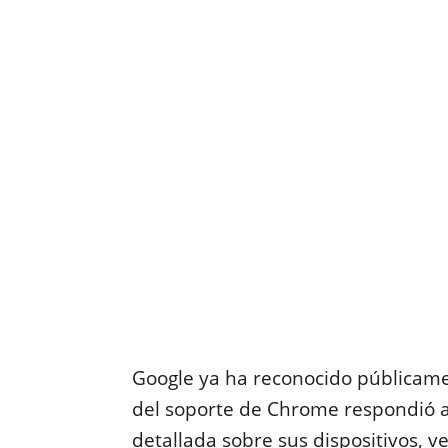
Google ya ha reconocido públicame
del soporte de Chrome respondió a
detallada sobre sus dispositivos, 