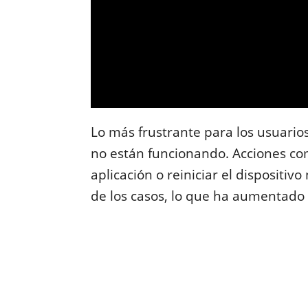
Lo más frustrante para los usuario
no están funcionando. Acciones com
aplicación o reiniciar el dispositiv
de los casos, lo que ha aumentado 