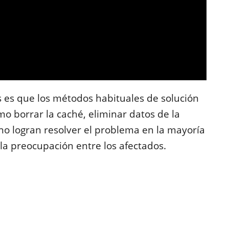
s es que los métodos habituales de solución
o borrar la caché, eliminar datos de la
o no logran resolver el problema en la mayoría
la preocupación entre los afectados.