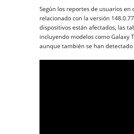
Según los reportes de usuarios en 
relacionado con la versión 148.0.
dispositivos están afectados, las t
incluyendo modelos como Galaxy Ta
aunque también se han detectado c