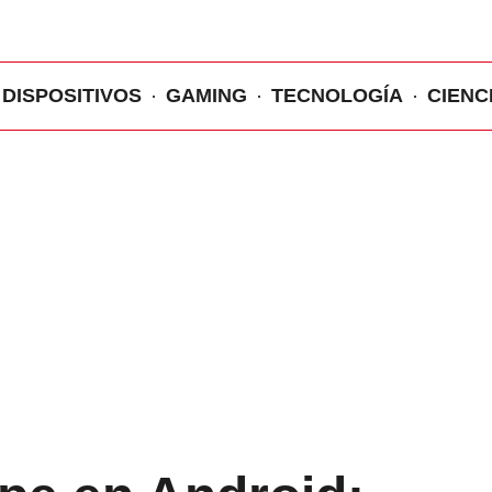
DISPOSITIVOS
GAMING
TECNOLOGÍA
CIENC