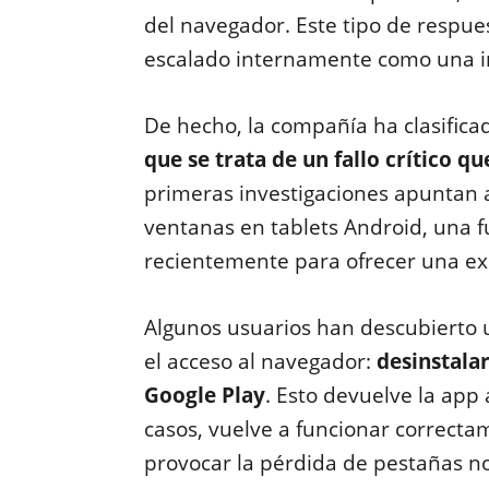
del navegador. Este tipo de respue
escalado internamente como una inc
De hecho, la compañía ha clasifica
que se trata de un fallo crítico 
primeras investigaciones apuntan 
ventanas en tablets Android, una
recientemente para ofrecer una expe
Algunos usuarios han descubierto
el acceso al navegador:
desinstala
Google Play
. Esto devuelve la app
casos, vuelve a funcionar correct
provocar la pérdida de pestañas n