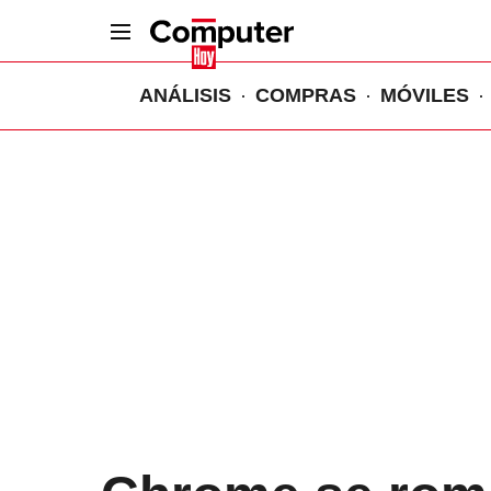
ANÁLISIS
COMPRAS
MÓVILES