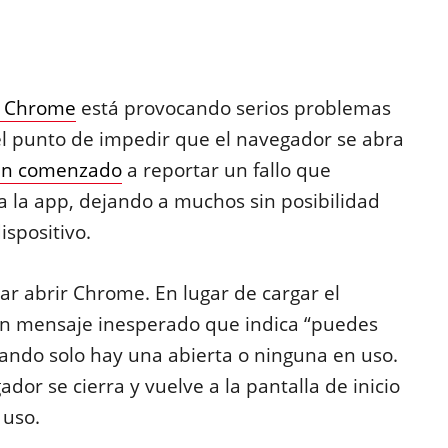
e Chrome
está provocando serios problemas
el punto de impedir que el navegador se abra
an comenzado
a reportar un fallo que
 la app, dejando a muchos sin posibilidad
ispositivo.
ar abrir Chrome. En lugar de cargar el
un mensaje inesperado que indica “puedes
uando solo hay una abierta o ninguna en uso.
or se cierra y vuelve a la pantalla de inicio
 uso.