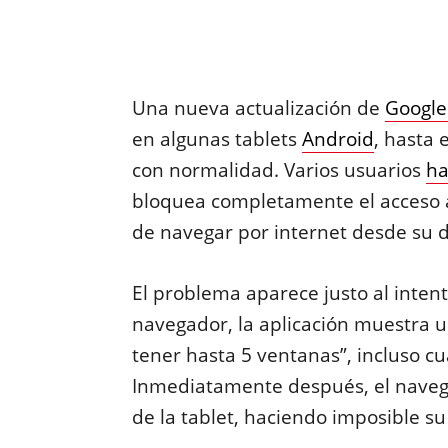
Una nueva actualización de
Googl
en algunas tablets
Android
, hasta 
con normalidad. Varios usuarios
h
bloquea completamente el acceso a
de navegar por internet desde su d
El problema aparece justo al intent
navegador, la aplicación muestra 
tener hasta 5 ventanas”, incluso c
Inmediatamente después, el navegad
de la tablet, haciendo imposible su