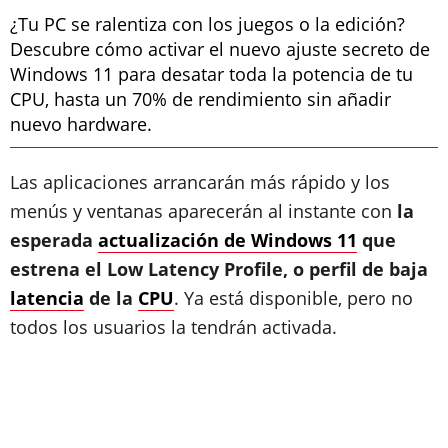
¿Tu PC se ralentiza con los juegos o la edición?
Descubre cómo activar el nuevo ajuste secreto de
Windows 11 para desatar toda la potencia de tu
CPU, hasta un 70% de rendimiento sin añadir
nuevo hardware.
Las aplicaciones arrancarán más rápido y los
menús y ventanas aparecerán al instante con
la
esperada
actualización de Windows 11
que
estrena el Low Latency Profile, o perfil de baja
latencia
de la
CPU
. Ya está disponible, pero no
todos los usuarios la tendrán activada.