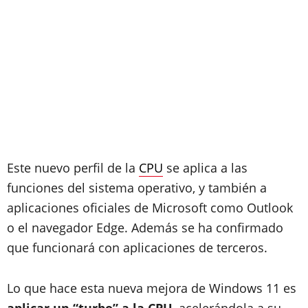
Este nuevo perfil de la
CPU
se aplica a las
funciones del sistema operativo, y también a
aplicaciones oficiales de Microsoft como Outlook
o el navegador Edge. Además se ha confirmado
que funcionará con aplicaciones de terceros.
Lo que hace esta nueva mejora de Windows 11 es