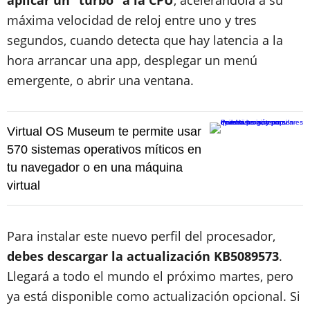
aplicar un “turbo” a la CPU
, acelerándola a su
máxima velocidad de reloj entre uno y tres
segundos, cuando detecta que hay latencia a la
hora arrancar una app, desplegar un menú
emergente, o abrir una ventana.
Virtual OS Museum te permite usar
570 sistemas operativos míticos en
tu navegador o en una máquina
virtual
Para instalar este nuevo perfil del procesador,
debes descargar la actualización KB5089573
.
Llegará a todo el mundo el próximo martes, pero
ya está disponible como actualización opcional. Si