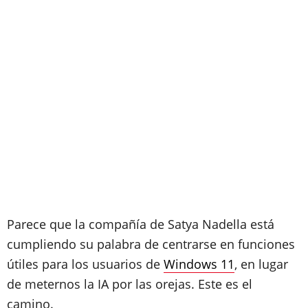
Parece que la compañía de Satya Nadella está
cumpliendo su palabra de centrarse en funciones
útiles para los usuarios de
Windows 11
, en lugar
de meternos la IA por las orejas. Este es el
camino.