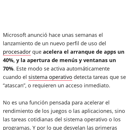
Microsoft anunció hace unas semanas el
lanzamiento de un nuevo perfil de uso del
procesador
que
acelera el arranque de apps un
40%, y la apertura de menús y ventanas un
70%
. Este modo se activa automáticamente
cuando el
sistema operativo
detecta tareas que se
“atascan”, o requieren un acceso inmediato.
No es una función pensada para acelerar el
rendimiento de los juegos o las aplicaciones, sino
las tareas cotidianas del sistema operativo o los
programas. Y por lo que desvelan las primeras