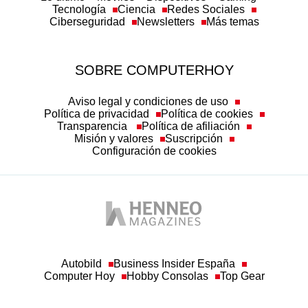
Tecnología
Ciencia
Redes Sociales
Ciberseguridad
Newsletters
Más temas
SOBRE COMPUTERHOY
Aviso legal y condiciones de uso
Política de privacidad
Política de cookies
Transparencia
Política de afiliación
Misión y valores
Suscripción
Configuración de cookies
Autobild
Business Insider España
Computer Hoy
Hobby Consolas
Top Gear