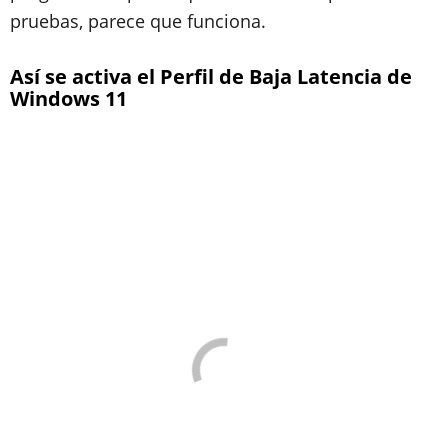
pruebas, parece que funciona.
Así se activa el Perfil de Baja Latencia de
Windows 11