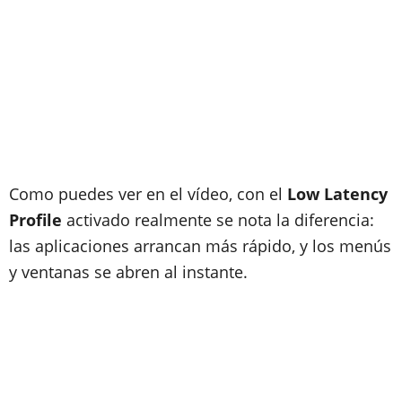
Como puedes ver en el vídeo, con el
Low Latency
Profile
activado realmente se nota la diferencia:
las aplicaciones arrancan más rápido, y los menús
y ventanas se abren al instante.