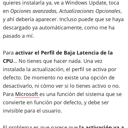
quieres instalarla ya, ve a Windows Update, toca
en
Opciones avanzadas, Actualizaciones Opcionales
,
y ahí debería aparecer. Incluso puede que se haya
descargado ya automáticamente, como me ha
pasado a mí.
Para
activar el Perfil de Baja Latencia de la
CPU
… No tienes que hacer nada. Una vez
instalada la actualización, el perfil se activa por
defecto. De momento no existe una opción de
desactivarlo, ni cómo ver si lo tienes activo o no.
Para
Microsoft
es una función del sistema que se
convierte en función por defecto, y debe ser
invisible para el usuario.
El problema es que parece que
la activación va a