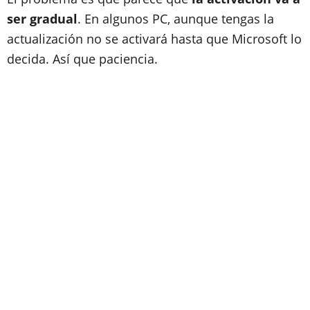
ser gradual
. En algunos PC, aunque tengas la
actualización no se activará hasta que Microsoft lo
decida. Así que paciencia.