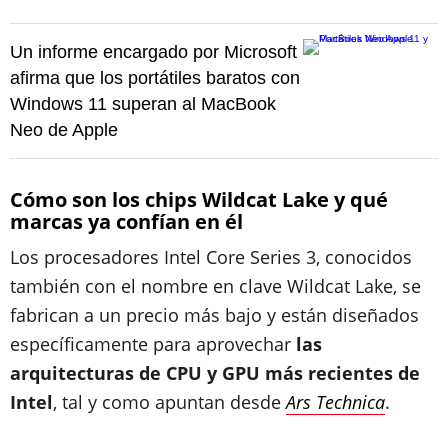
Un informe encargado por Microsoft
afirma que los portátiles baratos con
Windows 11 superan al MacBook
Neo de Apple
Cómo son los chips Wildcat Lake y qué
marcas ya confían en él
Los procesadores Intel Core Series 3, conocidos
también con el nombre en clave Wildcat Lake, se
fabrican a un precio más bajo y están diseñados
específicamente para aprovechar
las
arquitecturas de CPU y GPU más recientes de
Intel
, tal y como apuntan desde
Ars Technica
.