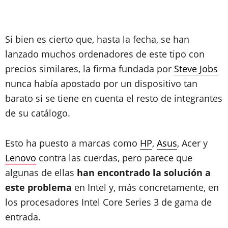
Si bien es cierto que, hasta la fecha, se han
lanzado muchos ordenadores de este tipo con
precios similares, la firma fundada por
Steve Jobs
nunca había apostado por un dispositivo tan
barato si se tiene en cuenta el resto de integrantes
de su catálogo.
Esto ha puesto a marcas como
HP
,
Asus
, Acer y
Lenovo
contra las cuerdas, pero parece que
algunas de ellas
han encontrado la solución a
este problema
en Intel y, más concretamente, en
los procesadores Intel Core Series 3 de gama de
entrada.