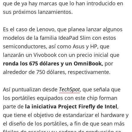
que de ya hay marcas que lo han introducido en
sus próximos lanzamientos.
Es el caso de Lenovo, que planea lanzar algunos
modelos de la familia IdeaPad Slim con estos
semiconductores, así como Asus y HP, que
lanzarán un Vivobook con un precio inicial que
ronda los 675 dólares y un OmniBook,
por
alrededor de 750 dólares, respectivamente.
Así puntualizan desde
TechSpot
, que señala que
los portátiles equipados con este chip forman
parte de
la iniciativa Project Firefly de Intel
,
que tiene el objetivo de estandarizar el hardware y
el diseño de los portátiles, a fin de que sean más