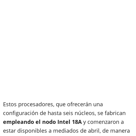
Estos procesadores, que ofrecerán una
configuración de hasta seis núcleos, se fabrican
empleando el nodo Intel 18A
y comenzaron a
estar disponibles a mediados de abril, de manera