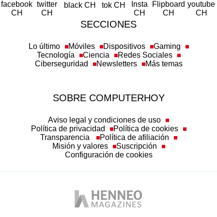
SECCIONES
Lo último
Móviles
Dispositivos
Gaming
Tecnología
Ciencia
Redes Sociales
Ciberseguridad
Newsletters
Más temas
SOBRE COMPUTERHOY
Aviso legal y condiciones de uso
Política de privacidad
Política de cookies
Transparencia
Política de afiliación
Misión y valores
Suscripción
Configuración de cookies