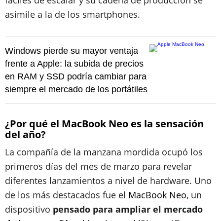
fáciles de escalar y su cadena de producción se
asimile a la de los smartphones.
Windows pierde su mayor ventaja
frente a Apple: la subida de precios
en RAM y SSD podría cambiar para
siempre el mercado de los portátiles
¿Por qué el MacBook Neo es la sensación
del año?
La compañía de la manzana mordida ocupó los
primeros días del mes de marzo para revelar
diferentes lanzamientos a nivel de hardware. Uno
de los más destacados fue el
MacBook Neo,
un
dispositivo
pensado para ampliar el mercado