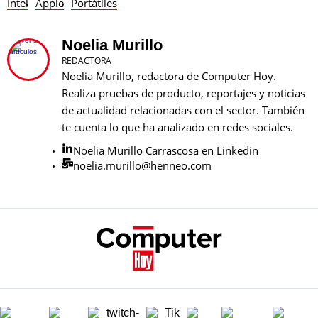
Intel
Apple
Portátiles
Noelia Murillo
REDACTORA
Noelia Murillo, redactora de Computer Hoy.
Realiza pruebas de producto, reportajes y noticias
de actualidad relacionadas con el sector. También
te cuenta lo que ha analizado en redes sociales.
Noelia Murillo Carrascosa en Linkedin
noelia.murillo@henneo.com