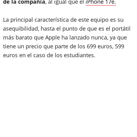
de la compañía
, al igual que el
iPhone 17e.
La principal característica de este equipo es su
asequibilidad, hasta el punto de que es el portátil
más barato que Apple ha lanzado nunca, ya que
tiene un precio que parte de los 699 euros, 599
euros en el caso de los estudiantes.