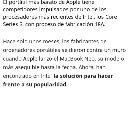
El portátil más barato de Apple tiene
competidores impulsados por uno de los
procesadores más recientes de Intel, los Core
Series 3, con proceso de fabricación 18A.
Hace solo unos meses, los fabricantes de
ordenadores portátiles se dieron contra un muro
cuando
Apple
lanzó el
MacBook Neo
, su modelo
más asequible hasta la fecha. Ahora, han
encontrado en Intel
la solución para hacer
frente a su popularidad.