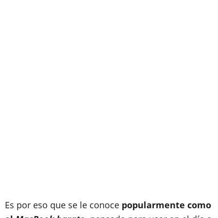
Es por eso que se le conoce
popularmente como