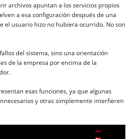
r archivos apuntan a los servicios propios
uelven a esa configuración después de una
e el usuario hizo no hubiera ocurrido. No son
fallos del sistema, sino una orientación
ses de la empresa por encima de la
dor.
esentan esas funciones, ya que algunas
innecesarios y otras simplemente interfieren