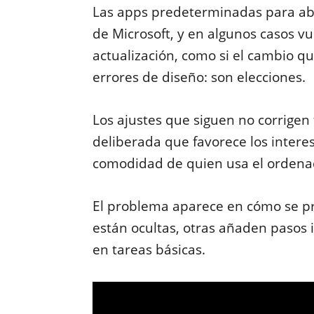
Las apps predeterminadas para abri
de Microsoft, y en algunos casos v
actualización, como si el cambio qu
errores de diseño: son elecciones.
Los ajustes que siguen no corrigen 
deliberada que favorece los intere
comodidad de quien usa el ordena
El problema aparece en cómo se pr
están ocultas, otras añaden pasos 
en tareas básicas.