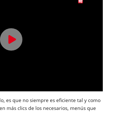
o, es que no siempre es eficiente tal y como
 en más clics de los necesarios, menús que