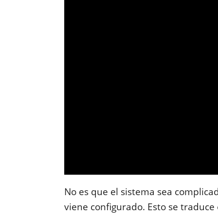
No es que el sistema sea complicad
viene configurado. Esto se traduce