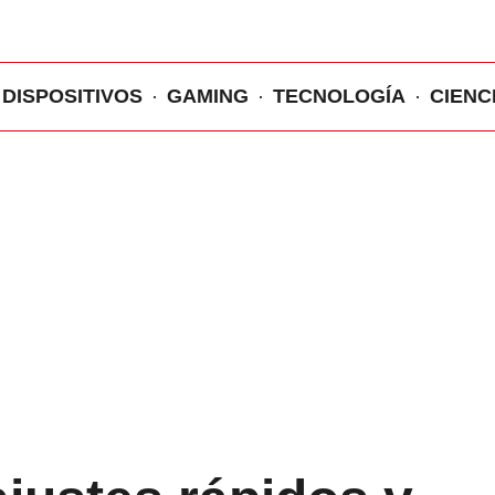
DISPOSITIVOS
GAMING
TECNOLOGÍA
CIENC