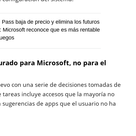
ass baja de precio y elimina los futuros
y: Microsoft reconoce que es más rentable
juegos
urado para Microsoft, no para el
uevo con una serie de decisiones tomadas de
 tareas incluye accesos que la mayoría no
sugerencias de apps que el usuario no ha