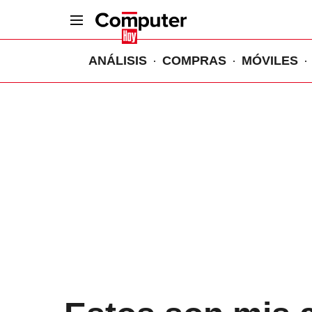
ANÁLISIS
COMPRAS
MÓVILES