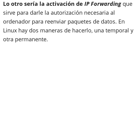
Lo otro sería la activación de
IP Forwarding
que
sirve para darle la autorización necesaria al
ordenador para reenviar paquetes de datos. En
Linux hay dos maneras de hacerlo, una temporal y
otra permanente.