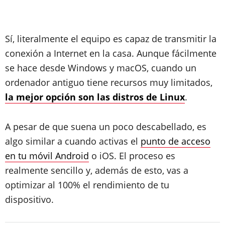
Sí, literalmente el equipo es capaz de transmitir la
conexión a Internet en la casa. Aunque fácilmente
se hace desde Windows y macOS, cuando un
ordenador antiguo tiene recursos muy limitados,
la mejor opción son las distros de Linux
.
A pesar de que suena un poco descabellado, es
algo similar a cuando activas el
punto de acceso
en tu móvil Android
o iOS. El proceso es
realmente sencillo y, además de esto, vas a
optimizar al 100% el rendimiento de tu
dispositivo.