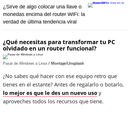
¿Sirve de algo colocar una llave o
monedas encima del router WiFi: la
verdad de última tendencia viral
¿Qué necesitas para transformar tu PC
olvidado en un router funcional?
Montaje/Unsplash
Pasar de Windows a Linux
¿No sabes qué hacer con ese equipo retro que
tienes en el estante? Antes de regalarlo o botarlo,
lo mejor es que le des un nuevo uso
y
aproveches todos los recursos que tiene.