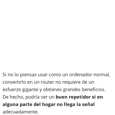
Si no lo piensas usar como un ordenador normal,
convertirlo en un router no requiere de un
esfuerzo gigante y obtienes grandes beneficios.
De hecho, podría ser un
buen repetidor si en
alguna parte del hogar no llega la señal
adecuadamente.