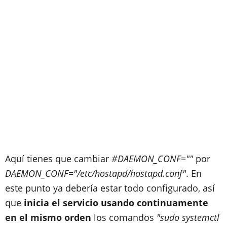
Aquí tienes que cambiar
#DAEMON_CONF=""
por
DAEMON_CONF="/etc/hostapd/hostapd.conf"
. En
este punto ya debería estar todo configurado, así
que
inicia el servicio usando continuamente
en el mismo orden
los comandos
"sudo systemctl