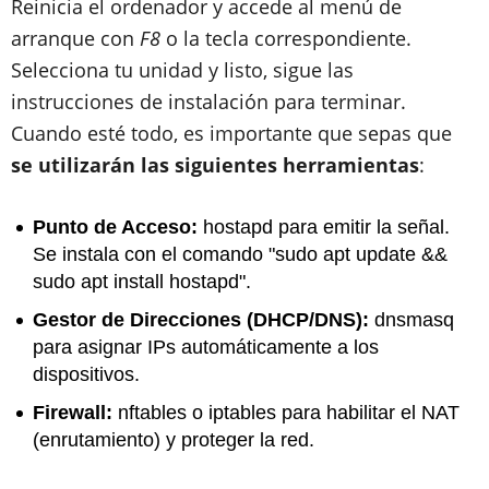
Reinicia el ordenador y accede al menú de
arranque con
F8
o la tecla correspondiente.
Selecciona tu unidad y listo, sigue las
instrucciones de instalación para terminar.
Cuando esté todo, es importante que sepas que
se utilizarán las siguientes herramientas
:
Punto de Acceso:
hostapd para emitir la señal.
Se instala con el comando "sudo apt update &&
sudo apt install hostapd".
​​Gestor de Direcciones (DHCP/DNS):
dnsmasq
para asignar IPs automáticamente a los
dispositivos.
Firewall:
nftables o iptables para habilitar el NAT
(enrutamiento) y proteger la red.