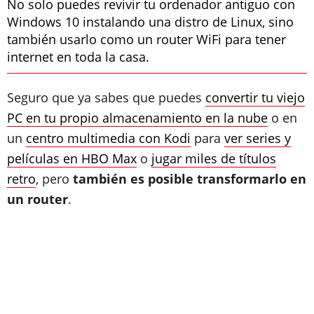
No solo puedes revivir tu ordenador antiguo con
Windows 10 instalando una distro de Linux, sino
también usarlo como un router WiFi para tener
internet en toda la casa.
Seguro que ya sabes que puedes
convertir tu viejo
PC en tu propio almacenamiento en la nube
o en
un
centro multimedia con Kodi
para
ver series y
películas en HBO Max
o
jugar miles de títulos
retro
, pero
también es posible transformarlo en
un router
.