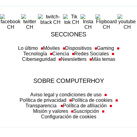
SECCIONES
Lo último
Móviles
Dispositivos
Gaming
Tecnología
Ciencia
Redes Sociales
Ciberseguridad
Newsletters
Más temas
SOBRE COMPUTERHOY
Aviso legal y condiciones de uso
Política de privacidad
Política de cookies
Transparencia
Política de afiliación
Misión y valores
Suscripción
Configuración de cookies