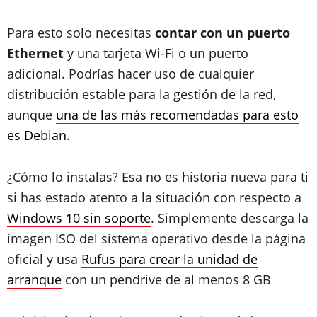
Para esto solo necesitas
contar con un puerto
Ethernet
y una tarjeta Wi-Fi o un puerto
adicional. Podrías hacer uso de cualquier
distribución estable para la gestión de la red,
aunque
una de las más recomendadas para esto
es Debian
.
¿Cómo lo instalas? Esa no es historia nueva para ti
si has estado atento a la situación con respecto a
Windows 10 sin soporte
. Simplemente descarga la
imagen ISO del sistema operativo desde la página
oficial y usa
Rufus para crear la unidad de
arranque
con un pendrive de al menos 8 GB