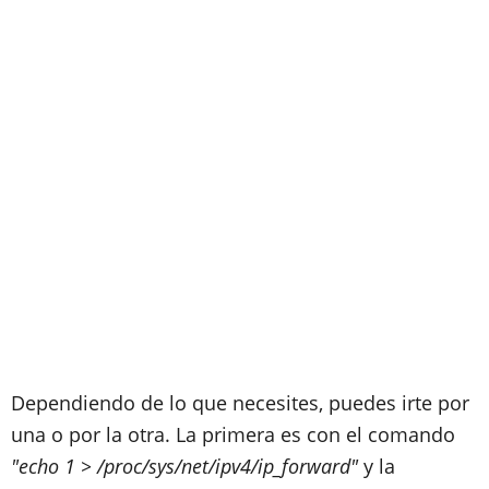
Dependiendo de lo que necesites, puedes irte por
una o por la otra. La primera es con el comando
"echo 1 > /proc/sys/net/ipv4/ip_forward"
y la