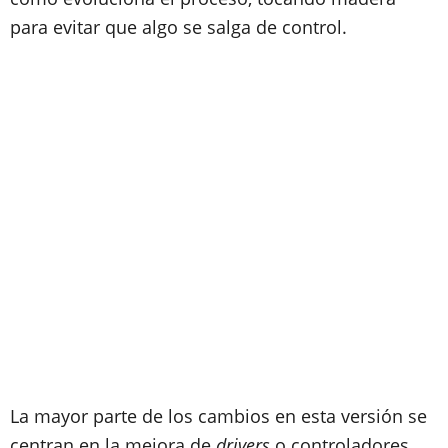
para evitar que algo se salga de control.
La mayor parte de los cambios en esta versión se
centran en la mejora de
drivers
o controladores,