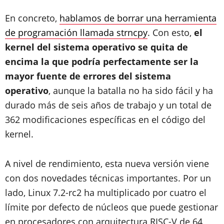
En concreto,
hablamos de borrar una herramienta
de programación llamada strncpy
. Con esto,
el
kernel del sistema operativo se quita de
encima la que podría perfectamente ser la
mayor fuente de errores del sistema
operativo
, aunque la batalla no ha sido fácil y ha
durado más de seis años de trabajo y un total de
362 modificaciones específicas en el código del
kernel.
A nivel de rendimiento, esta nueva versión viene
con dos novedades técnicas importantes. Por un
lado, Linux 7.2-rc2 ha multiplicado por cuatro el
límite por defecto de núcleos que puede gestionar
en procesadores con arquitectura RISC-V de 64