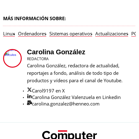
MÁS INFORMACIÓN SOBRE:
Linux
Ordenadores
Sistemas operativos
Actualizaciones
PC
Carolina González
REDACTORA
Carolina González, redactora de actualidad,
reportajes a fondo, análisis de todo tipo de
productos y vídeos para el canal de Youtube.
Carol9197 en X
Carolina González Valenzuela en Linkedin
carolina.gonzalez@henneo.com