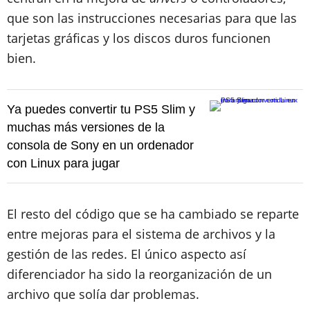
que son las instrucciones necesarias para que las
tarjetas gráficas y los discos duros funcionen
bien.
Ya puedes convertir tu PS5 Slim y
muchas más versiones de la
consola de Sony en un ordenador
con Linux para jugar
El resto del código que se ha cambiado se reparte
entre mejoras para el sistema de archivos y la
gestión de las redes. El único aspecto así
diferenciador ha sido la reorganización de un
archivo que solía dar problemas.