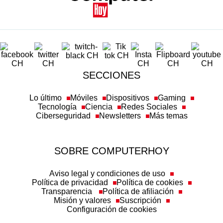
SECCIONES
Lo último
Móviles
Dispositivos
Gaming
Tecnología
Ciencia
Redes Sociales
Ciberseguridad
Newsletters
Más temas
SOBRE COMPUTERHOY
Aviso legal y condiciones de uso
Política de privacidad
Política de cookies
Transparencia
Política de afiliación
Misión y valores
Suscripción
Configuración de cookies