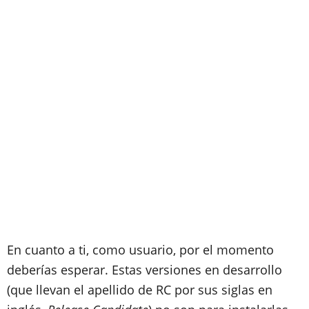
En cuanto a ti, como usuario, por el momento
deberías esperar. Estas versiones en desarrollo
(que llevan el apellido de RC por sus siglas en