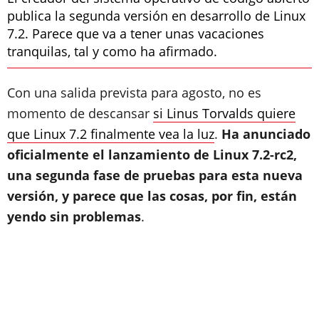
publica la segunda versión en desarrollo de Linux
7.2. Parece que va a tener unas vacaciones
tranquilas, tal y como ha afirmado.
Con una salida prevista para agosto, no es
momento de descansar
si Linus Torvalds quiere
que Linux 7.2 finalmente vea la luz
.
Ha anunciado
oficialmente el lanzamiento de Linux 7.2-rc2,
una segunda fase de pruebas para esta nueva
versión, y parece que las cosas, por fin, están
yendo sin problemas
.