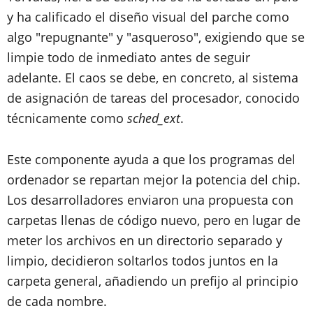
y ha calificado el diseño visual del parche como
algo "repugnante" y "asqueroso", exigiendo que se
limpie todo de inmediato antes de seguir
adelante. El caos se debe, en concreto, al sistema
de asignación de tareas del procesador, conocido
técnicamente como
sched_ext
.
Este componente ayuda a que los programas del
ordenador se repartan mejor la potencia del chip.
Los desarrolladores enviaron una propuesta con
carpetas llenas de código nuevo, pero en lugar de
meter los archivos en un directorio separado y
limpio, decidieron soltarlos todos juntos en la
carpeta general, añadiendo un prefijo al principio
de cada nombre.