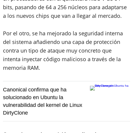
bits, pasando de 64 a 256 núcleos para adaptarse
a los nuevos chips que van a llegar al mercado.
Por el otro, se ha mejorado la seguridad interna
del sistema añadiendo una capa de protección
contra un tipo de ataque muy concreto que
intenta inyectar código malicioso a través de la
memoria RAM.
Canonical confirma que ha
solucionado en Ubuntu la
vulnerabilidad del kernel de Linux
DirtyClone