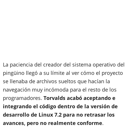
La paciencia del creador del sistema operativo del
pingüino llegó a su límite al ver cómo el proyecto
se llenaba de archivos sueltos que hacían la
navegación muy incómoda para el resto de los
programadores.
Torvalds acabó aceptando e
integrando el código dentro de la versión de
desarrollo de Linux 7.2 para no retrasar los
avances, pero no realmente conforme
.