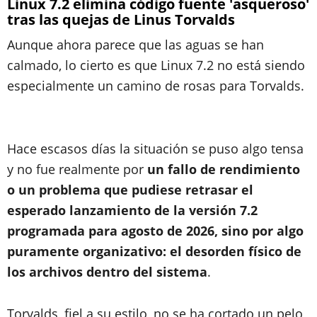
Linux 7.2 elimina código fuente 'asqueroso'
tras las quejas de Linus Torvalds
Aunque ahora parece que las aguas se han
calmado, lo cierto es que Linux 7.2 no está siendo
especialmente un camino de rosas para Torvalds.
Hace escasos días la situación se puso algo tensa
y no fue realmente por
un fallo de rendimiento
o un problema que pudiese retrasar el
esperado lanzamiento de la versión 7.2
programada para agosto de 2026, sino por algo
puramente organizativo: el desorden físico de
los archivos dentro del sistema
.
Torvalds, fiel a su estilo, no se ha cortado un pelo