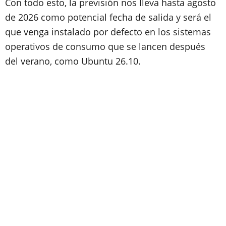
Con todo esto, la previsión nos lleva hasta agosto
de 2026 como potencial fecha de salida y será el
que venga instalado por defecto en los sistemas
operativos de consumo que se lancen después
del verano, como Ubuntu 26.10.