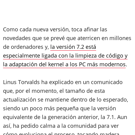
Como cada nueva versión, toca afinar las
novedades que se prevé que aterricen en millones
de ordenadores y,
la versión 7.2 está
especialmente ligada con la limpieza de código y
la adaptación del kernel a los PC más modernos
.
Linus Torvalds ha explicado en un comunicado
que, por el momento, el tamaño de esta
actualización se mantiene dentro de lo esperado,
siendo un poco más pequeña que la versión
equivalente de la generación anterior, la 7.1. Aun
así, ha pedido calma a la comunidad para ver
cómo evoluciona el proceso, tocando madera