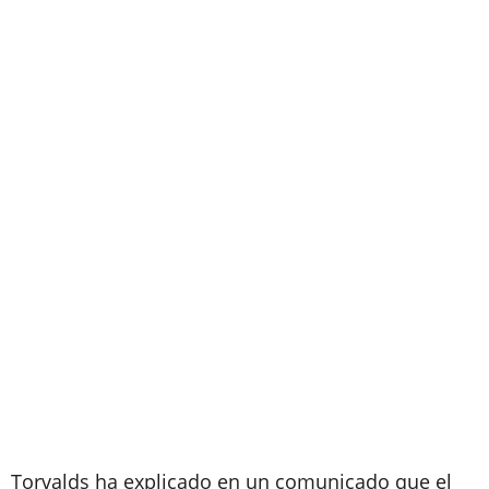
Torvalds ha explicado en un comunicado que el