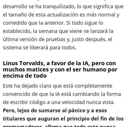
desarrollo se ha tranquilizado, lo que significa que
el tamaño de esta actualización es más normal y
comedido que la anterior. Si todo sigue lo
establecido, la semana que viene se lanzará la
última versión de pruebas y, justo después, el
sistema se liberará para todos.
Linus Torvalds, a favor de la IA, pero con
muchos matices y con el ser humano por
encima de todo
Este ha dejado claro que está completamente
convencido de que la IA está cambiando la forma
de escribir código a una velocidad nunca vista.
Pero, lejos de sumarse al pánico y a esos
titulares que auguran el principio del fin de los
programadores, afirma que todo esto nunca