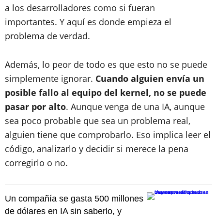
a los desarrolladores como si fueran
importantes. Y aquí es donde empieza el
problema de verdad.
Además, lo peor de todo es que esto no se puede
simplemente ignorar.
Cuando alguien envía un
posible fallo al equipo del kernel, no se puede
pasar por alto
. Aunque venga de una IA, aunque
sea poco probable que sea un problema real,
alguien tiene que comprobarlo. Eso implica leer el
código, analizarlo y decidir si merece la pena
corregirlo o no.
Un compañía se gasta 500 millones
de dólares en IA sin saberlo, y