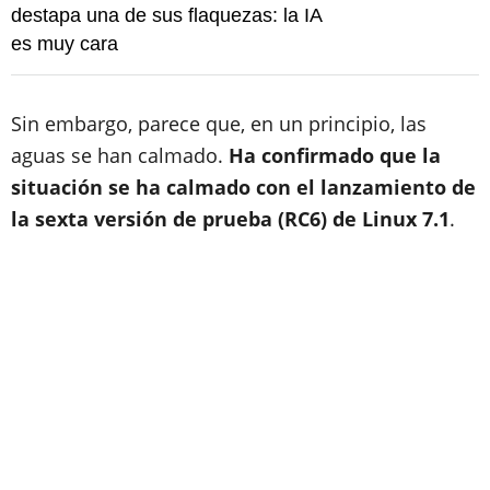
destapa una de sus flaquezas: la IA
es muy cara
Sin embargo, parece que, en un principio, las
aguas se han calmado.
Ha confirmado que la
situación se ha calmado con el lanzamiento de
la sexta versión de prueba (RC6) de Linux 7.1
.