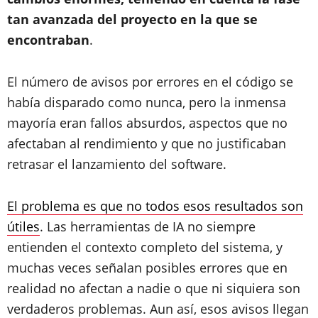
tan avanzada del proyecto en la que se
encontraban
.
El número de avisos por errores en el código se
había disparado como nunca, pero la inmensa
mayoría eran fallos absurdos, aspectos que no
afectaban al rendimiento y que no justificaban
retrasar el lanzamiento del software.
El problema es que no todos esos resultados son
útiles
. Las herramientas de IA no siempre
entienden el contexto completo del sistema, y
muchas veces señalan posibles errores que en
realidad no afectan a nadie o que ni siquiera son
verdaderos problemas. Aun así, esos avisos llegan