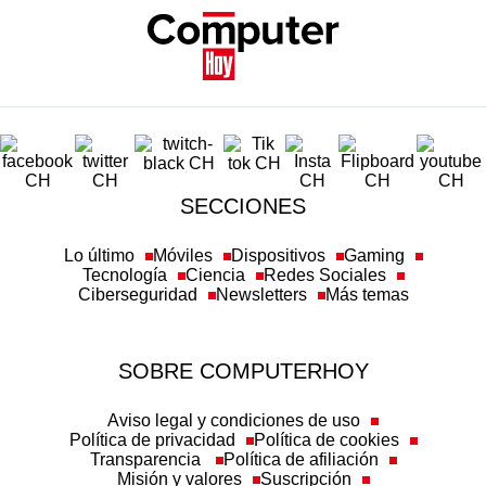
SECCIONES
Lo último
Móviles
Dispositivos
Gaming
Tecnología
Ciencia
Redes Sociales
Ciberseguridad
Newsletters
Más temas
SOBRE COMPUTERHOY
Aviso legal y condiciones de uso
Política de privacidad
Política de cookies
Transparencia
Política de afiliación
Misión y valores
Suscripción