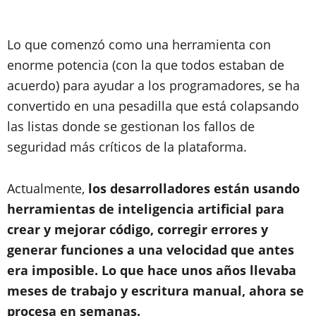
Lo que comenzó como una herramienta con
enorme potencia (con la que todos estaban de
acuerdo) para ayudar a los programadores, se ha
convertido en una pesadilla que está colapsando
las listas donde se gestionan los fallos de
seguridad más críticos de la plataforma.
Actualmente,
l
os desarrolladores están usando
herramientas de inteligencia artificial para
crear y mejorar código, corregir errores y
generar funciones a una velocidad que antes
era imposible. Lo que hace unos años llevaba
meses de trabajo y escritura manual, ahora se
procesa en semanas.