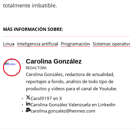
totalmente imbatible.
MÁS INFORMACIÓN SOBRE:
Linux
Inteligencia artificial
Programación
Sistemas operativo
Carolina González
REDACTORA
Carolina González, redactora de actualidad,
reportajes a fondo, análisis de todo tipo de
productos y vídeos para el canal de Youtube.
Carol9197 en X
Carolina González Valenzuela en Linkedin
carolina.gonzalez@henneo.com