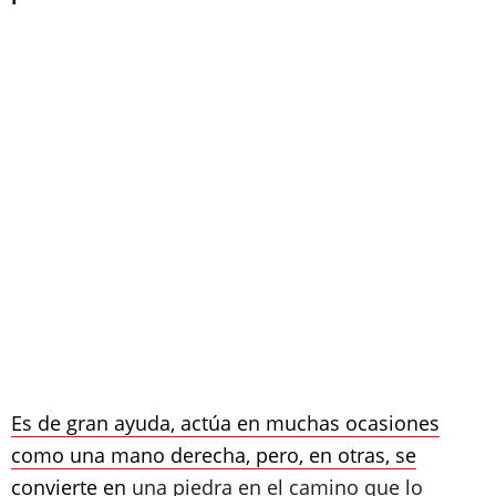
Es de gran ayuda, actúa en muchas ocasiones
como una mano derecha, pero, en otras, se
convierte en
una piedra en el camino que lo