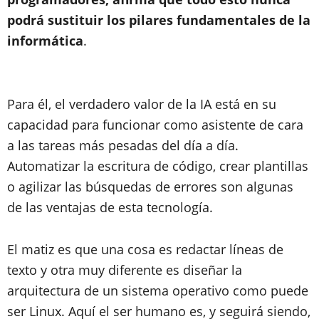
podrá sustituir los pilares fundamentales de la
informática
.
Para él, el verdadero valor de la IA está en su
capacidad para funcionar como asistente de cara
a las tareas más pesadas del día a día.
Automatizar la escritura de código, crear plantillas
o agilizar las búsquedas de errores son algunas
de las ventajas de esta tecnología.
El matiz es que una cosa es redactar líneas de
texto y otra muy diferente es diseñar la
arquitectura de un sistema operativo como puede
ser Linux. Aquí el ser humano es, y seguirá siendo,