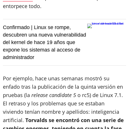
entorpece todo.
Confirmado | Linux se rompe,
descubren una nueva vulnerabilidad
del kernel de hace 19 años que
expone los sistemas al acceso de
administrador
Por ejemplo, hace unas semanas mostró su
enfado tras la publicación de la quinta versión en
pruebas (la
release candidate 5
o rc5) de Linux 7.1.
El retraso y los problemas que se estaban
viviendo tenían nombre y apellidos: inteligencia
artificial.
Torvalds se encontró con una serie de
cambios enormes, teniendo en cuenta la fase