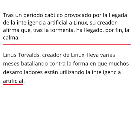
Tras un periodo caótico provocado por la llegada
de la inteligencia artificial a Linux, su creador
afirma que, tras la tormenta, ha llegado, por fin, la
calma.
Linus Torvalds, creador de Linux, lleva varias
meses batallando contra la forma en que
muchos
desarrolladores están utilizando la inteligencia
artificial
.