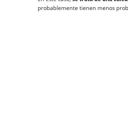
probablemente tienen menos proba