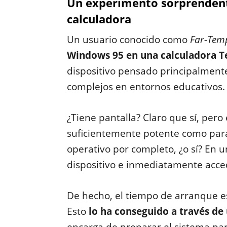
Un experimento sorprendent
calculadora
Un usuario conocido como
Far-Tem
Windows 95 en una calculadora Te
dispositivo pensado principalmen
complejos en entornos educativos.
¿Tiene pantalla? Claro que sí, pero
suficientemente potente como para
operativo por completo, ¿o sí? En 
dispositivo e inmediatamente acc
De hecho, el tiempo de arranque e
Esto
lo ha conseguido a través d