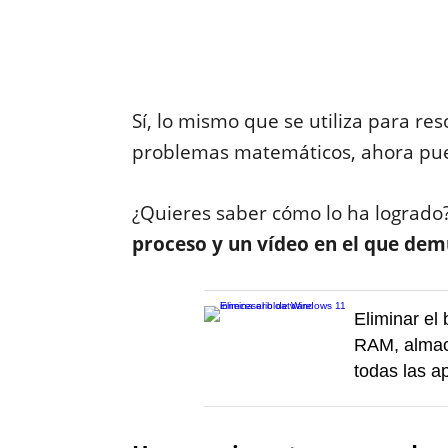
Sí, lo mismo que se utiliza para re
problemas matemáticos, ahora pue
¿Quieres saber cómo lo ha logrado
proceso y un vídeo en el que dem
Eliminar el
RAM, almac
todas las a