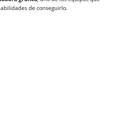
bilidades de conseguirlo.