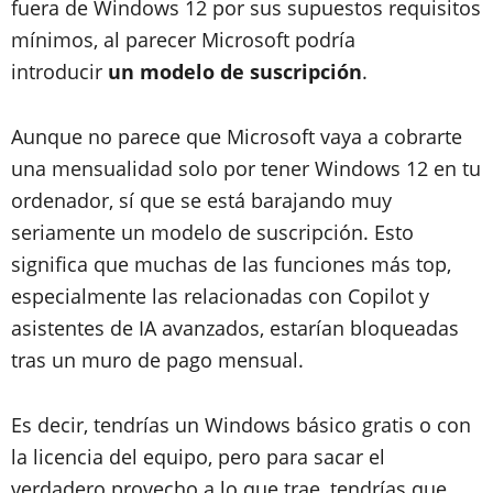
fuera de Windows 12 por sus supuestos requisitos
mínimos, al parecer Microsoft podría
introducir
un modelo de suscripción
.
Aunque no parece que Microsoft vaya a cobrarte
una mensualidad solo por tener Windows 12 en tu
ordenador, sí que se está barajando muy
seriamente un modelo de suscripción. Esto
significa que muchas de las funciones más top,
especialmente las relacionadas con Copilot y
asistentes de IA avanzados, estarían bloqueadas
tras un muro de pago mensual.
Es decir, tendrías un Windows básico gratis o con
la licencia del equipo, pero para sacar el
verdadero provecho a lo que trae, tendrías que