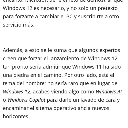
Windows 12 es necesario, y no solo un pretexto
para forzarte a cambiar el PC y suscribirte a otro
servicio más.
Además, a esto se le suma que algunos expertos
creen que forzar el lanzamiento de Windows 12
tan pronto sería admitir que Windows 11 ha sido
una piedra en el camino. Por otro lado, está el
tema del nombre; no sería raro que en lugar de
Windows 12
, acabes viendo algo como
Windows AI
o
Windows Copilot
para darle un lavado de cara y
encaminar el sitema operativo ahcia nuevos
horizontes.