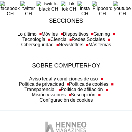
SECCIONES
Lo último
Móviles
Dispositivos
Gaming
Tecnología
Ciencia
Redes Sociales
Ciberseguridad
Newsletters
Más temas
SOBRE COMPUTERHOY
Aviso legal y condiciones de uso
Política de privacidad
Política de cookies
Transparencia
Política de afiliación
Misión y valores
Suscripción
Configuración de cookies