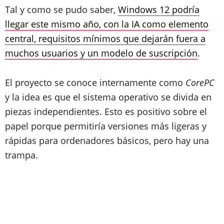
Tal y como se pudo saber,
Windows 12 podría
llegar este mismo año, con la IA como elemento
central, requisitos mínimos que dejarán fuera a
muchos usuarios y un modelo de suscripción
.
El proyecto se conoce internamente como
CorePC
y la idea es que el sistema operativo se divida en
piezas independientes. Esto es positivo sobre el
papel porque permitiría versiones más ligeras y
rápidas para ordenadores básicos, pero hay una
trampa.