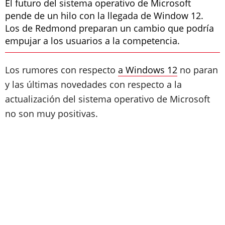
El futuro del sistema operativo de Microsoft
pende de un hilo con la llegada de Window 12.
Los de Redmond preparan un cambio que podría
empujar a los usuarios a la competencia.
Los rumores con respecto
a Windows 12
no paran
y las últimas novedades con respecto a la
actualización del sistema operativo de Microsoft
no son muy positivas.