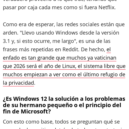
pasar por caja cada mes como si fuera Netflix.
Como era de esperar, las redes sociales están que
arden. "Llevo usando Windows desde la versión
3.1 y, si esto ocurre, me largo", es una de las
frases más repetidas en Reddit. De hecho,
el
enfado es tan grande que muchos ya vaticinan
que 2026 será el año de Linux, el sistema libre que
muchos empiezan a ver como el último refugio de
la privacidad
.
¿Es Windows 12 la solución a los problemas
de su hermano pequeño o el principio del
fin de Microsoft?
Con esto como base, todos se preguntan qué se