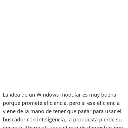
La idea de un Windows modular es muy buena
porque promete eficiencia, pero si esa eficiencia
viene de la mano de tener que pagar para usar el
buscador con inteligencia, la propuesta pierde su
encanto. Microsoft tiene el reto de demostrar que