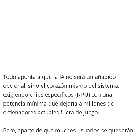
Todo apunta a que la IA no será un añadido
opcional, sino el corazón mismo del sistema,
exigiendo chips específicos (NPU) con una
potencia mínima que dejaría a millones de
ordenadores actuales fuera de juego.
Pero, aparte de que muchos usuarios se quedarán