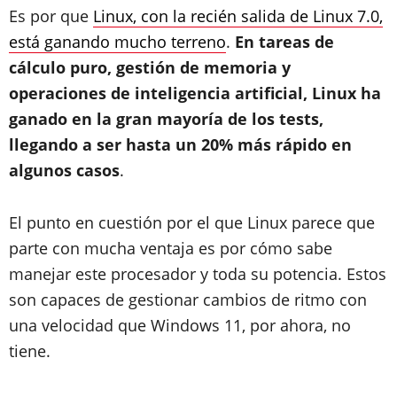
Es por que
Linux, con la recién salida de Linux 7.0,
está ganando mucho terreno
.
En tareas de
cálculo puro, gestión de memoria y
operaciones de inteligencia artificial, Linux ha
ganado en la gran mayoría de los tests,
llegando a ser hasta un 20% más rápido en
algunos casos
.
El punto en cuestión por el que Linux parece que
parte con mucha ventaja es por cómo sabe
manejar este procesador y toda su potencia. Estos
son capaces de gestionar cambios de ritmo con
una velocidad que Windows 11, por ahora, no
tiene.