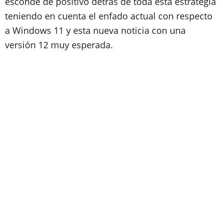
esconde de positivo detrás de toda esta estrategia
teniendo en cuenta el enfado actual con respecto
a Windows 11 y esta nueva noticia con una
versión 12 muy esperada.