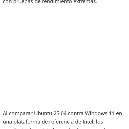
con pruebas de rendimiento extremas.
Al comparar Ubuntu 25.04 contra Windows 11 en
una plataforma de referencia de Intel, los