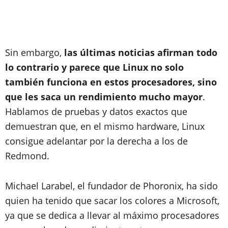
Sin embargo,
las últimas noticias afirman todo
lo contrario y parece que Linux no solo
también funciona en estos procesadores, sino
que les saca un rendimiento mucho mayor
.
Hablamos de pruebas y datos exactos que
demuestran que, en el mismo hardware, Linux
consigue adelantar por la derecha a los de
Redmond.
Michael Larabel, el fundador de Phoronix, ha sido
quien ha tenido que sacar los colores a Microsoft,
ya que se dedica a llevar al máximo procesadores