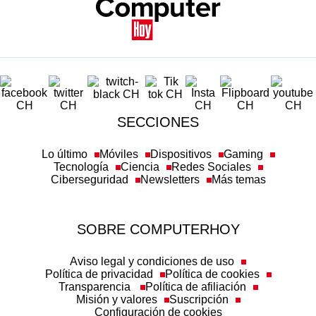
SECCIONES
Lo último
Móviles
Dispositivos
Gaming
Tecnología
Ciencia
Redes Sociales
Ciberseguridad
Newsletters
Más temas
SOBRE COMPUTERHOY
Aviso legal y condiciones de uso
Política de privacidad
Política de cookies
Transparencia
Política de afiliación
Misión y valores
Suscripción
Configuración de cookies