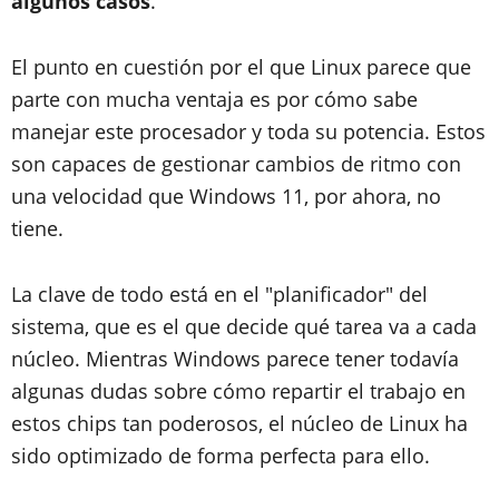
algunos casos
.
El punto en cuestión por el que Linux parece que
parte con mucha ventaja es por cómo sabe
manejar este procesador y toda su potencia. Estos
son capaces de gestionar cambios de ritmo con
una velocidad que Windows 11, por ahora, no
tiene.
La clave de todo está en el "planificador" del
sistema, que es el que decide qué tarea va a cada
núcleo. Mientras Windows parece tener todavía
algunas dudas sobre cómo repartir el trabajo en
estos chips tan poderosos, el núcleo de Linux ha
sido optimizado de forma perfecta para ello.