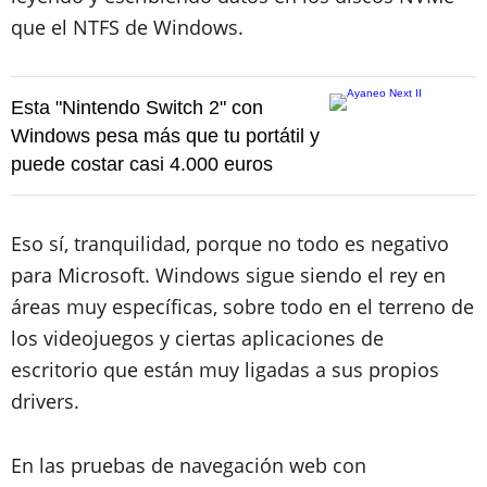
que el NTFS de Windows.
Esta "Nintendo Switch 2" con
Windows pesa más que tu portátil y
puede costar casi 4.000 euros
Eso sí, tranquilidad, porque no todo es negativo
para Microsoft. Windows sigue siendo el rey en
áreas muy específicas, sobre todo en el terreno de
los videojuegos y ciertas aplicaciones de
escritorio que están muy ligadas a sus propios
drivers.
En las pruebas de navegación web con