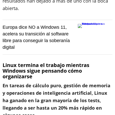
resultados han dejado a más de uno con la boca
abierta.
Europa dice NO a Windows 11,
acelera su transición al software
libre para conseguir la soberanía
digital
Linux termina el trabajo mientras
Windows sigue pensando cómo
organizarse
En tareas de cálculo puro, gestión de memoria
y operaciones de inteligencia artificial, Linux
ha ganado en la gran mayoría de los tests,
llegando a ser hasta un 20% más rápido en