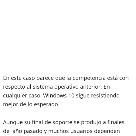
En este caso parece que la competencia está con
respecto al sistema operativo anterior. En
cualquier caso,
Windows 10
sigue resistiendo
mejor de lo esperado.
Aunque su final de soporte se produjo a finales
del año pasado y muchos usuarios dependen