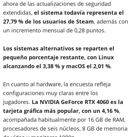
ahora de las actualizaciones de seguridad
extendidas,
el sistema todavía representa el
27,79 % de los usuarios de Steam
, además con
un incremento mensual de 0,28 puntos.
Los sistemas alternativos se reparten el
pequeño porcentaje restante, con Linux
alcanzando el 3,38 % y macOS el 2,01 %
.
En cuanto al hardware, la encuesta refleja
configuraciones muy claras entre los
jugadores.
La NVIDIA GeForce RTX 4060 es la
tarjeta gráfica más popular, con un 4,16 %
,
acompañada habitualmente por 16 GB de RAM,
procesadores de seis núcleos, 8 GB de memoria