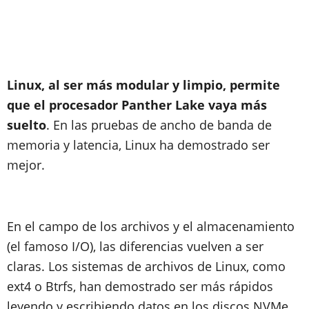
Linux, al ser más modular y limpio, permite
que el procesador Panther Lake vaya más
suelto
. En las pruebas de ancho de banda de
memoria y latencia, Linux ha demostrado ser
mejor.
En el campo de los archivos y el almacenamiento
(el famoso I/O), las diferencias vuelven a ser
claras. Los sistemas de archivos de Linux, como
ext4 o Btrfs, han demostrado ser más rápidos
leyendo y escribiendo datos en los discos NVMe