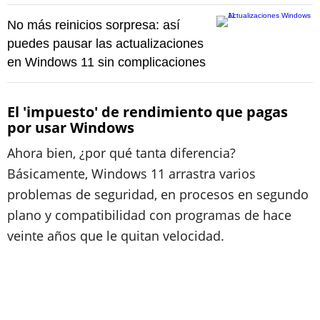
No más reinicios sorpresa: así
puedes pausar las actualizaciones
en Windows 11 sin complicaciones
El 'impuesto' de rendimiento que pagas
por usar Windows
Ahora bien, ¿por qué tanta diferencia?
Básicamente, Windows 11 arrastra varios
problemas de seguridad, en procesos en segundo
plano y compatibilidad con programas de hace
veinte años que le quitan velocidad.