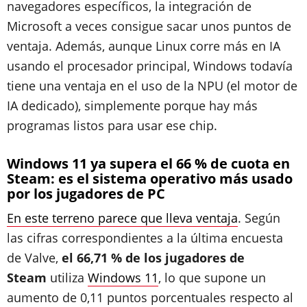
navegadores específicos, la integración de
Microsoft a veces consigue sacar unos puntos de
ventaja. Además, aunque Linux corre más en IA
usando el procesador principal, Windows todavía
tiene una ventaja en el uso de la NPU (el motor de
IA dedicado), simplemente porque hay más
programas listos para usar ese chip.
Windows 11 ya supera el 66 % de cuota en
Steam: es el sistema operativo más usado
por los jugadores de PC
En este terreno parece que lleva ventaja
. Según
las cifras correspondientes a la última encuesta
de Valve,
el 66,71 % de los jugadores de
Steam
utiliza
Windows 11
, lo que supone un
aumento de 0,11 puntos porcentuales respecto al