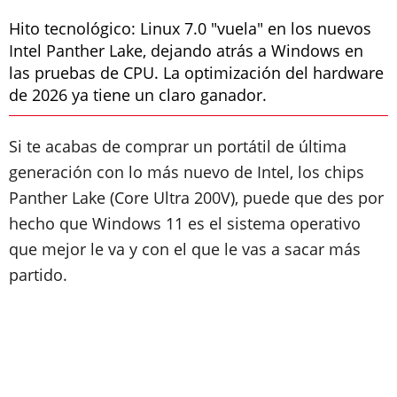
Hito tecnológico: Linux 7.0 "vuela" en los nuevos
Intel Panther Lake, dejando atrás a Windows en
las pruebas de CPU. La optimización del hardware
de 2026 ya tiene un claro ganador.
Si te acabas de comprar un portátil de última
generación con lo más nuevo de Intel, los chips
Panther Lake (Core Ultra 200V), puede que des por
hecho que Windows 11 es el sistema operativo
que mejor le va y con el que le vas a sacar más
partido.