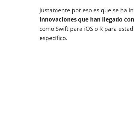
Justamente por eso es que se ha i
innovaciones que han llegado con 
como Swift para iOS o R para estad
específico.