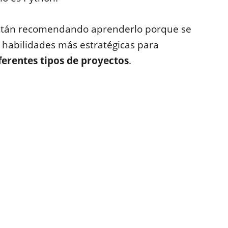
están recomendando aprenderlo porque se
 habilidades más estratégicas para
ferentes tipos de proyectos
.