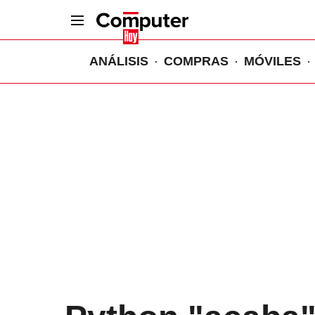
ANÁLISIS
COMPRAS
MÓVILES