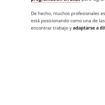
De hecho, muchos profesionales 
está posicionando como una de las
encontrar trabajo y
adaptarse a di