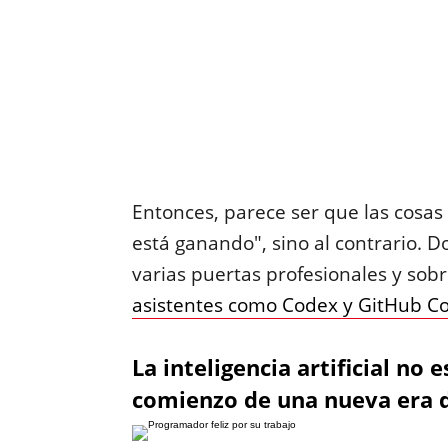
Entonces, parece ser que las cosas 
está ganando", sino al contrario. D
varias puertas profesionales y sob
asistentes como Codex y GitHub Co
La inteligencia artificial no 
comienzo de una nueva era 