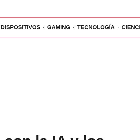
DISPOSITIVOS
GAMING
TECNOLOGÍA
CIENC