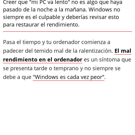
Creer que "mi PC va lento" no es algo que haya
pasado de la noche a la mañana. Windows no
siempre es el culpable y deberías revisar esto
para restaurar el rendimiento.
Pasa el tiempo y tu ordenador comienza a
padecer del temido mal de la ralentización.
El mal
rendimiento en el ordenador
es un síntoma que
se presenta tarde o temprano y no siempre se
debe a que
"Windows es cada vez peor"
.