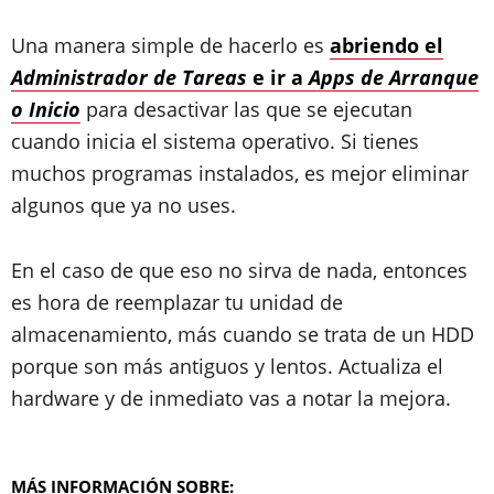
Una manera simple de hacerlo es
abriendo el
Administrador de Tareas
e ir a
Apps de Arranque
o Inicio
para desactivar las que se ejecutan
cuando inicia el sistema operativo. Si tienes
muchos programas instalados, es mejor eliminar
algunos que ya no uses.
En el caso de que eso no sirva de nada, entonces
es hora de reemplazar tu unidad de
almacenamiento, más cuando se trata de un HDD
porque son más antiguos y lentos. Actualiza el
hardware y de inmediato vas a notar la mejora.
MÁS INFORMACIÓN SOBRE: