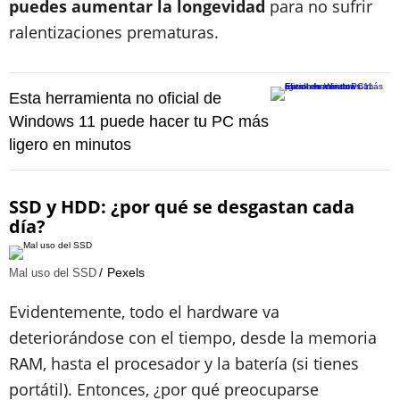
puedes aumentar la longevidad
para no sufrir
ralentizaciones prematuras.
Esta herramienta no oficial de
Windows 11 puede hacer tu PC más
ligero en minutos
SSD y HDD: ¿por qué se desgastan cada
día?
Pexels
Mal uso del SSD
Evidentemente, todo el hardware va
deteriorándose con el tiempo, desde la memoria
RAM, hasta el procesador y la batería (si tienes
portátil). Entonces, ¿por qué preocuparse