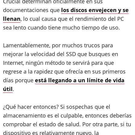
Crucial determinan oficialmente en sus
documentaciones que
los discos envejecen y se
llenan
, lo cual causa que el rendimiento del PC
sea lento cuando tiene mucho tiempo de uso.
Lamentablemente, por muchos trucos para
mejorar la velocidad del SSD que busques en
Internet, ningún método te servirá para que
regrese a la rapidez que ofrecía en sus primeros
días porque
está llegando a un límite de vida
útil
.
¿Qué hacer entonces? Si sospechas que el
almacenamiento es el culpable, entonces deberías
comprobar el estado de salud. Por otra parte, si tu
dispositivo es relativamente nuevo, la