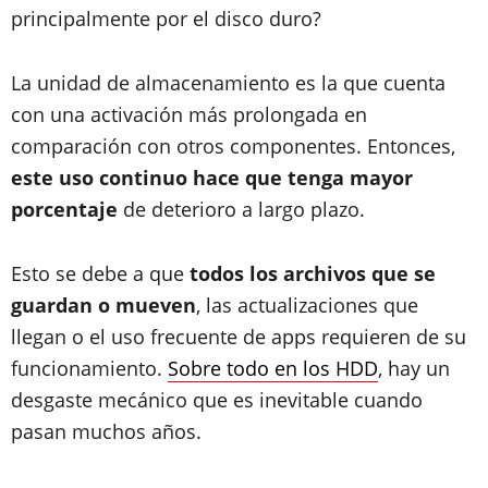
principalmente por el disco duro?
La unidad de almacenamiento es la que cuenta
con una activación más prolongada en
comparación con otros componentes. Entonces,
este uso continuo hace que tenga mayor
porcentaje
de deterioro a largo plazo.
Esto se debe a que
todos los archivos que se
guardan o mueven
, las actualizaciones que
llegan o el uso frecuente de apps requieren de su
funcionamiento.
Sobre todo en los HDD
, hay un
desgaste mecánico que es inevitable cuando
pasan muchos años.