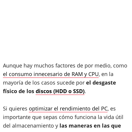
Aunque hay muchos factores de por medio, como
el consumo innecesario de RAM y CPU
, en la
mayoría de los casos sucede por
el desgaste
físico de los
discos (HDD o SSD)
.
Si quieres
optimizar el rendimiento del PC
, es
importante que sepas cómo funciona la vida útil
del almacenamiento y
las maneras en las que