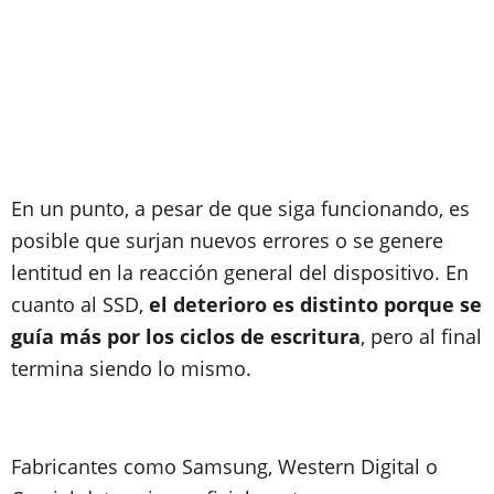
En un punto, a pesar de que siga funcionando, es
posible que surjan nuevos errores o se genere
lentitud en la reacción general del dispositivo. En
cuanto al SSD,
el deterioro es distinto porque se
guía más por los ciclos de escritura
, pero al final
termina siendo lo mismo.
Fabricantes como Samsung, Western Digital o