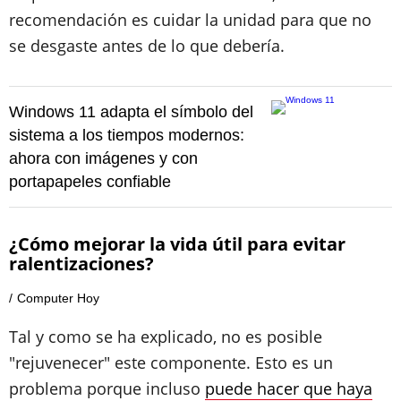
recomendación es cuidar la unidad para que no
se desgaste antes de lo que debería.
Windows 11 adapta el símbolo del
sistema a los tiempos modernos:
ahora con imágenes y con
portapapeles confiable
¿Cómo mejorar la vida útil para evitar
ralentizaciones?
Computer Hoy
Tal y como se ha explicado, no es posible
"rejuvenecer" este componente. Esto es un
problema porque incluso
puede hacer que haya