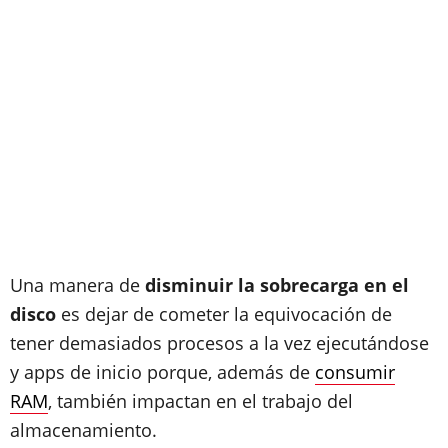
Una manera de
disminuir la sobrecarga en el
disco
es dejar de cometer la equivocación de
tener demasiados procesos a la vez ejecutándose
y apps de inicio porque, además de
consumir
RAM
, también impactan en el trabajo del
almacenamiento.