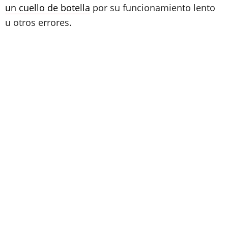
un cuello de botella
por su funcionamiento lento
u otros errores.