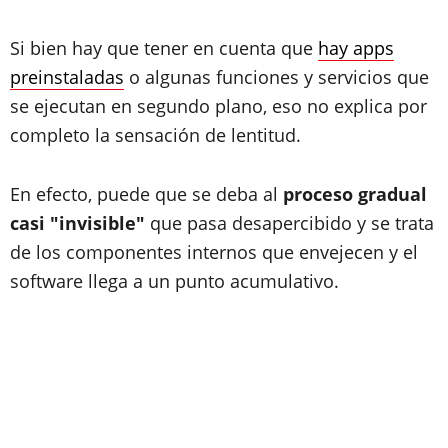
Si bien hay que tener en cuenta que
hay apps
preinstaladas
o algunas funciones y servicios que
se ejecutan en segundo plano, eso no explica por
completo la sensación de lentitud.
En efecto, puede que se deba al
proceso gradual
casi "invisible"
que pasa desapercibido y se trata
de los componentes internos que envejecen y el
software llega a un punto acumulativo.