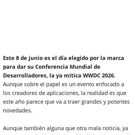
Este 8 de junio es el día elegido por la marca
para dar su Conferencia Mundial de
Desarrolladores, la ya mítica WWDC 2026
.
Aunque sobre el papel es un evento enfocado a
los creadores de aplicaciones, la realidad es que
este año parece que va a traer grandes y potentes
novedades.
Aunque también alguna que otra mala noticia, ya