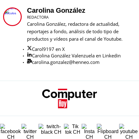
Carolina González
REDACTORA
Carolina González, redactora de actualidad,
reportajes a fondo, análisis de todo tipo de
productos y vídeos para el canal de Youtube.
Carol9197 en X
Carolina González Valenzuela en Linkedin
carolina.gonzalez@henneo.com
SECCIONES