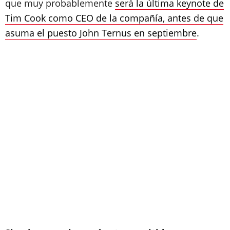
que muy probablemente
será la última keynote de
Tim Cook como CEO de la compañía, antes de que
asuma el puesto John Ternus en septiembre
.