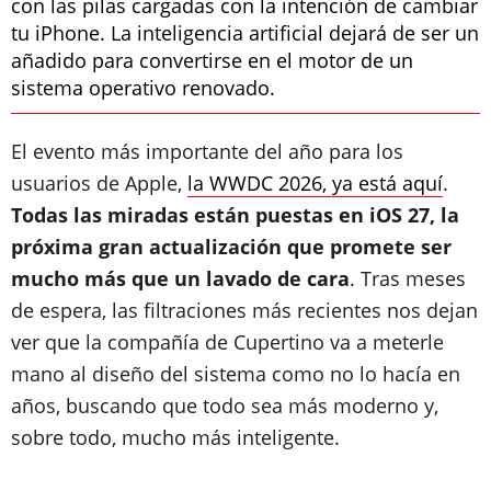
con las pilas cargadas con la intención de cambiar
tu iPhone. La inteligencia artificial dejará de ser un
añadido para convertirse en el motor de un
sistema operativo renovado.
El evento más importante del año para los
usuarios de Apple,
la WWDC 2026, ya está aquí
.
Todas las miradas están puestas en iOS 27, la
próxima gran actualización que promete ser
mucho más que un lavado de cara
. Tras meses
de espera, las filtraciones más recientes nos dejan
ver que la compañía de Cupertino va a meterle
mano al diseño del sistema como no lo hacía en
años, buscando que todo sea más moderno y,
sobre todo, mucho más inteligente.