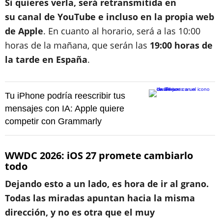
Si quieres verla, será retransmitida en
su canal de YouTube e incluso en la propia web
de Apple
. En cuanto al horario, será a las 10:00
horas de la mañana, que serán las
19:00 horas de
la tarde en España
.
Tu iPhone podría reescribir tus
mensajes con IA: Apple quiere
competir con Grammarly
WWDC 2026: iOS 27 promete cambiarlo
todo
Dejando esto a un lado, es hora de ir al grano.
Todas las miradas apuntan hacia la misma
dirección, y no es otra que el muy