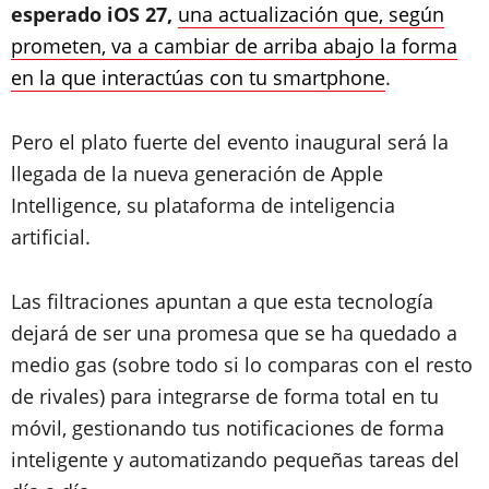
esperado iOS 27,
una actualización que, según
prometen, va a cambiar de arriba abajo la forma
en la que interactúas con tu smartphone
.
Pero el plato fuerte del evento inaugural será la
llegada de la nueva generación de Apple
Intelligence, su plataforma de inteligencia
artificial.
Las filtraciones apuntan a que esta tecnología
dejará de ser una promesa que se ha quedado a
medio gas (sobre todo si lo comparas con el resto
de rivales) para integrarse de forma total en tu
móvil, gestionando tus notificaciones de forma
inteligente y automatizando pequeñas tareas del