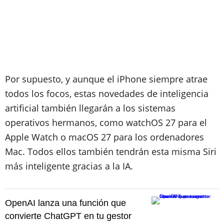
Por supuesto, y aunque el iPhone siempre atrae
todos los focos, estas novedades de inteligencia
artificial también llegarán a los sistemas
operativos hermanos, como watchOS 27 para el
Apple Watch o macOS 27 para los ordenadores
Mac. Todos ellos también tendrán esta misma Siri
más inteligente gracias a la IA.
OpenAI lanza una función que
convierte ChatGPT en tu gestor