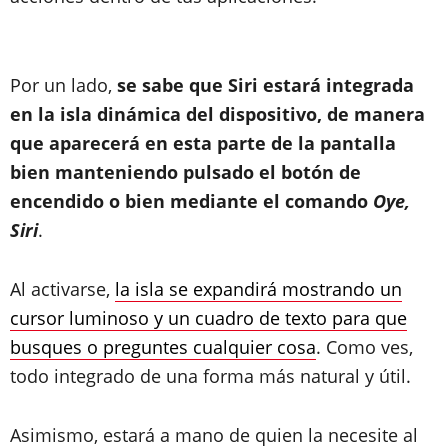
Por un lado,
se sabe que Siri estará integrada
en la isla dinámica del dispositivo, de manera
que aparecerá en esta parte de la pantalla
bien manteniendo pulsado el botón de
encendido o bien mediante el comando
Oye,
Siri
.
Al activarse,
la isla se expandirá mostrando un
cursor luminoso y un cuadro de texto para que
busques o preguntes cualquier cosa
. Como ves,
todo integrado de una forma más natural y útil.
Asimismo, estará a mano de quien la necesite al