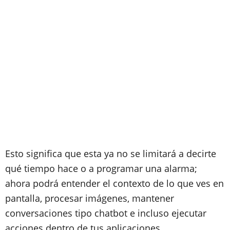
Esto significa que esta ya no se limitará a decirte
qué tiempo hace o a programar una alarma;
ahora podrá entender el contexto de lo que ves en
pantalla, procesar imágenes, mantener
conversaciones tipo chatbot e incluso ejecutar
acciones dentro de tus aplicaciones.