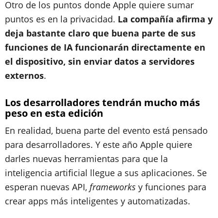
Otro de los puntos donde Apple quiere sumar
puntos es en la privacidad.
La compañía afirma y
deja bastante claro que buena parte de sus
funciones de IA funcionarán directamente en
el dispositivo, sin enviar datos a servidores
externos
.
Los desarrolladores tendrán mucho más
peso en esta edición
En realidad, buena parte del evento está pensado
para desarrolladores. Y este año Apple quiere
darles nuevas herramientas para que la
inteligencia artificial llegue a sus aplicaciones. Se
esperan nuevas API,
frameworks
y funciones para
crear apps más inteligentes y automatizadas.