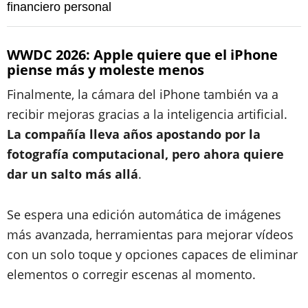
financiero personal
WWDC 2026: Apple quiere que el iPhone
piense más y moleste menos
Finalmente, la cámara del iPhone también va a
recibir mejoras gracias a la inteligencia artificial.
La compañía lleva años apostando por la
fotografía computacional, pero ahora quiere
dar un salto más allá
.
Se espera una edición automática de imágenes
más avanzada, herramientas para mejorar vídeos
con un solo toque y opciones capaces de eliminar
elementos o corregir escenas al momento.