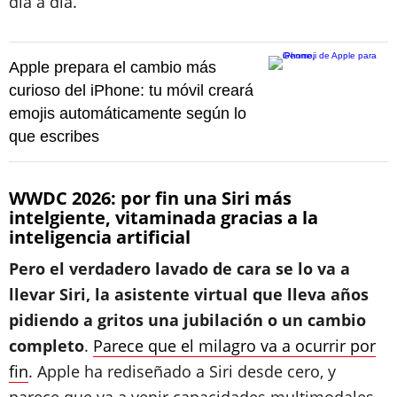
día a día.
Apple prepara el cambio más
curioso del iPhone: tu móvil creará
emojis automáticamente según lo
que escribes
WWDC 2026: por fin una Siri más
intelgiente, vitaminada gracias a la
inteligencia artificial
Pero el verdadero lavado de cara se lo va a
llevar Siri, la asistente virtual que lleva años
pidiendo a gritos una jubilación o un cambio
completo
.
Parece que el milagro va a ocurrir por
fin
. Apple ha rediseñado a Siri desde cero, y