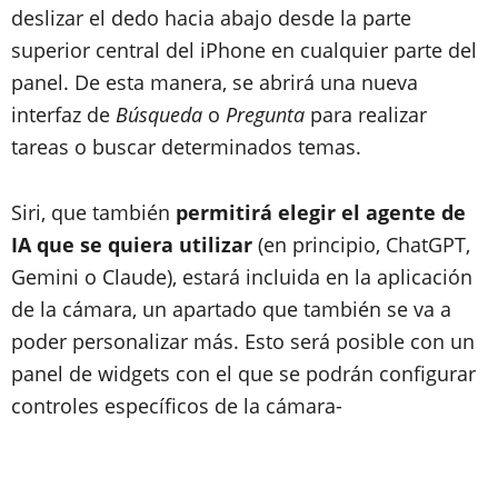
deslizar el dedo hacia abajo desde la parte
superior central del iPhone en cualquier parte del
panel. De esta manera, se abrirá una nueva
interfaz de
Búsqueda
o
Pregunta
para realizar
tareas o buscar determinados temas.
Siri, que también
permitirá elegir el agente de
IA que se quiera utilizar
(en principio, ChatGPT,
Gemini o Claude), estará incluida en la aplicación
de la cámara, un apartado que también se va a
poder personalizar más. Esto será posible con un
panel de widgets con el que se podrán configurar
controles específicos de la cámara-