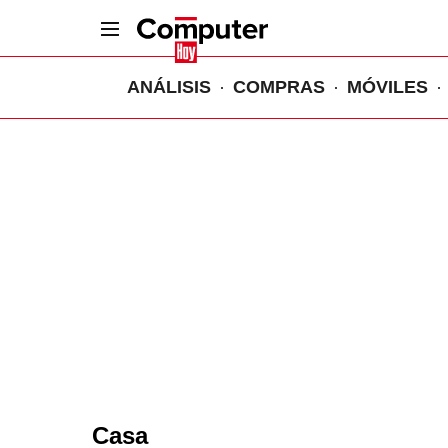
ANÁLISIS
COMPRAS
MÓVILES
Casa