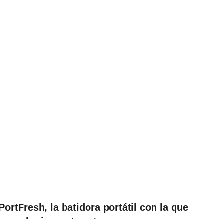
ortFresh, la batidora portátil con la que