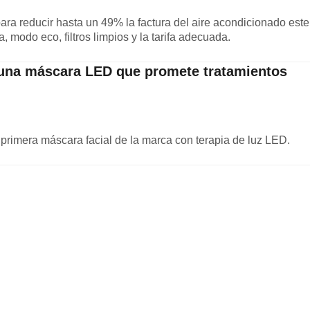
ara reducir hasta un 49% la factura del aire acondicionado este
, modo eco, filtros limpios y la tarifa adecuada.
una máscara LED que promete tratamientos
rimera máscara facial de la marca con terapia de luz LED.