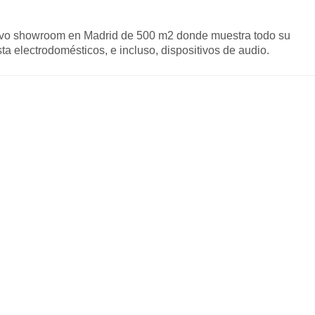
vo showroom en Madrid de 500 m2 donde muestra todo su
ta electrodomésticos, e incluso, dispositivos de audio.