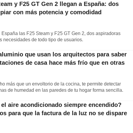
eam y F25 GT Gen 2 llegan a España: dos
mpiar con más potencia y comodidad
 España las F25 Steam y F25 GT Gen 2, dos aspiradoras
s necesidades de todo tipo de usuarios.
 aluminio que usan los arquitectos para saber
taciones de casa hace más frío que en otras
o más que un envoltorio de la cocina, te permite detectar
emas de humedad en las paredes de tu hogar forma sencilla.
s el aire acondicionado siempre encendido?
os para que la factura de la luz no se dispare