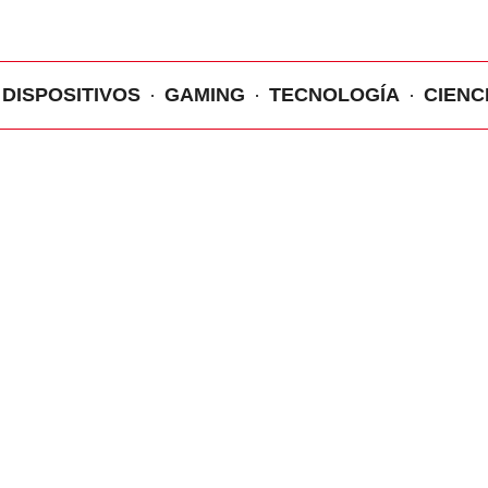
DISPOSITIVOS
GAMING
TECNOLOGÍA
CIENC