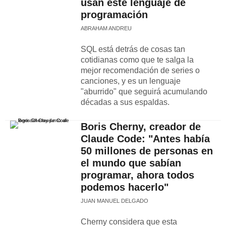
usan este lenguaje de
programación
ABRAHAM ANDREU
SQL está detrás de cosas tan
cotidianas como que te salga la
mejor recomendación de series o
canciones, y es un lenguaje
"aburrido" que seguirá acumulando
décadas a sus espaldas.
Boris Cherny, creador de
Claude Code: "Antes había
50 millones de personas en
el mundo que sabían
programar, ahora todos
podemos hacerlo"
JUAN MANUEL DELGADO
Cherny considera que esta