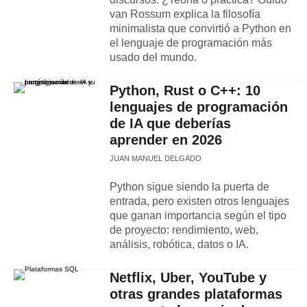
van Rossum explica la filosofía
minimalista que convirtió a Python en
el lenguaje de programación más
usado del mundo.
Python, Rust o C++: 10
lenguajes de programación
de IA que deberías
aprender en 2026
JUAN MANUEL DELGADO
Python sigue siendo la puerta de
entrada, pero existen otros lenguajes
que ganan importancia según el tipo
de proyecto: rendimiento, web,
análisis, robótica, datos o IA.
Netflix, Uber, YouTube y
otras grandes plataformas