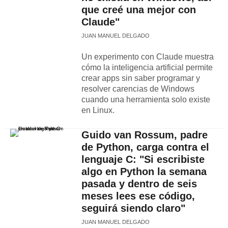
que creé una mejor con
Claude"
JUAN MANUEL DELGADO
Un experimento con Claude muestra
cómo la inteligencia artificial permite
crear apps sin saber programar y
resolver carencias de Windows
cuando una herramienta solo existe
en Linux.
Guido van Rossum, padre
de Python, carga contra el
lenguaje C: "Si escribiste
algo en Python la semana
pasada y dentro de seis
meses lees ese código,
seguirá siendo claro"
JUAN MANUEL DELGADO