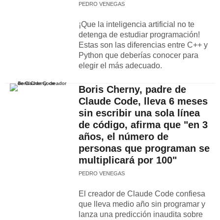
PEDRO VENEGAS
¡Que la inteligencia artificial no te
detenga de estudiar programación!
Estas son las diferencias entre C++ y
Python que deberías conocer para
elegir el más adecuado.
Boris Cherny, padre de
Claude Code, lleva 6 meses
sin escribir una sola línea
de código, afirma que "en 3
años, el número de
personas que programan se
multiplicará por 100"
PEDRO VENEGAS
El creador de Claude Code confiesa
que lleva medio año sin programar y
lanza una predicción inaudita sobre