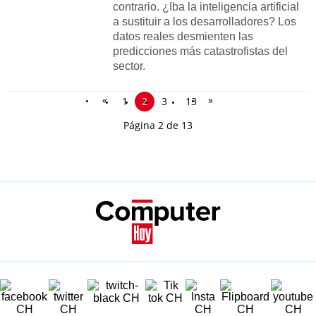
contrario. ¿Iba la inteligencia artificial
a sustituir a los desarrolladores? Los
datos reales desmienten las
predicciones más catastrofistas del
sector.
«
»
1
2
3
13
Página 2 de 13