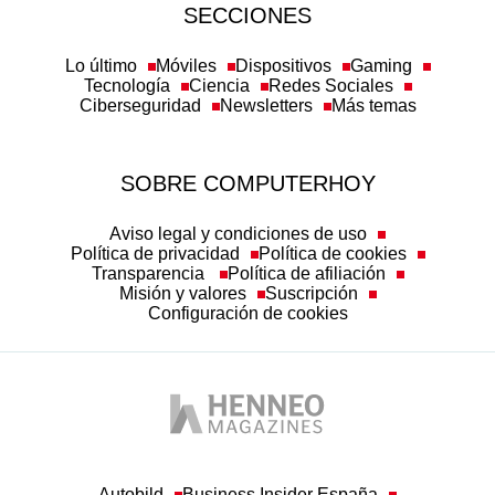
SECCIONES
Lo último
Móviles
Dispositivos
Gaming
Tecnología
Ciencia
Redes Sociales
Ciberseguridad
Newsletters
Más temas
SOBRE COMPUTERHOY
Aviso legal y condiciones de uso
Política de privacidad
Política de cookies
Transparencia
Política de afiliación
Misión y valores
Suscripción
Configuración de cookies
Autobild
Business Insider España