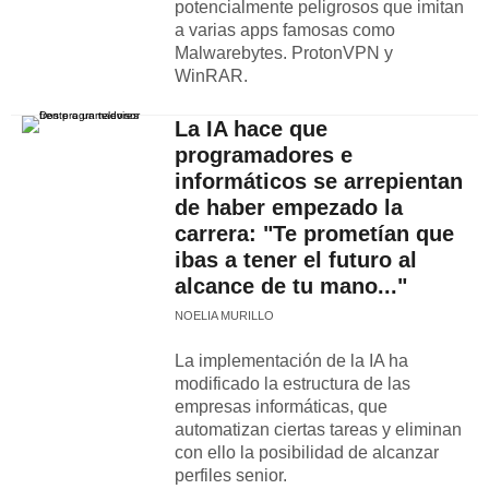
potencialmente peligrosos que imitan
a varias apps famosas como
Malwarebytes. ProtonVPN y
WinRAR.
La IA hace que
programadores e
informáticos se arrepientan
de haber empezado la
carrera: "Te prometían que
ibas a tener el futuro al
alcance de tu mano..."
NOELIA MURILLO
La implementación de la IA ha
modificado la estructura de las
empresas informáticas, que
automatizan ciertas tareas y eliminan
con ello la posibilidad de alcanzar
perfiles senior.