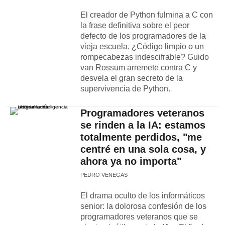
El creador de Python fulmina a C con
la frase definitiva sobre el peor
defecto de los programadores de la
vieja escuela. ¿Código limpio o un
rompecabezas indescifrable? Guido
van Rossum arremete contra C y
desvela el gran secreto de la
supervivencia de Python.
Programadores veteranos
se rinden a la IA: estamos
totalmente perdidos, "me
centré en una sola cosa, y
ahora ya no importa"
PEDRO VENEGAS
El drama oculto de los informáticos
senior: la dolorosa confesión de los
programadores veteranos que se