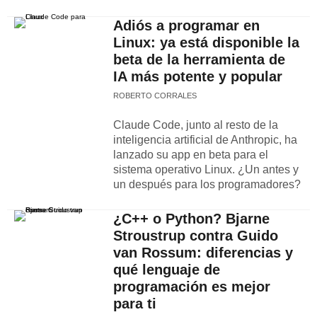
Adiós a programar en
Linux: ya está disponible la
beta de la herramienta de
IA más potente y popular
ROBERTO CORRALES
Claude Code, junto al resto de la
inteligencia artificial de Anthropic, ha
lanzado su app en beta para el
sistema operativo Linux. ¿Un antes y
un después para los programadores?
¿C++ o Python? Bjarne
Stroustrup contra Guido
van Rossum: diferencias y
qué lenguaje de
programación es mejor
para ti