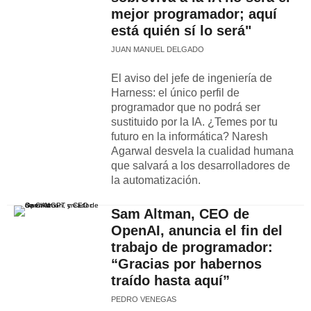
mejor programador; aquí
está quién sí lo será"
JUAN MANUEL DELGADO
El aviso del jefe de ingeniería de
Harness: el único perfil de
programador que no podrá ser
sustituido por la IA. ¿Temes por tu
futuro en la informática? Naresh
Agarwal desvela la cualidad humana
que salvará a los desarrolladores de
la automatización.
Sam Altman, CEO de
OpenAI, anuncia el fin del
trabajo de programador:
“Gracias por habernos
traído hasta aquí”
PEDRO VENEGAS