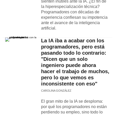
sienten inútiles ante la IA. ¿El fin de
la hiperespecialización técnica?
Programadores con décadas de
experiencia confiesan su impotencia
ante el avance de la inteligencia
artificial.
La IA iba a acabar con los
programadores, pero está
pasando todo lo contrario:
"Dicen que un solo
ingeniero puede ahora
hacer el trabajo de muchos,
pero lo que vemos es
inconsistente con eso"
CAROLINA GONZÁLEZ
El gran mito de la IA se desploma:
por qué los programadores no están
perdiendo su empleo, sino todo lo