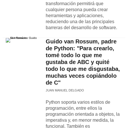
transformación permitirá que
cualquier persona pueda crear
herramientas y aplicaciones,
reduciendo una de las principales
barreras del desarrollo de software.
Guido van Rossum, padre
de Python: "Para crearlo,
tomé todo lo que me
gustaba de ABC y quité
todo lo que me disgustaba,
muchas veces copiándolo
de C"
JUAN MANUEL DELGADO
Python soporta varios estilos de
programación, entre ellos la
programación orientada a objetos, la
imperativa y, en menor medida, la
funcional. También es