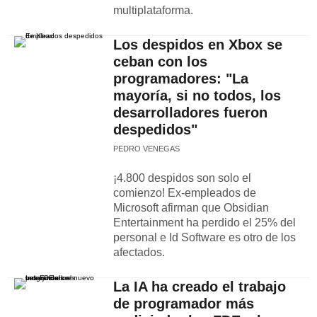
multiplataforma.
Los despidos en Xbox se
ceban con los
programadores: "La
mayoría, si no todos, los
desarrolladores fueron
despedidos"
PEDRO VENEGAS
¡4.800 despidos son solo el
comienzo! Ex-empleados de
Microsoft afirman que Obsidian
Entertainment ha perdido el 25% del
personal e Id Software es otro de los
afectados.
La IA ha creado el trabajo
de programador más