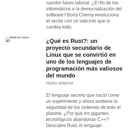
nuestro futuro laboral. ¿El fin de los
informáticos o la democratización del
software? Boris Cherny revoluciona
el sector con un vaticinio que lo
cambia todo.
¿Qué es Rust?: un
proyecto secundario de
Linux que se convirtió en
uno de los lenguajes de
programación más valiosos
del mundo
PEDRO VENEGAS
El lenguaje secreto que nació como
un experimento y ahora sostiene la
seguridad de los sistemas de todo el
planeta. ¿Por qué los gigantes
tecnológicos abandonan C++?
Descubre Rust, el lenguaje